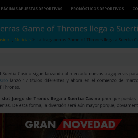
PÁGINAS APUESTAS DEPORTIVAS
PRONÓSTICOS DEPORTIVOS
CO
erras Game of Thrones llega a Suert
asino
,
Noticias
La tragaperras Game of Thrones llega a Suertia C
 Suertia Casino sigue lanzando al mercado nuevas tragaperras para 
sino
lanzó 17 títulos diferentes y ahora en el comienzo de marz
f Thrones.
a
slot Juego de Tronos llega a Suertia Casino
para que puedas ju
erras. De esta forma, la diversión será aún mayor porque, obviamente