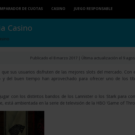
MPARADOR DE CUOTAS
CASINO
JUEGO RESPONSABLE
ia Casino
asino
Publicado el 8 marzo 2017 | Última actualización el 9 ago
que sus usuarios disfruten de las mejores slots del mercado. Con el
o y del buen tiempo han aprovechado para ofrecer uno de los tí
gar con los distintos bandos de los Lannister o los Stark para con
, está ambientada en la serie de televisión de la HBO ‘Game of Thro