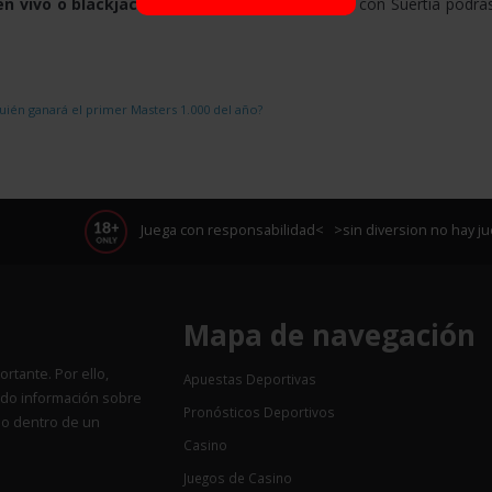
en vivo o blackjack.
No te olvides tampoco que con Suertia podrás 
Quién ganará el primer Masters 1.000 del año?
Juega con responsabilidad< >sin diversion no hay j
Mapa de navegación
tante. Por ello,
Apuestas Deportivas
ndo información sobre
Pronósticos Deportivos
lo dentro de un
Casino
Juegos de Casino