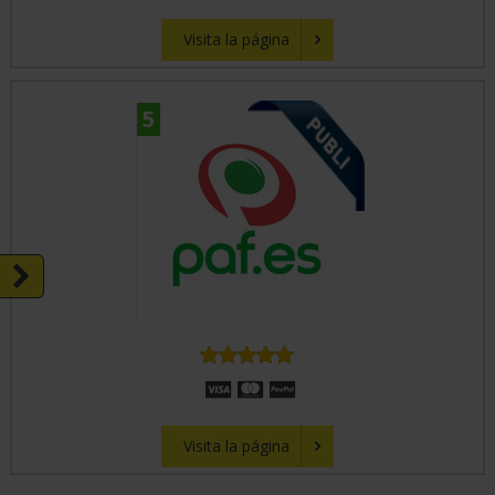
Visita la página
5
Visita la página