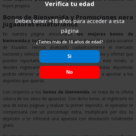
Verifica tu edad
tuyos propios.
Bonos de Bienvenida y Promociones para
Debes tener +18 años para acceder a esta
jugadores ecuatorianos
página
En nuestra página encontrarás
los mejores bonos de
bienvenida y todas las promociones
disponibles para usuarios
¿Tienes más de 18 años de edad?
de Ecuador. Hemos analizado cuidadosamente el mercado
nacional y seleccionado únicamente aquellos bonos y ofertas que
Si
pueden reportarte interesantes beneficios. De este modo, si
decides registrarte en una nueva casa de apuestas deportivas
No
podrás obtener un dinero extra para comenzar a apostar a los
deportes que quieras.
Con respecto a los
bonos de bienvenida
, se trata de la oferta
clásica de los sitios de apuestas. Con dicho bono, al registrarte en
una de estas páginas y realizar tu primer depósito, el operador te
compensará con un porcentaje extra, multiplicará por dos tu
depósito o te ofrecerá una apuesta con devolución totalmente
gratis.