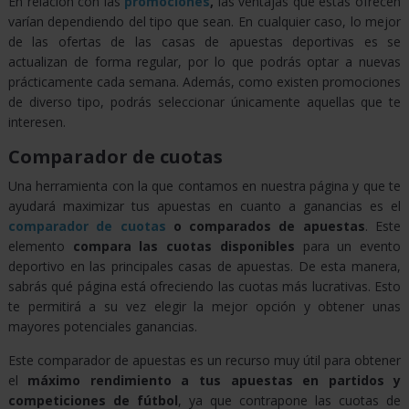
En relación con las
promociones
,
las ventajas que estas ofrecen
varían dependiendo del tipo que sean. En cualquier caso, lo mejor
de las ofertas de las casas de apuestas deportivas es se
actualizan de forma regular, por lo que podrás optar a nuevas
prácticamente cada semana. Además, como existen promociones
de diverso tipo, podrás seleccionar únicamente aquellas que te
interesen.
Comparador de cuotas
Una herramienta con la que contamos en nuestra página y que te
ayudará maximizar tus apuestas en cuanto a ganancias es el
comparador de cuotas
o comparados de apuestas
. Este
elemento
compara las cuotas disponibles
para un evento
deportivo en las principales casas de apuestas. De esta manera,
sabrás qué página está ofreciendo las cuotas más lucrativas. Esto
te permitirá a su vez elegir la mejor opción y obtener unas
mayores potenciales ganancias.
Este comparador de apuestas es un recurso muy útil para obtener
el
máximo rendimiento a tus apuestas en
partidos y
competiciones de fútbol
, ya que contrapone las cuotas de