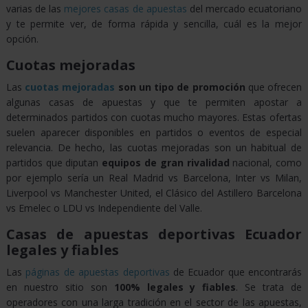
varias de las
mejores casas de apuestas
del mercado ecuatoriano
y te permite ver, de forma rápida y sencilla, cuál es la mejor
opción.
Cuotas mejoradas
Las
cuotas mejoradas
son un tipo de promoción
que ofrecen
algunas casas de apuestas y que te permiten apostar a
determinados partidos con cuotas mucho mayores. Estas ofertas
suelen aparecer disponibles en partidos o eventos de especial
relevancia. De hecho, las cuotas mejoradas son un habitual de
partidos que diputan
equipos de gran rivalidad
nacional, como
por ejemplo sería un Real Madrid vs Barcelona, Inter vs Milan,
Liverpool vs Manchester United, el Clásico del Astillero Barcelona
vs Emelec o LDU vs Independiente del Valle.
Casas de apuestas deportivas Ecuador
legales y fiables
Las
páginas de apuestas deportivas
de Ecuador que encontrarás
en nuestro sitio son
100% legales y fiables
. Se trata de
operadores con una larga tradición en el sector de las apuestas,