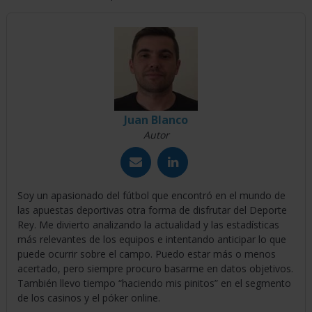
Juan Blanco
Autor
Soy un apasionado del fútbol que encontró en el mundo de
las apuestas deportivas otra forma de disfrutar del Deporte
Rey. Me divierto analizando la actualidad y las estadísticas
más relevantes de los equipos e intentando anticipar lo que
puede ocurrir sobre el campo. Puedo estar más o menos
acertado, pero siempre procuro basarme en datos objetivos.
También llevo tiempo “haciendo mis pinitos” en el segmento
de los casinos y el póker online.