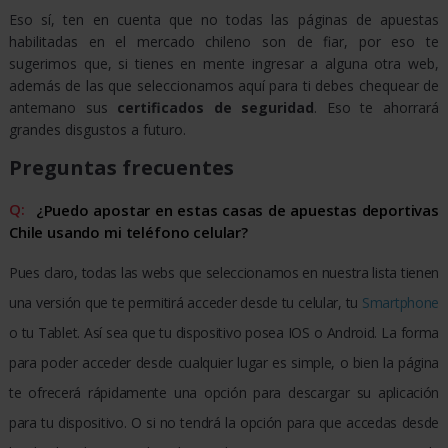
Eso sí, ten en cuenta que no todas las páginas de apuestas
habilitadas en el mercado chileno son de fiar, por eso te
sugerimos que, si tienes en mente ingresar a alguna otra web,
además de las que seleccionamos aquí para ti debes chequear de
antemano sus
certificados de seguridad
. Eso te ahorrará
grandes disgustos a futuro.
Preguntas frecuentes
¿Puedo apostar en estas casas de apuestas deportivas
Chile usando mi teléfono celular?
Pues claro, todas las webs que seleccionamos en nuestra lista tienen
una versión que te permitirá acceder desde tu celular, tu
Smartphone
o tu Tablet. Así sea que tu dispositivo posea IOS o Android. La forma
para poder acceder desde cualquier lugar es simple, o bien la página
te ofrecerá rápidamente una opción para descargar su aplicación
para tu dispositivo. O si no tendrá la opción para que accedas desde