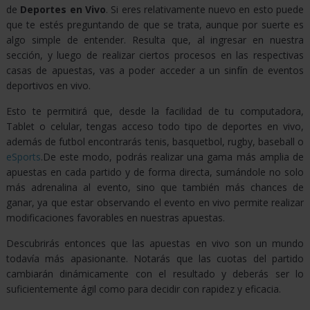
de
Deportes en Vivo
. Si eres relativamente nuevo en esto puede
que te estés preguntando de que se trata, aunque por suerte es
algo simple de entender. Resulta que, al ingresar en nuestra
sección, y luego de realizar ciertos procesos en las respectivas
casas de apuestas, vas a poder acceder a un sinfín de eventos
deportivos en vivo.
Esto te permitirá que, desde la facilidad de tu computadora,
Tablet o celular, tengas acceso todo tipo de deportes en vivo,
además de futbol encontrarás tenis, basquetbol, rugby, baseball o
eSports
.
De este modo, podrás realizar una gama más amplia de
apuestas en cada partido y de forma directa, sumándole no solo
más adrenalina al evento, sino que también más chances de
ganar, ya que estar observando el evento en vivo permite realizar
modificaciones favorables en nuestras apuestas.
Descubrirás entonces que las apuestas en vivo son un mundo
todavía más apasionante. Notarás que las cuotas del partido
cambiarán dinámicamente con el resultado y deberás ser lo
suficientemente ágil como para decidir con rapidez y eficacia.