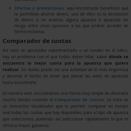
Ofertas y promociones
: aquí encontrarás beneficios que
te permitirán ahorrar dinero, uno de ellos es la devolución
de dinero si no aciertas alguna apuesta o apuestas sin
riesgo entre otras opciones a las que podrás acceder de
forma exclusiva.
Comparador de cuotas
Así seas un apostador experimentado o un novato en el rubro,
hay un problema con el que todos deben lidiar: saber
dónde se
encuentra la mejor cuota para la apuesta que quiero
realizar
. Sin dudas puede ser una actividad de lo más engorrosa
y aburrida el hecho de tener que peinar las webs de apuestas
hasta encontrarla.
En nuestra web, encontramos una forma muy simple de ahorrarte
mucho tiempo creando el
Comparador de Cuotas
. Se trata de
un interactivo visualizador que te permite comparar en tiempo
real todas las cuotas que hay disponibles para el tipo de apuesta
que selecciones, pudiendo así seleccionar rápidamente la que te
ofrezca mayor ganancia.