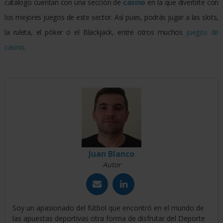
catálogo cuentan con una sección de
casino
en la que divertirte con
los mejores juegos de este sector. Así pues, podrás jugar a las slots,
la ruleta, el póker o el Blackjack, entre otros muchos
juegos de
casino
.
Juan Blanco
Autor
Soy un apasionado del fútbol que encontró en el mundo de
las apuestas deportivas otra forma de disfrutar del Deporte