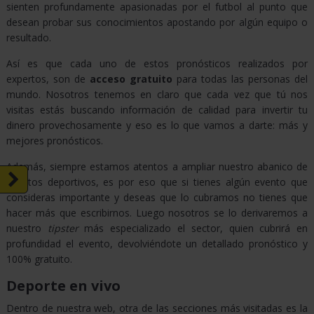
sienten profundamente apasionadas por el futbol al punto que
desean probar sus conocimientos apostando por algún equipo o
resultado.
Así es que cada uno de estos pronósticos realizados por
expertos, son de
acceso gratuito
para todas las personas del
mundo. Nosotros tenemos en claro que cada vez que tú nos
visitas estás buscando información de calidad para invertir tu
dinero provechosamente y eso es lo que vamos a darte: más y
mejores pronósticos.
Además, siempre estamos atentos a ampliar nuestro abanico de
eventos deportivos, es por eso que si tienes algún evento que
consideras importante y deseas que lo cubramos no tienes que
hacer más que escribirnos. Luego nosotros se lo derivaremos a
nuestro
tipster
más especializado el sector, quien cubrirá en
profundidad el evento, devolviéndote un detallado pronóstico y
100% gratuito.
Deporte en vivo
Dentro de nuestra web, otra de las secciones más visitadas es la