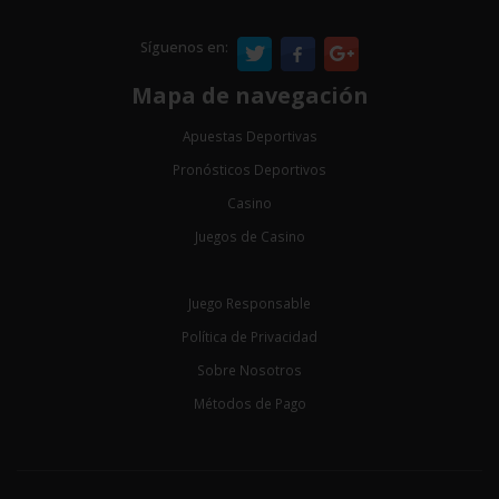
Síguenos en:
Mapa de navegación
Apuestas Deportivas
Pronósticos Deportivos
Casino
Juegos de Casino
Juego Responsable
Política de Privacidad
Sobre Nosotros
Métodos de Pago