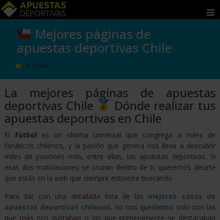
Mejores páginas de
APUESTAS
apuestas deportivas Chile
POR
Chile
PAÍS
La mejores páginas de apuestas
MÉXICO
deportivas Chile
Dónde realizar tus
PERÚ
apuestas deportivas en Chile
ECUADOR
El
fútbol
es un idioma universal que congrega a miles de
COLOMBIA
fanáticos chilenos, y la pasión que genera nos lleva a descubrir
miles de pasiones más, entre ellas, las apuestas deportivas. Si
ARGENTINA
esas dos motivaciones se cruzan dentro de ti, queremos decirte
que estás en la web que siempre estuviste buscando.
CHILE
URUGUAY
Para dar con una detallada lista de las
mejores casas de
apuestas deportivas chilenas
, no nos quedamos solo con las
ESTADOS
que más nos gustaban o las que primeramente se destacaban