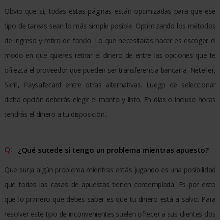
Obvio que sí, todas estas páginas están optimizadas para que ese
tipo de tareas sean lo más simple posible. Optimizando los métodos
de ingreso y retiro de fondo. Lo que necesitarás hacer es escoger el
modo en que quieres retirar el dinero de entre las opciones que te
ofrezca el proveedor que pueden ser transferencia bancaria, Neteller,
Skrill, Paysafecard entre otras alternativas. Luego de seleccionar
dicha opción deberás elegir el monto y listo. En días o incluso horas
tendrás el dinero a tu disposición.
¿Qué sucede si tengo un problema mientras apuesto?
Que surja algún problema mientras estás jugando es una posibilidad
que todas las casas de apuestas tienen contemplada. Es por esto
que lo primero que debes saber es que tu dinero está a salvo. Para
resolver este tipo de inconvenientes suelen ofrecer a sus clientes dos