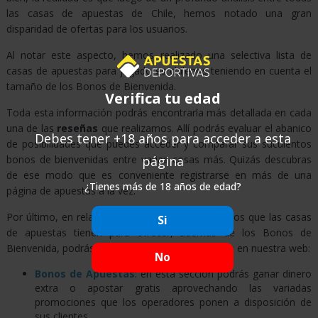
las casas de apuestas de Chile, hemos notado una gran
disparidad de ofertas para los usuarios.
Al notar este aspecto, hemos realizado una selectiva lista de
casas de apuestas para jugadores chilenos teniendo en cuenta el
tamaño de los Bonos de Bienvenida.
Verifica tu edad
Toda esta información podrás encontrarla más detallada en cada
una de las
reseñas
que realizamos. Allí podrás evaluar el abanico
Debes tener +18 años para acceder a esta
de posibilidades que puedes acceder y comparar sus suculentos
página
bonos de bienvenidas entre varias cosas más. Quizás descubras
de ese modo que es conveniente registrarse en más de una
¿Tienes más de 18 años de edad?
página de apuestas a la vez.
Por último, en relación con los múltiples beneficios que las casas
Si
de apuestas tienen para ofrecer, además de los Bonos de
Bienvenida, podrás encontrar dos apartados más en nuestra web:
No
Bonos de Apuestas
: en esta sección podrás ganar dinero
extra o apostar gratis aprovechando las variadas
promociones que los operadores ponen a disposición de
sus clientes.