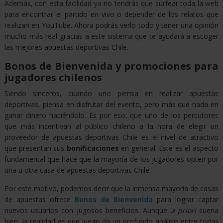
Además, con esta facilidad ya no tendrás que surfear toda la web
para encontrar el partido en vivo o depender de los relatos que
realizan en YouTube. Ahora podrás verlo todo y tener una opinión
mucho más real gracias a este sistema que te ayudará a escoger
las mejores apuestas deportivas Chile.
Bonos de Bienvenida y promociones para
jugadores chilenos
Siendo sinceros, cuando uno piensa en realizar apuestas
deportivas, piensa en disfrutar del evento, pero más que nada en
ganar dinero haciéndolo. Es por eso, que uno de los percutores
que más incentivan al público chileno a la hora de elegir un
proveedor de apuestas deportivas Chile es el nivel de atractivo
que presentan sus
bonificaciones
en general. Este es el aspecto
fundamental que hace que la mayoría de los jugadores opten por
una u otra casa de apuestas deportivas Chile.
Por este motivo, podemos decir que la inmensa mayoría de casas
de apuestas ofrece
Bonos de Bienvenida
para lograr captar
nuevos usuarios con jugosos beneficios. Aunque
a priori
suena
bien, la realidad es que luego de un profundo análisis entre todas