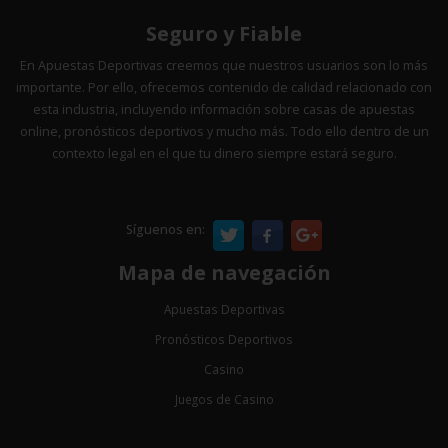
Seguro y Fiable
En Apuestas Deportivas creemos que nuestros usuarios son lo más
importante. Por ello, ofrecemos contenido de calidad relacionado con
esta industria, incluyendo información sobre casas de apuestas
online, pronósticos deportivos y mucho más. Todo ello dentro de un
contexto legal en el que tu dinero siempre estará seguro.
Síguenos en:
Mapa de navegación
Apuestas Deportivas
Pronósticos Deportivos
Casino
Juegos de Casino