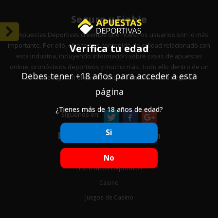
UNIDOS
Seguro y Fiable
En Apuestas Deportivas creemos que nuestros usuarios son lo más
ENLACES
importante. Por ello, ofrecemos contenido de calidad relacionado con
Verifica tu edad
DE
esta industria, incluyendo información sobre casas de apuestas
online, pronósticos deportivos y mucho más. Todo ello dentro de un
INTERÉS
Debes tener +18 años para acceder a esta
contexto legal en el que tu dinero siempre estará seguro.
página
CASAS
¿Tienes más de 18 años de edad?
Síguenos en:
APUESTAS
Si
Mapa de navegación
DEPORTIVAS
Apuestas Deportivas
No
Pronósticos Deportivos
CASINOS
Casino
Juegos de Casino
ESPORTS