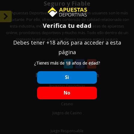
Seguro y Fiable
UNIDOS
En Apuestas Deportivas creemos que nuestros usuarios son lo más
importante. Por ello, ofrecemos contenido de calidad relacionado con
ENLACES
Verifica tu edad
esta industria, incluyendo información sobre casas de apuestas
DE
online, pronósticos deportivos y mucho más. Todo ello dentro de un
contexto legal en el que tu dinero siempre estará seguro.
Debes tener +18 años para acceder a esta
INTERÉS
página
Síguenos en:
¿Tienes más de 18 años de edad?
CASAS
Mapa de navegación
APUESTAS
Si
DEPORTIVAS
Apuestas Deportivas
No
Pronósticos Deportivos
Casino
CASINOS
Juegos de Casino
ESPORTS
Juego Responsable