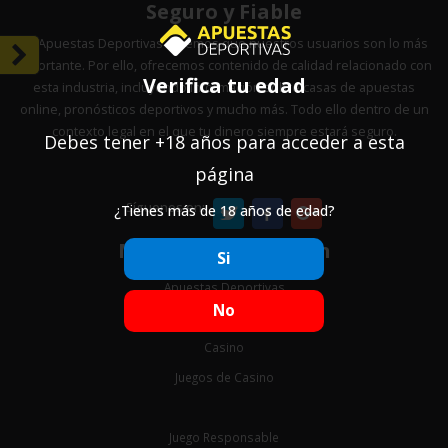
Seguro y Fiable
UNIDOS
En Apuestas Deportivas creemos que nuestros usuarios son lo más
importante. Por ello, ofrecemos contenido de calidad relacionado con
ENLACES
Verifica tu edad
esta industria, incluyendo información sobre casas de apuestas
DE
online, pronósticos deportivos y mucho más. Todo ello dentro de un
contexto legal en el que tu dinero siempre estará seguro.
Debes tener +18 años para acceder a esta
INTERÉS
página
Síguenos en:
¿Tienes más de 18 años de edad?
CASAS
Mapa de navegación
APUESTAS
Si
DEPORTIVAS
Apuestas Deportivas
No
Pronósticos Deportivos
Casino
CASINOS
Juegos de Casino
ESPORTS
Juego Responsable