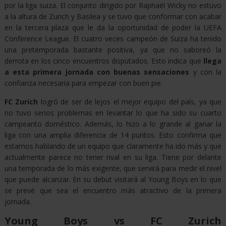
por la liga suiza. El conjunto dirigido por Raphaël Wicky no estuvo
a la altura de Zurich y Basilea y se tuvo que conformar con acabar
en la tercera plaza que le da la oportunidad de poder la UEFA
Conference League. El cuatro veces campeón de Suiza ha tenido
una pretemporada bastante positiva, ya que no saboreó la
derrota en los cinco encuentros disputados. Esto indica que
llega
a esta primera jornada con buenas sensaciones
y con la
confianza necesaria para empezar con buen pie.
FC Zurich
logró de ser de lejos el mejor equipo del país, ya que
no tuvo serios problemas en levantar lo que ha sido su cuarto
campeanto doméstico. Además, lo hizo a lo grande al ganar la
liga con una amplia diferencia de 14 puntos. Esto confirma que
estamos hablando de un equipo que claramente ha ido más y que
actualmente parece no tener rival en su liga. Tiene por delante
una temporada de lo más exigente, que servirá para medir el nivel
que puede alcanzar. En su debut visitará al Young Boys en lo que
se prevé que sea el encuentro más atractivo de la primera
jornada.
Young Boys vs FC Zurich