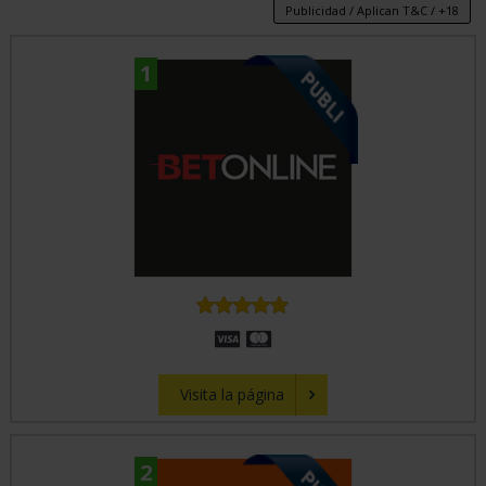
Publicidad / Aplican T&C / +18
DEPORTES
1
VIRTUALES
DEPORTES
BALONCESTO
BOXEO
CARRERA
Visita la página
DE
CABALLOS
2