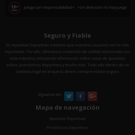
Juega con responsabilidad< >sin diversion no hay juego
Seguro y Fiable
En Apuestas Deportivas creemos que nuestros usuarios son lo más
importante. Por ello, ofrecemos contenido de calidad relacionado con
esta industria, incluyendo información sobre casas de apuestas
online, pronósticos deportivos y mucho más. Todo ello dentro de un
contexto legal en el que tu dinero siempre estará seguro.
Síguenos en:
Mapa de navegación
Apuestas Deportivas
Pronósticos Deportivos