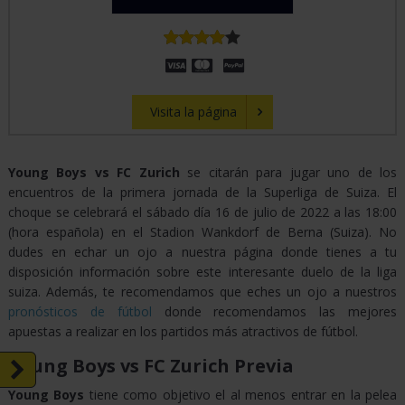
Visita la página
Young Boys vs FC Zurich
se citarán para jugar uno de los
encuentros de la primera jornada de la Superliga de Suiza. El
choque se celebrará el sábado día 16 de julio de 2022 a las 18:00
(hora española) en el Stadion Wankdorf de Berna (Suiza). No
dudes en echar un ojo a nuestra página donde tienes a tu
disposición información sobre este interesante duelo de la liga
suiza. Además, te recomendamos que eches un ojo a nuestros
pronósticos de fútbol
donde recomendamos las mejores
apuestas a realizar en los partidos más atractivos de fútbol.
Young Boys vs FC Zurich Previa
Young Boys
tiene como objetivo el al menos entrar en la pelea