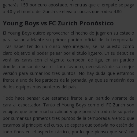
ganarás 1.53 por euro apostado, mientras que el empate se paga
a 4.0 y el triunfo del Zurich se eleva a cuotas que rodea 4.80.
Young Boys vs FC Zurich
Pronóstico
El Young Boys quiere aprovechar el hecho de jugar en su estadio
para sacar adelante su primer partido oficial de la temporada.
Tras haber tenido un curso algo irregular, se ha puesto como
claro objetivo el poder pelear por el título liguero. En su debut se
verá las caras con el vigente campeón de liga, en un partido
donde a pesar de ser el claro favorito, necesitará de su mejor
versión para sumar los tres puntos. No hay duda que estamos
frente a uno de los partidos de la jornada, ya que se medirán dos
de los equipos más punteros del país.
Todo hace pensar que estamos frente a un partido vibrante de
cara al espectador. Tanto el Young Boys como el FC Zurich son
equipos que tiene mucha calidad y que pondrán todo de su parte
por sumar sus primeros tres puntos de la temporada. Viendo que
estamos al principio del curso, se espera que todavía no estén del
todo finos en el aspecto táctico, por lo que pienso que será un