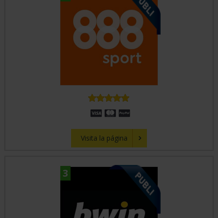
CICLISMO
F1
FÚTBOL
MOTO
GP
Visita la página
TENIS
3