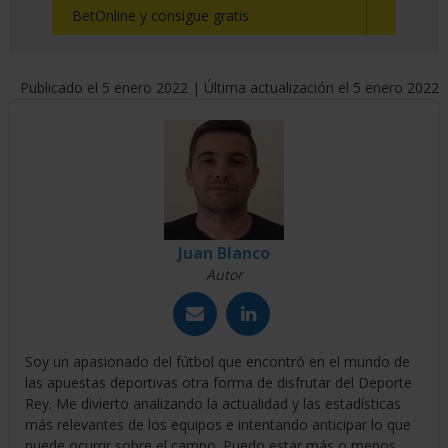
BetOnline y consigue gratis
Publicado el 5 enero 2022 | Última actualización el 5 enero 2022
Juan Blanco
Autor
Soy un apasionado del fútbol que encontró en el mundo de
las apuestas deportivas otra forma de disfrutar del Deporte
Rey. Me divierto analizando la actualidad y las estadísticas
más relevantes de los equipos e intentando anticipar lo que
puede ocurrir sobre el campo. Puedo estar más o menos