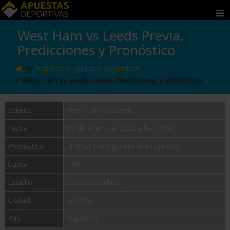
West Ham vs Leeds Previa,
APUESTAS
Predicciones y Pronóstico
POR
Pronóstico apuestas deportivas
PAÍS
West Ham vs Leeds Previa, Predicciones y Pronóstico
MÉXICO
Evento
West Ham vs Leeds
PERÚ
Fecha
09 de enero de 2022 a las 15:00
ECUADOR
Pronóstico
El West Ham ganará el encuentro
COLOMBIA
Cuota
1.66
ARGENTINA
Estadio
London Stadium
CHILE
Ciudad
Londres
URUGUAY
País
Inglaterra
ESTADOS