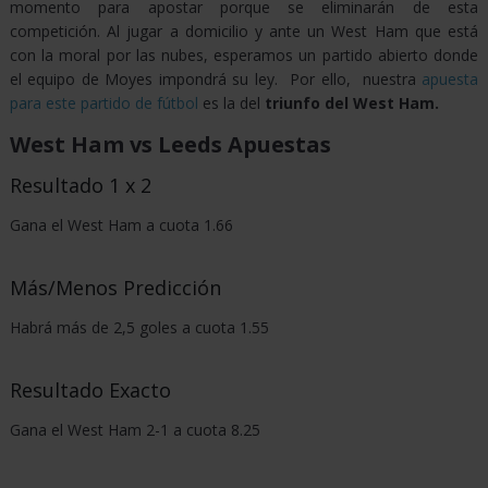
momento para apostar porque se eliminarán de esta
competición. Al jugar a domicilio y ante un West Ham que está
con la moral por las nubes, esperamos un partido abierto donde
el equipo de Moyes impondrá su ley. Por ello, nuestra
apuesta
para este partido de fútbol
es la del
triunfo del West Ham.
West Ham vs Leeds
Apuestas
Resultado 1 x 2
Gana el West Ham a cuota 1.66
Más/Menos Predicción
Habrá más de 2,5 goles a cuota 1.55
Resultado Exacto
Gana el West Ham 2-1 a cuota 8.25