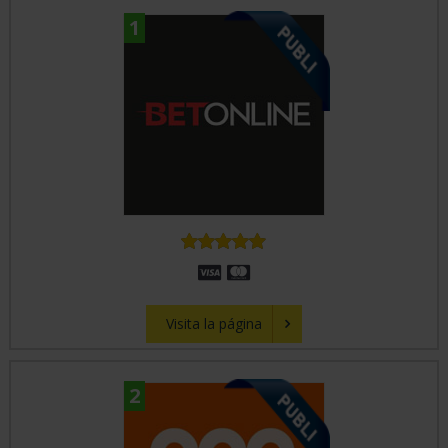
1
DEPORTES
VIRTUALES
DEPORTES
BALONCESTO
BOXEO
Visita la página
CARRERA
DE
2
CABALLOS