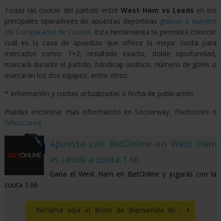
Todas las cuotas del partido entre
West Ham vs Leeds
en los
principales operadores de apuestas deportivas
gracias a nuestro
útil Comparador de Cuotas
. Esta herramienta te permitirá conocer
cuál es la casa de apuestas que ofrece la mejor cuota para
mercados como: 1×2, resultado exacto, doble oportunidad,
marcará durante el partido, hándicap asiático, número de goles o
marcarán los dos equipos, entre otros.
* Información y cuotas actualizadas a fecha de publicación
Puedes encontrar más información en Soccerway, Flashscore o
Whoscored.
Apuesta con BetOnline en West Ham
vs Leeds a cuota 1.66
Gana el West Ham en BetOnline y jugarás con la
cuota 1.66
Reclama aquí el Bono de Bienvenida de