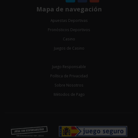
Mapa de navegación
Apuestas Deportivas
Pronósticos Deportivos
Casino
Juegos de Casino
Juego Responsable
Política de Privacidad
Sobre Nosotros
Métodos de Pago