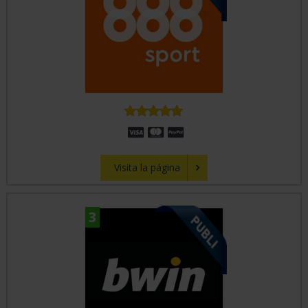
CICLISMO
F1
FÚTBOL
MOTO
Visita la página
GP
3
TENIS