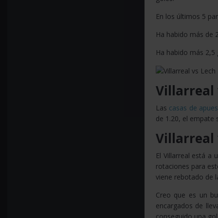
En los últimos 5 pa
Ha habido más de 2,
Ha habido más 2,5 g
Villarrea
Las
casas de apues
de 1.20, el empate 
Villarrea
El Villarreal está 
rotaciones para est
viene rebotado de l
Creo que es un bue
encargados de llev
conseguido una gol