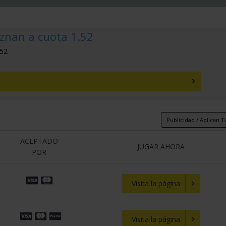
oznan a cuota 1.52
.52
Publicidad / Aplican T
ACEPTADO
JUGAR AHORA
POR
Visita la página
Visita la página