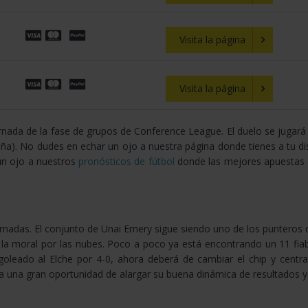
Visita la página
Visita la página
rnada de la fase de grupos de Conference League. El duelo se jugará 
ña). No dudes en echar un ojo a nuestra página donde tienes a tu di
un ojo a nuestros
pronósticos de fútbol
donde las mejores apuestas a
nadas. El conjunto de Unai Emery sigue siendo uno de los punteros d
la moral por las nubes. Poco a poco ya está encontrando un 11 fiab
goleado al Elche por 4-0, ahora deberá de cambiar el chip y centra
e a una gran oportunidad de alargar su buena dinámica de resultados y