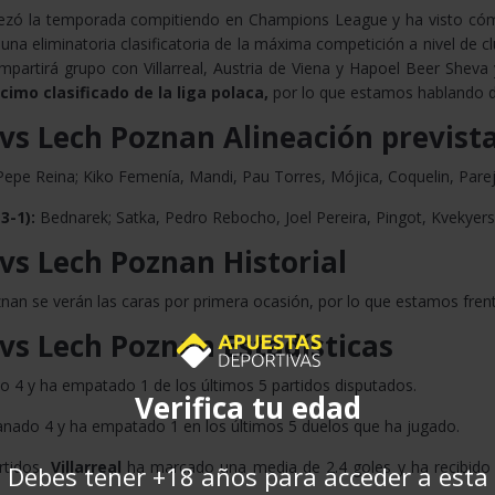
zó la temporada compitiendo en Champions League y ha visto cómo 
una eliminatoria clasificatoria de la máxima competición a nivel de 
partirá grupo con Villarreal, Austria de Viena y Hapoel Beer Sheva y 
cimo clasificado de la liga polaca,
por lo que estamos hablando d
l vs Lech Poznan Alineación previst
Pepe Reina; Kiko Femenía, Mandi, Pau Torres, Mójica, Coquelin, Par
3-1):
Bednarek; Satka, Pedro Rebocho, Joel Pereira, Pingot, Kvekyersk
 vs Lech Poznan Historial
oznan se verán las caras por primera ocasión, por lo que estamos fren
l vs Lech Poznan Estadísticas
o 4 y ha empatado 1 de los últimos 5 partidos disputados.
Verifica tu edad
nado 4 y ha empatado 1 en los últimos 5 duelos que ha jugado.
rtidos,
Villarreal
ha marcado una media de 2.4 goles y ha recibido 
Debes tener +18 años para acceder a esta