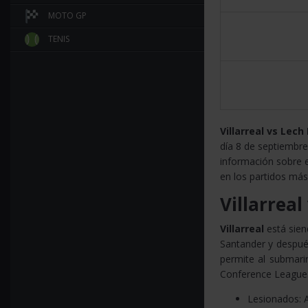
MOTO GP
TENIS
Villarreal vs Lec
día 8 de septiembre
información sobre 
en los partidos más 
Villarrea
Villarreal
está sien
Santander y despu
permite al submari
Conference League. 
Lesionados: 