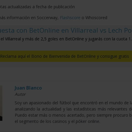
tas actualizadas a fecha de publicación
más información en Soccerway,
Flashscore
o Whoscored
esta con BetOnline en Villarreal vs Lech P
el Villarreal y más de 2,5 goles en BetOnline y jugarás con la cuota 1
Reclama aquí el Bono de Bienvenida de BetOnline y consigue gratis
Juan Blanco
Autor
Soy un apasionado del fútbol que encontró en el mundo de la
analizando la actualidad y las estadísticas más relevantes 
Puedo estar más o menos acertado, pero siempre procuro ba
el segmento de los casinos y el póker online.