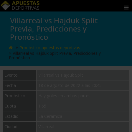
Villarreal vs Hajduk Split
APUESTAS
Previa, Predicciones y
POR
Pronóstico
PAÍS
Pronóstico apuestas deportivas
Villarreal vs Hajduk Split Previa, Predicciones y
MÉXICO
Pronóstico
PERÚ
Evento
Villarreal vs Hajduk Split
ECUADOR
Fecha
18 de agosto de 2022 a las 20:45
COLOMBIA
Pronóstico
Hay goles en ambas partes
ARGENTINA
Cuota
1.65
CHILE
Estadio
La Cerámica
URUGUAY
Ciudad
Villarreal
ESTADOS