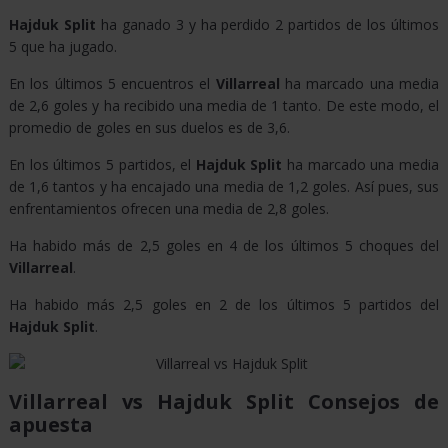
Hajduk Split
ha ganado 3 y ha perdido 2 partidos de los últimos
5 que ha jugado.
En los últimos 5 encuentros el
Villarreal
ha marcado una media
de 2,6 goles y ha recibido una media de 1 tanto. De este modo, el
promedio de goles en sus duelos es de 3,6.
En los últimos 5 partidos, el
Hajduk Split
ha marcado una media
de 1,6 tantos y ha encajado una media de 1,2 goles. Así pues, sus
enfrentamientos ofrecen una media de 2,8 goles.
Ha habido más de 2,5 goles en 4 de los últimos 5 choques del
Villarreal
.
Ha habido más 2,5 goles en 2 de los últimos 5 partidos del
Hajduk Split
.
Villarreal vs Hajduk Split Consejos de
apuesta