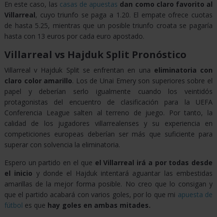
En este caso, las
casas de apuestas
dan como claro favorito al
Villarreal
, cuyo triunfo se paga a 1.20. El empate ofrece cuotas
de hasta 5.25, mientras que un posible triunfo croata se pagaría
hasta con 13 euros por cada euro apostado.
Villarreal vs Hajduk Split Pronóstico
Villarreal v Hajduk Split se enfrentan en una
eliminatoria con
claro color amarillo
. Los de Unai Emery son superiores sobre el
papel y deberían serlo igualmente cuando los veintidós
protagonistas del encuentro de clasificación para la UEFA
Conferencia League salten al terreno de juego. Por tanto, la
calidad de los jugadores villarrealenses y su experiencia en
competiciones europeas deberían ser más que suficiente para
superar con solvencia la eliminatoria.
Espero un partido en el que
el Villarreal irá a por todas desde
el inicio
y donde el Hajduk intentará aguantar las embestidas
amarillas de la mejor forma posible. No creo que lo consigan y
que el partido acabará con varios goles, por lo que mi
apuesta de
fútbol
es que
hay goles en ambas mitades.