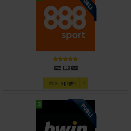
CICLISMO
F1
FÚTBOL
MOTO
GP
Visita la página
TENIS
3