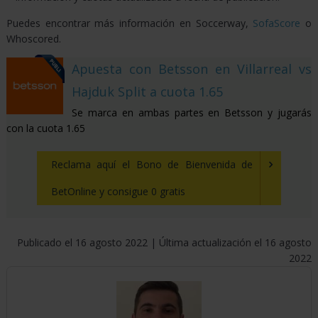
Puedes encontrar más información en Soccerway,
SofaScore
o
Whoscored.
Apuesta con Betsson en Villarreal vs
Hajduk Split a cuota 1.65
Se marca en ambas partes en Betsson y jugarás
con la cuota 1.65
Reclama aquí el Bono de Bienvenida de
BetOnline y consigue 0 gratis
Publicado el 16 agosto 2022 | Última actualización el 16 agosto
2022