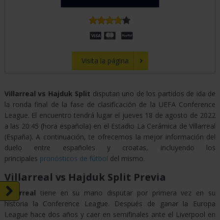
Visita la página
Villarreal vs Hajduk Split
disputan uno de los partidos de ida de
la ronda final de la fase de clasificación de la UEFA Conference
League. El encuentro tendrá lugar el jueves 18 de agosto de 2022
a las 20:45 (hora española) en el Estadio La Cerámica de Villarreal
(España). A continuación, te ofrecemos la mejor información del
duelo entre españoles y croatas, incluyendo los
principales
pronósticos de fútbol
del mismo.
Villarreal vs Hajduk Split Previa
Villarreal
tiene en su mano disputar por primera vez en su
historia la Conference League. Después de ganar la Europa
League hace dos años y caer en semifinales ante el Liverpool en