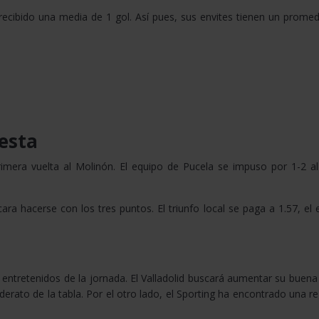
ecibido una media de 1 gol. Así pues, sus envites tienen un promed
esta
rimera vuelta al Molinón. El equipo de Pucela se impuso por 1-2 al
cara hacerse con los tres puntos. El triunfo local se paga a 1.57, el
 entretenidos de la jornada. El Valladolid buscará aumentar su buena
derato de la tabla. Por el otro lado, el Sporting ha encontrado una r