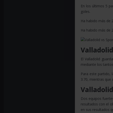
En los últimos 5 par
goles.
Ha habido más de 2,
Ha habido más de 2,
Valladolid
El Valladolid guar
mediante los tantos
Para este partido, 
3.70, mientras que 
Valladolid
Dos equipos fuertes
resultados con el o
en sus resultados q