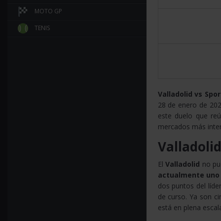
MOTO GP
TENIS
Valladolid vs Spor
28 de enero de 2022
este duelo que reú
mercados más inter
Valladolid
El
Valladolid
no pud
actualmente uno 
dos puntos del líde
de curso. Ya son ci
está en plena escal