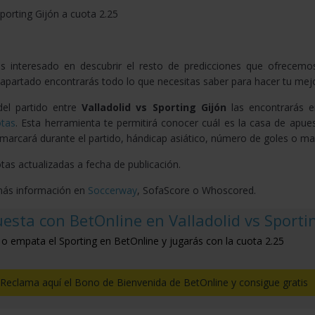
orting Gijón a cuota 2.25
ás interesado en descubrir el resto de predicciones que ofrecemo
e apartado encontrarás todo lo que necesitas saber para hacer tu mej
del partido entre
Valladolid vs Sporting Gijón
las encontrarás e
tas
. Esta herramienta te permitirá conocer cuál es la casa de apu
marcará durante el partido, hándicap asiático, número de goles o mar
tas actualizadas a fecha de publicación.
más información en
Soccerway
, SofaScore o Whoscored.
esta con BetOnline en Valladolid vs Sporti
o empata el Sporting en BetOnline y jugarás con la cuota 2.25
Reclama aquí el Bono de Bienvenida de BetOnline y consigue gratis