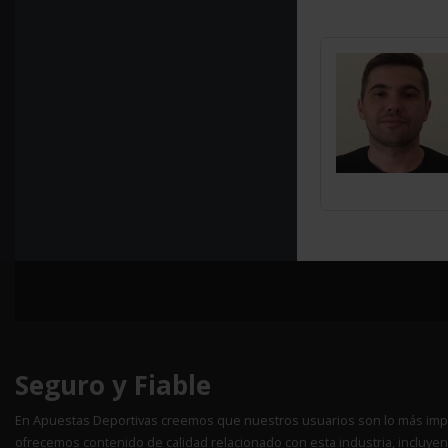
Seguro y Fiable
En Apuestas Deportivas creemos que nuestros usuarios son lo más impor
ofrecemos contenido de calidad relacionado con esta industria, incluye