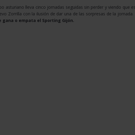
ipo asturiano lleva cinco jornadas seguidas sin perder y viendo que e
o Zorrilla con la ilusión de dar una de las sorpresas de la jornada
.
 gana o empata el Sporting Gijón.