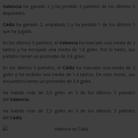
Valencia
ha ganado 2 y ha perdido 3 partidos de los últimos 5
disputados.
Cádiz
ha ganado 2, empatado 2 y ha perdido 1 de los últimos 5
que ha jugado.
En los últimos 5 partidos, el
Valencia
ha marcado una media de 2
tantos y ha encajado una media de 1.8 goles. Por lo tanto, sus
partidos tienen un promedio de 3.8 goles.
En los últimos 5 partidos, el
Cádiz
ha marcado una media de 2
goles y ha recibido una media de 1.4 tantos. De este modo, sus
encuentros tienen un promedio de 3.4 goles.
Ha habido más de 2,5 goles en 5 de los últimos 5 partidos
del
Valencia
.
Ha habido más de 2,5 goles en 3 de los últimos 5 partidos
del
Cádiz
.