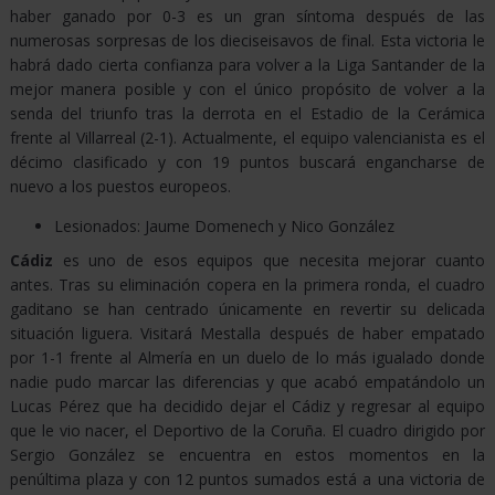
haber ganado por 0-3 es un gran síntoma después de las
numerosas sorpresas de los dieciseisavos de final. Esta victoria le
habrá dado cierta confianza para volver a la Liga Santander de la
mejor manera posible y con el único propósito de volver a la
senda del triunfo tras la derrota en el Estadio de la Cerámica
frente al Villarreal (2-1). Actualmente, el equipo valencianista es el
décimo clasificado y con 19 puntos buscará engancharse de
nuevo a los puestos europeos.
Lesionados: Jaume Domenech y Nico González
Cádiz
es uno de esos equipos que necesita mejorar cuanto
antes. Tras su eliminación copera en la primera ronda, el cuadro
gaditano se han centrado únicamente en revertir su delicada
situación liguera. Visitará Mestalla después de haber empatado
por 1-1 frente al Almería en un duelo de lo más igualado donde
nadie pudo marcar las diferencias y que acabó empatándolo un
Lucas Pérez que ha decidido dejar el Cádiz y regresar al equipo
que le vio nacer, el Deportivo de la Coruña. El cuadro dirigido por
Sergio González se encuentra en estos momentos en la
penúltima plaza y con 12 puntos sumados está a una victoria de