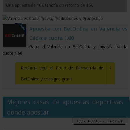
UNIDOS
Una apuesta de 10€ tendría un retorno de 16€
ENLACES
Apuesta con BetOnline en Valencia vs
DE
Cádiz a cuota 1.60
INTERÉS
Gana el Valencia en BetOnline y jugarás con la
cuota 1.60
CASAS
Reclama aquí el Bono de Bienvenida de
APUESTAS
BetOnline y consigue gratis
DEPORTIVAS
Mejores casas de apuestas deportivas
CASINOS
donde apostar
ESPORTS
Publicidad / Aplican T&C / +18