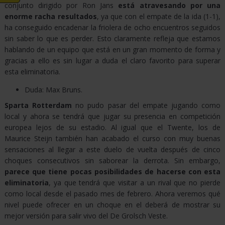
conjunto dirigido por Ron Jans
está atravesando por una
enorme racha resultados
, ya que con el empate de la ida (1-1),
ha conseguido encadenar la friolera de ocho encuentros seguidos
sin saber lo que es perder. Esto claramente refleja que estamos
hablando de un equipo que está en un gran momento de forma y
gracias a ello es sin lugar a duda el claro favorito para superar
esta eliminatoria.
Duda: Max Bruns.
Sparta Rotterdam
no pudo pasar del empate jugando como
local y ahora se tendrá que jugar su presencia en competición
europea lejos de su estadio. Al igual que el Twente, los de
Maurice Steijn también han acabado el curso con muy buenas
sensaciones al llegar a este duelo de vuelta después de cinco
choques consecutivos sin saborear la derrota. Sin embargo,
parece que tiene pocas posibilidades de hacerse con esta
eliminatoria
, ya que tendrá que visitar a un rival que no pierde
como local desde el pasado mes de febrero. Ahora veremos qué
nivel puede ofrecer en un choque en el deberá de mostrar su
mejor versión para salir vivo del De Grolsch Veste.