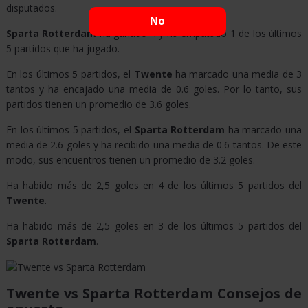
disputados.
No
Sparta Rotterdam
ha ganado 4 y ha empatado 1 de los últimos
5 partidos que ha jugado.
En los últimos 5 partidos, el
Twente
ha marcado una media de 3
tantos y ha encajado una media de 0.6 goles. Por lo tanto, sus
partidos tienen un promedio de 3.6 goles.
En los últimos 5 partidos, el
Sparta Rotterdam
ha marcado una
media de 2.6 goles y ha recibido una media de 0.6 tantos. De este
modo, sus encuentros tienen un promedio de 3.2 goles.
Ha habido más de 2,5 goles en 4 de los últimos 5 partidos del
Twente
.
Ha habido más de 2,5 goles en 3 de los últimos 5 partidos del
Sparta Rotterdam
.
Twente vs Sparta Rotterdam Consejos de