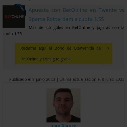
Apuesta con BetOnline en Twente vs
Sparta Rotterdam a cuota 1.55
Más de 2,5 goles en BetOnline y jugarás con la
cuota 1.55
Reclama aquí el Bono de Bienvenida de
BetOnline y consigue gratis
Publicado el 8 junio 2023 | Última actualización el 8 junio 2023
Juan Blanco