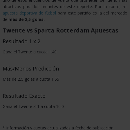
uno de esos encuentros de vuelta que prometen ser de lo más
atractivos para los amantes de este deporte. Por lo tanto, mi
apuesta deportiva de fútbol
para este partido es la del mercado
de
más de 2,5 goles.
Twente vs Sparta Rotterdam Apuestas
Resultado 1 x 2
Gana el Twente a cuota 1.40
Más/Menos Predicción
Más de 2,5 goles a cuota 1.55
Resultado Exacto
Gana el Twente 3-1 a cuota 10.0
* Información y cuotas actualizadas a fecha de publicación.