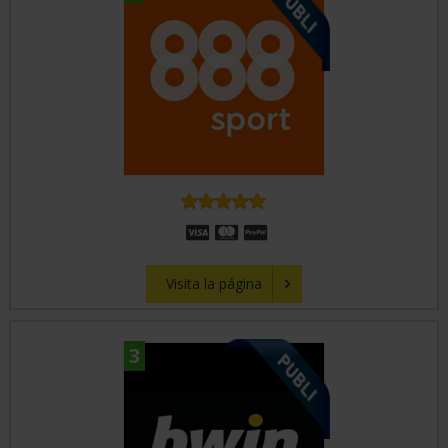
CICLISMO
F1
FÚTBOL
MOTO
GP
Visita la página
TENIS
3