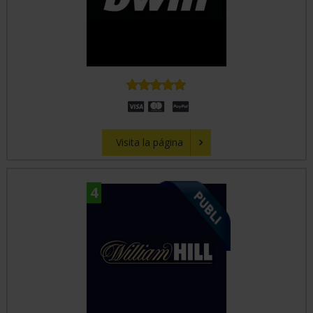
Visita la página
4