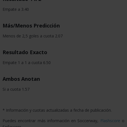
Empate a 3.40
Más/Menos Predicción
Menos de 2,5 goles a cuota 2.07
Resultado Exacto
Empate 1 a 1 a cuota 6.50
Ambos Anotan
Si a cuota 1.57
* Información y cuotas actualizadas a fecha de publicación.
Puedes encontrar más información en Soccerway,
Flashscore
o
Sofascore.