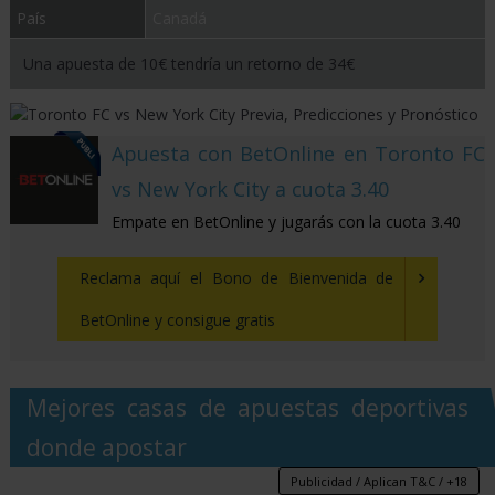
País
UNIDOS
Canadá
Una apuesta de 10€ tendría un retorno de 34€
ENLACES
DE
Apuesta con BetOnline en Toronto FC
INTERÉS
vs New York City a cuota 3.40
Empate en BetOnline y jugarás con la cuota 3.40
CASAS
Reclama aquí el Bono de Bienvenida de
APUESTAS
DEPORTIVAS
BetOnline y consigue gratis
CASINOS
Mejores casas de apuestas deportivas
donde apostar
ESPORTS
Publicidad / Aplican T&C / +18