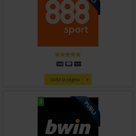
CICLISMO
F1
FÚTBOL
MOTO
Visita la página
GP
3
TENIS