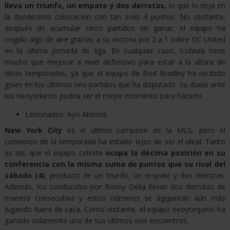
lleva un triunfo, un empate y dos derrotas,
lo que lo deja en
la duodécima colocación con tan solo 4 puntos. No obstante,
después de acumular cinco partidos sin ganar, el equipo ha
cogido algo de aire gracias a su victoria por 2 a 1 sobre DC United
en la última jornada de liga. En cualquier caso, todavía tiene
mucho que mejorar a nivel defensivo para estar a la altura de
otras temporadas, ya que el equipo de Bod Bradley ha recibido
goles en los últimos seis partidos que ha disputado. Su duelo ante
los neoyorkinos podría ser el mejor momento para hacerlo.
Lesionados: Ayo Akinola.
New York City
es el último campeón de la MLS, pero el
comienzo de la temporada ha estado lejos de ser el ideal. Tanto
es así, que el equipo celeste
ocupa la décima posición en su
conferencia con la misma suma de puntos que su rival del
sábado (4)
, producto de un triunfo, un empate y dos derrotas.
Además, los conducidos por Ronny Delia llevan dos derrotas de
manera consecutiva y estos números se agigantan aún más
jugando fuera de casa. Como visitante, el equipo neoyorquino ha
ganado solamente uno de sus últimos seis encuentros.