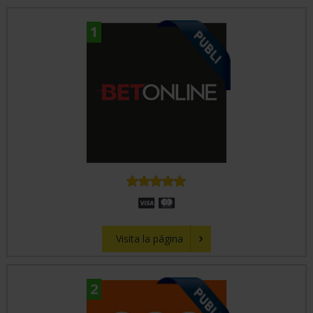
DEPORTES
1
VIRTUALES
DEPORTES
BALONCESTO
BOXEO
Visita la página
CARRERA
DE
2
CABALLOS