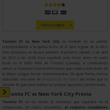
Visita la página
Toronto FC vs New York City
se medirán en un partido
correspondiente a la quinta fecha de la fase regular de la MLS.
Este encuentro se llevará adelante el próximo sábado 2 de abril
de 2022 a las 23:00 hora española (seis horas antes en suelo
local) en el BMO Field de Toronto (Canadá). A continuación
vamos a mostrarte toda la información que rodea a este duelo de
la Major League Soccer norteamericana
. De igual forma, hemos
elaborado una serie de
pronósticos de fútbol
del envite que te
servirán de guía para realizar tus propias apuestas y predicciones.
Toronto FC vs New York City Previa
Toronto FC
no ha tenido el comienzo que esperaba en el
campeonato. En cuatro encuentros,
el conjunto canadiense