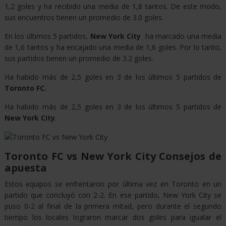
1,2 goles y ha recibido una media de 1,8 tantos. De este modo,
sus encuentros tienen un promedio de 3.0 goles.
En los últimos 5 partidos,
New York City
ha marcado una media
de 1,6 tantos y ha encajado una media de 1,6 goles. Por lo tanto,
sus partidos tienen un promedio de 3.2 goles.
Ha habido más de 2,5 goles en 3 de los últimos 5 partidos de
Toronto FC.
Ha habido más de 2,5 goles en 3 de los últimos 5 partidos de
New York City.
Toronto FC vs New York City Consejos de
apuesta
Estos equipos se enfrentaron por última vez en Toronto en un
partido que concluyó con 2-2. En ese partido, New York City se
puso 0-2 al final de la primera mitad, pero durante el segundo
tiempo los locales lograron marcar dos goles para igualar el