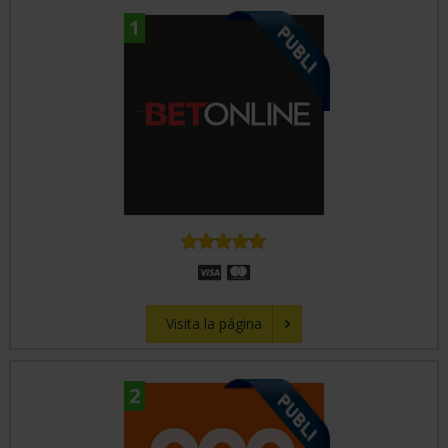
1
DEPORTES
VIRTUALES
DEPORTES
BALONCESTO
BOXEO
Visita la página
CARRERA
DE
2
CABALLOS