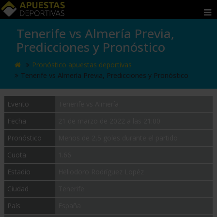
Tenerife vs Almería Previa,
APUESTAS
Predicciones y Pronóstico
POR
Pronóstico apuestas deportivas
PAÍS
Tenerife vs Almería Previa, Predicciones y Pronóstico
MÉXICO
Evento
Tenerife vs Almería
PERÚ
Fecha
21 de marzo de 2022 a las 21:00
ECUADOR
Pronóstico
Menos de 2,5 goles durante el partido
COLOMBIA
Cuota
1.66
ARGENTINA
Estadio
Heliodoro Rodríguez Lopéz
CHILE
Ciudad
Tenerife
URUGUAY
País
España
ESTADOS