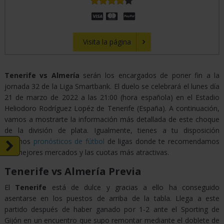
Visita la página
Tenerife vs Almería
serán los encargados de poner fin a la
jornada 32 de la Liga Smartbank. El duelo se celebrará el lunes día
21 de marzo de 2022 a las 21:00 (hora española) en el Estadio
Heliodoro Rodríguez Lopéz de Tenerife (España). A continuación,
vamos a mostrarte la información más detallada de este choque
de la división de plata.
Igualmente, tienes a tu disposición
muchos
pronósticos de fútbol
de ligas donde te recomendamos
los mejores mercados y las cuotas más atractivas.
Tenerife vs Almería
Previa
El
Tenerife
está de dulce y gracias a ello ha conseguido
asentarse en los puestos de arriba de la tabla. Llega a este
partido después de haber ganado por 1-2 ante el Sporting de
Gijón en un encuentro que supo remontar mediante el doblete de