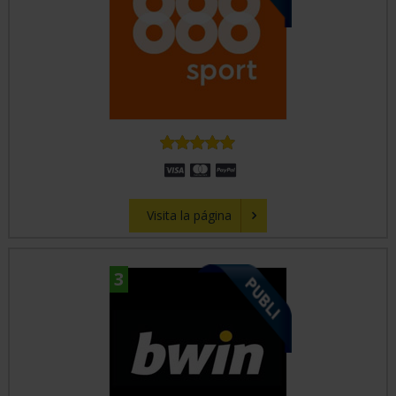
CICLISMO
F1
FÚTBOL
MOTO
Visita la página
GP
3
TENIS