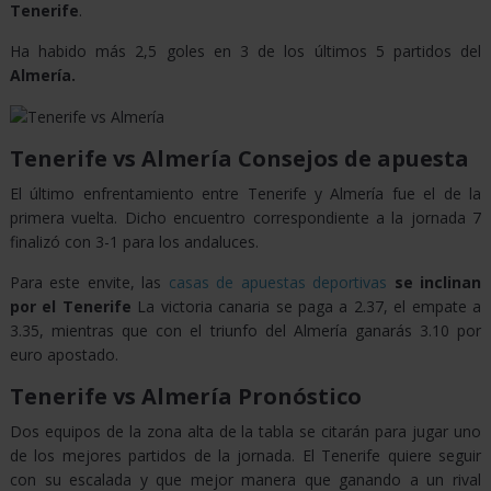
Tenerife
.
Ha habido más 2,5 goles en 3 de los últimos 5 partidos del
Almería.
Tenerife vs Almería
Consejos de apuesta
El último enfrentamiento entre Tenerife y Almería fue el de la
primera vuelta. Dicho encuentro correspondiente a la jornada 7
finalizó con 3-1 para los andaluces.
Para este envite, las
casas de apuestas deportivas
se inclinan
por el Tenerife
La victoria canaria se paga a 2.37, el empate a
3.35, mientras que con el triunfo del Almería ganarás 3.10 por
euro apostado.
Tenerife vs Almería
Pronóstico
Dos equipos de la zona alta de la tabla se citarán para jugar uno
de los mejores partidos de la jornada. El Tenerife quiere seguir
con su escalada y que mejor manera que ganando a un rival