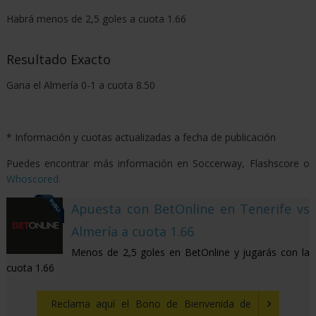
Habrá menos de 2,5 goles a cuota 1.66
Resultado Exacto
Gana el Almería 0-1 a cuota 8.50
* Información y cuotas actualizadas a fecha de publicación
Puedes encontrar más información en Soccerway, Flashscore o
Whoscored.
Apuesta con BetOnline en Tenerife vs
Almería a cuota 1.66
Menos de 2,5 goles en BetOnline y jugarás con la
cuota 1.66
Reclama aquí el Bono de Bienvenida de