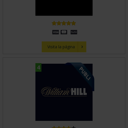
Visita la página
4