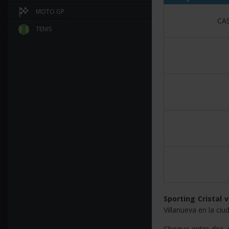
MOTO GP
CA
TENIS
Sporting Cristal v
Villanueva en la ciu
Choque entre dos c