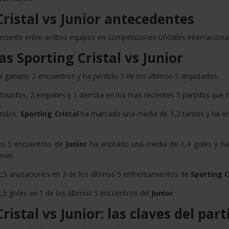
Cristal vs Junior antecedentes
 reciente entre ambos equipos en competiciones oficiales internacional
as Sporting Cristal vs Junior
 ganado 2 encuentros y ha perdido 3 de los últimos 5 disputados.
riunfos, 2 empates y 1 derrota en los más recientes 5 partidos que 
rtidos,
Sporting Cristal
ha marcado una media de 1,2 tantos y ha enc
es 5 encuentros de
Junior
ha anotado una media de 1,4 goles y ha 
anas.
,5 anotaciones en 3 de los últimos 5 enfrentamientos de
Sporting C
5 goles en 1 de los últimos 5 encuentros del
Junior
.
ristal vs Junior: las claves del part