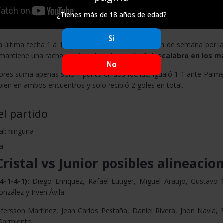
¿Tienes más de 18 años de edad?
Si
última fecha 1 a 1 frente a Cúcuta este último fin de semana por la 
” mantiene una racha positiva de
solamente 1 descalabro en los m
No
res suma apenas solo 1 punto en dos fechas. Igualó 1-1 ante Palmei
bien en ambos encuentros y solo recibió 2 goles en total.
l partido
al: ninguna
na
ristal vs Junior posibles alineacio
4-1-4-1):
Diego Enriquez, Rafael Lutiger, Miguel Araujo, Gustavo C
onzález y Irven Ávila
fersson Martínez, Jean Carlos Pestaña, Daniel Rivera, Jhon Navia, 
Sarmiento