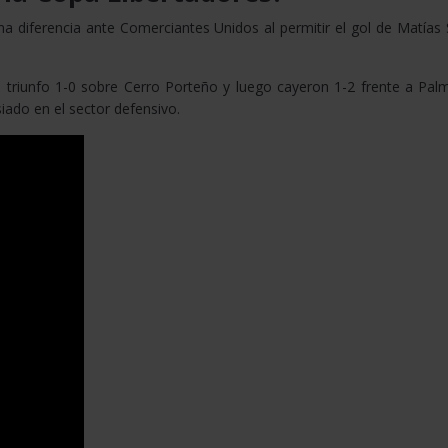
a diferencia ante Comerciantes Unidos al permitir el gol de Matías 
triunfo 1-0 sobre Cerro Porteño y luego cayeron 1-2 frente a Palm
ado en el sector defensivo.