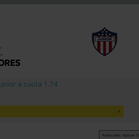
unior a cuota 1.74
Publicidad / Aplican T