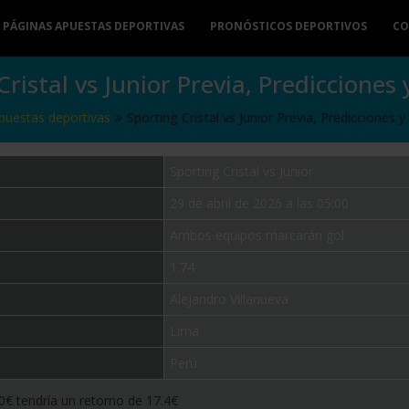
PÁGINAS APUESTAS DEPORTIVAS
PRONÓSTICOS DEPORTIVOS
CO
Cristal vs Junior Previa, Predicciones
puestas deportivas
Sporting Cristal vs Junior Previa, Predicciones 
Sporting Cristal vs Junior
29 de abril de 2026 a las 05:00
Ambos equipos marcarán gol
1.74
Alejandro Villanueva
Lima
Perú
€ tendría un retorno de 17.4€