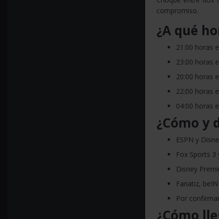
compromiso.
¿A qué ho
21:00 horas 
23:00 horas e
20:00 horas 
22:00 horas e
04:00 horas e
¿Cómo y d
ESPN y Disne
Fox Sports 3
Disney Prem
Fanatiz, beI
Por confirma
¿Cómo lle