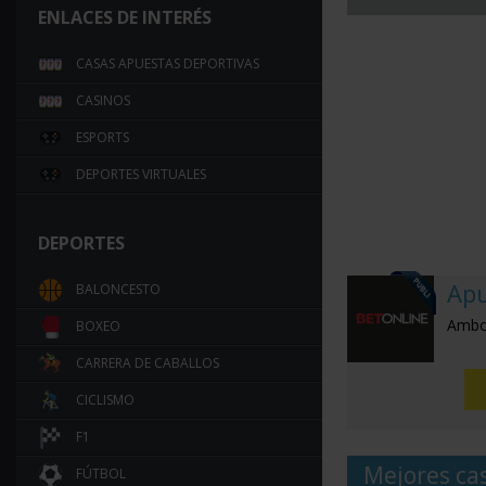
ENLACES DE INTERÉS
CASAS APUESTAS DEPORTIVAS
CASINOS
ESPORTS
DEPORTES VIRTUALES
DEPORTES
Apu
BALONCESTO
Ambos
BOXEO
CARRERA DE CABALLOS
CICLISMO
F1
Mejores ca
FÚTBOL