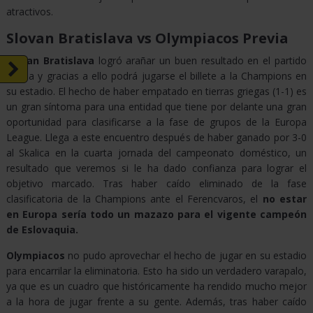
atractivos.
Slovan Bratislava vs Olympiacos Previa
Slovan Bratislava
logró arañar un buen resultado en el partido
de ida y gracias a ello podrá jugarse el billete a la Champions en
su estadio. El hecho de haber empatado en tierras griegas (1-1) es
un gran síntoma para una entidad que tiene por delante una gran
oportunidad para clasificarse a la fase de grupos de la Europa
League. Llega a este encuentro después de haber ganado por 3-0
al Skalica en la cuarta jornada del campeonato doméstico, un
resultado que veremos si le ha dado confianza para lograr el
objetivo marcado. Tras haber caído eliminado de la fase
clasificatoria de la Champions ante el Ferencvaros, el
no estar
en Europa sería todo un mazazo para el vigente campeón
de Eslovaquia.
Olympiacos
no pudo aprovechar el hecho de jugar en su estadio
para encarrilar la eliminatoria. Esto ha sido un verdadero varapalo,
ya que es un cuadro que históricamente ha rendido mucho mejor
a la hora de jugar frente a su gente. Además, tras haber caído