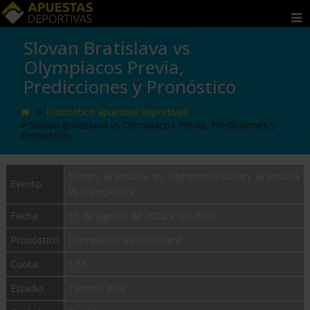
Slovan Bratislava vs
APUESTAS
Olympiacos Previa,
POR
Predicciones y Pronóstico
PAÍS
Pronóstico apuestas deportivas
Slovan Bratislava vs Olympiacos Previa, Predicciones y
MÉXICO
Pronóstico
PERÚ
Slovan Bratislava vs OlympiacosSlovan Bratislava
ECUADOR
Evento
vs Olympiacos
COLOMBIA
Fecha
11 de agosto de 2022 a las 20:30
ARGENTINA
Pronóstico
Olympiacos se clasificará
CHILE
Cuota
1.55
URUGUAY
Estadio
Tehelné pole
ESTADOS