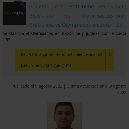
Apuesta con BetOnline en Slovan
Bratislava vs OlympiacosSlovan
Bratislava vs Olympiacos a cuota 1.55
Se clasifica el Olympiacos en BetOnline y jugarás con la cuota
1.55
Reclama aquí el Bono de Bienvenida de
BetOnline y consigue gratis
Publicado el 9 agosto 2022 | Última actualización el 9 agosto
2022