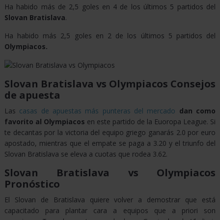
Ha habido más de 2,5 goles en 4 de los últimos 5 partidos del
Slovan Bratislava
.
Ha habido más 2,5 goles en 2 de los últimos 5 partidos del
Olympiacos
.
Slovan Bratislava vs Olympiacos
Consejos
de apuesta
Las
casas de apuestas más punteras del mercado
dan como
favorito al Olympiacos
en este partido de la Euoropa League. Si
te decantas por la victoria del equipo griego ganarás 2.0 por euro
apostado, mientras que el empate se paga a 3.20 y el triunfo del
Slovan Bratislava se eleva a cuotas que rodea 3.62.
Slovan Bratislava vs Olympiacos
Pronóstico
El Slovan de Bratislava quiere volver a demostrar que está
capacitado para plantar cara a equipos que a priori son