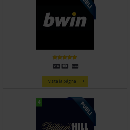
Visita la página
4