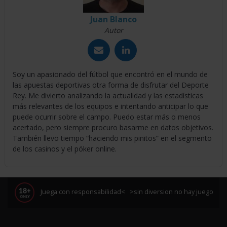
Juan Blanco
Autor
Soy un apasionado del fútbol que encontró en el mundo de
las apuestas deportivas otra forma de disfrutar del Deporte
Rey. Me divierto analizando la actualidad y las estadísticas
más relevantes de los equipos e intentando anticipar lo que
puede ocurrir sobre el campo. Puedo estar más o menos
acertado, pero siempre procuro basarme en datos objetivos.
También llevo tiempo “haciendo mis pinitos” en el segmento
de los casinos y el póker online.
Juega con responsabilidad< >sin diversion no hay juego