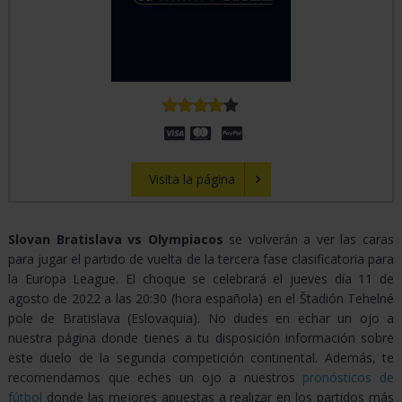
Visita la página
Slovan Bratislava vs Olympiacos
se volverán a ver las caras
para jugar el partido de vuelta de la tercera fase clasificatoria para
la Europa League. El choque se celebrará el jueves día 11 de
agosto de 2022 a las 20:30 (hora española) en el Štadión Tehelné
pole de Bratislava (Eslovaquia).
No dudes en echar un ojo a
nuestra página donde tienes a tu disposición información sobre
este duelo de la segunda competición continental. Además, te
recomendamos que eches un ojo a nuestros
pronósticos de
fútbol
donde las mejores apuestas a realizar en los partidos más