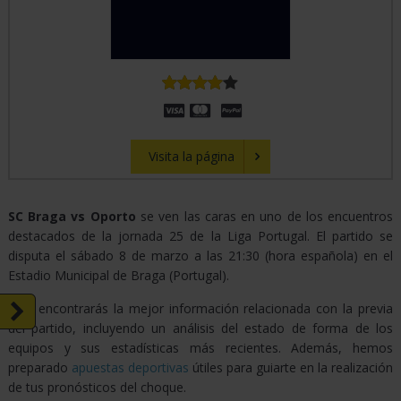
Visita la página
SC Braga vs Oporto
se ven las caras en uno de los encuentros
destacados de la jornada 25 de la Liga Portugal. El partido se
disputa el sábado 8 de marzo a las 21:30 (hora española) en el
Estadio Municipal de Braga (Portugal).
Aquí encontrarás la mejor información relacionada con la previa
del partido, incluyendo un análisis del estado de forma de los
equipos y sus estadísticas más recientes. Además, hemos
preparado
apuestas deportivas
útiles para guiarte en la realización
de tus pronósticos del choque.