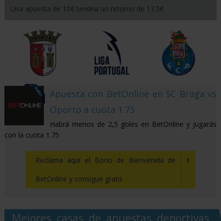
UNIDOS
Una apuesta de 10€ tendría un retorno de 17.5€
ENLACES
DE
INTERÉS
Apuesta con BetOnline en SC Braga vs
Oporto a cuota 1.75
CASAS
Habrá menos de 2,5 goles en BetOnline y jugarás
APUESTAS
con la cuota 1.75
DEPORTIVAS
Reclama aquí el Bono de Bienvenida de
CASINOS
BetOnline y consigue gratis
ESPORTS
Mejores casas de apuestas deportivas