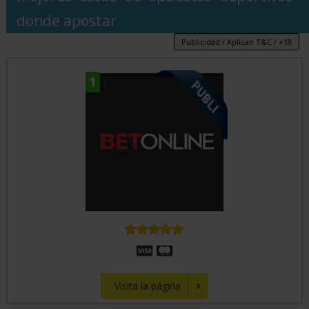
donde apostar
DEPORTES
Publicidad / Aplican T&C / +18
VIRTUALES
1
DEPORTES
BALONCESTO
BOXEO
CARRERA
DE
CABALLOS
Visita la página