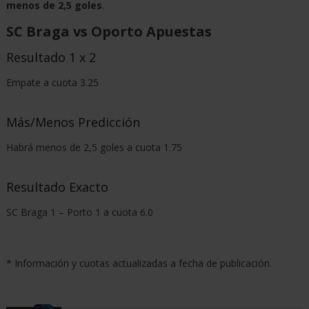
menos de 2,5 goles
.
SC Braga vs Oporto Apuestas
Resultado 1 x 2
Empate a cuota 3.25
Más/Menos Predicción
Habrá menos de 2,5 goles a cuota 1.75
Resultado Exacto
SC Braga 1 – Porto 1 a cuota 6.0
* Información y cuotas actualizadas a fecha de publicación.