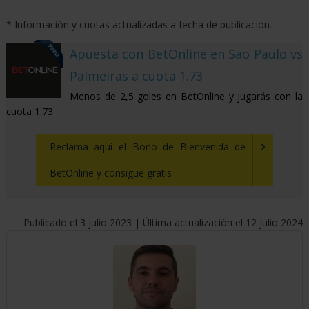
* Información y cuotas actualizadas a fecha de publicación.
Apuesta con BetOnline en Sao Paulo vs
Palmeiras a cuota 1.73
Menos de 2,5 goles en BetOnline y jugarás con la
cuota 1.73
Reclama aquí el Bono de Bienvenida de
BetOnline y consigue gratis
Publicado el 3 julio 2023 | Última actualización el 12 julio 2024