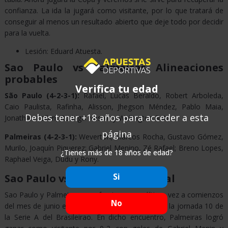
confianza. La ida la jugará como visitante, por lo que tratará de
conseguir al menos un resultado abierto que deje todo por decidir
para la vuelta.
Lesión: Eduard Atuesta.
Sao Paulo vs Palmeiras Alineaciones
probables
Verifica tu edad
São Paulo (4-2-3-1):
Rafael, Lucas Beraldo, Robert Arboleda,
Caio Paulista, Rafinha, Alisson, Jhegson Méndez, Pablo Maia,
Debes tener +18 años para acceder a esta
Jonathan Calleri, Rodrigo Nestor y Wellington Rato.
página
Palmeiras (4-2-3-1):
Weverton; Marcos Rocha, Gustavo Gómez,
Murilo, Joaquín Piquerez; Gabriel Menino, Zé Rafael; Breno Lopes,
¿Tienes más de 18 años de edad?
Raphael Veiga, Dudu y Rony.
Sao Paulo vs Palmeiras Historial
Si
Sao Paulo y Palmeiras se enfrentaron por última vez a comienzos
No
del mes de junio en el partido correspondiente a la jornada 10 de
la Serie A del Brasileirao. En dicho encuentro, Palmeiras logró