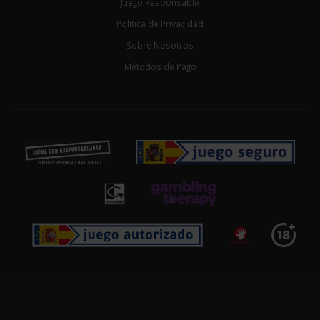
Juego Responsable
Política de Privacidad
Sobre Nosotros
Métodos de Pago