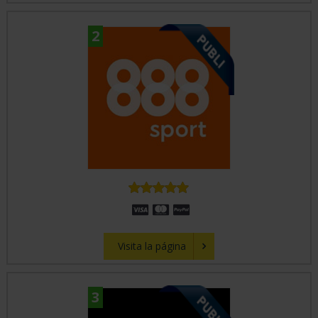
CICLISMO
2
F1
FÚTBOL
MOTO
GP
TENIS
Visita la página
3