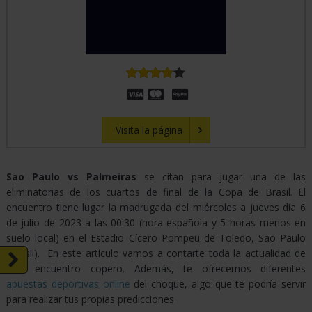
Visita la página
Sao Paulo vs Palmeiras
se citan para jugar una de las
eliminatorias de los cuartos de final de la Copa de Brasil. El
encuentro tiene lugar la madrugada del miércoles a jueves día 6
de julio de 2023 a las 00:30 (hora española y 5 horas menos en
suelo local) en el Estadio Cícero Pompeu de Toledo, São Paulo
(Brasil). En este artículo vamos a contarte toda la actualidad de
este encuentro copero. Además, te ofrecemos diferentes
apuestas deportivas online
del choque, algo que te podría servir
para realizar tus propias predicciones