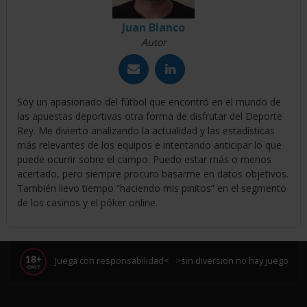
Juan Blanco
Autor
Soy un apasionado del fútbol que encontró en el mundo de
las apuestas deportivas otra forma de disfrutar del Deporte
Rey. Me divierto analizando la actualidad y las estadísticas
más relevantes de los equipos e intentando anticipar lo que
puede ocurrir sobre el campo. Puedo estar más o menos
acertado, pero siempre procuro basarme en datos objetivos.
También llevo tiempo “haciendo mis pinitos” en el segmento
de los casinos y el póker online.
Juega con responsabilidad< >sin diversion no hay juego