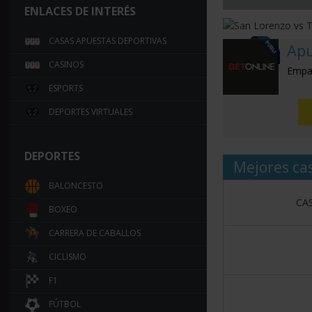
ENLACES DE INTERÉS
CASAS APUESTAS DEPORTIVAS
Apu
CASINOS
Empat
ESPORTS
DEPORTES VIRTUALES
DEPORTES
Mejores ca
BALONCESTO
CA
BOXEO
CARRERA DE CABALLOS
CICLISMO
F1
FÚTBOL