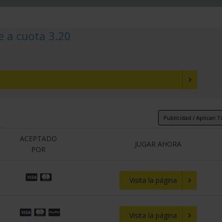
e a cuota 3.20
Publicidad / Aplican T
ACEPTADO
JUGAR AHORA
POR
Visita la página
Visita la página