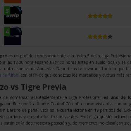
3
4
igre
es un partido correspondiente a la fecha 5 de la Liga Profesion
 a las 18:00 hora española (cinco horas antes en suelo local) y se de
sta nota especial de Apuestas Deportivas te llevamos todo lo que t
 de fútbol
con el fin de que conozcas los mercados y cuotas más ren
zo vs Tigre Previa
e de comenzar aceptablemente
la Liga Profesional:
es uno de lo
ganar. Fue por 2 a 0 ante Central Córdoba como visitante, con un g
am Bareiro de penal. Esta es la cuarta victoria en 19 partidos del Cic
ete partidos y empató los tres restantes. En la liga quedó octavos
as están en la decimosexta posición y, de momento, no clasifican siq