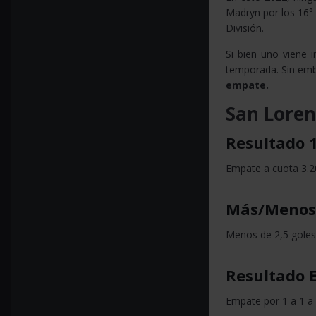
Madryn por los 16° 
División.
Si bien uno viene 
temporada. Sin emba
empate.
San Loren
Resultado 1
Empate a cuota 3.2
Más/Menos 
Menos de 2,5 goles
Resultado 
Empate por 1 a 1 a 