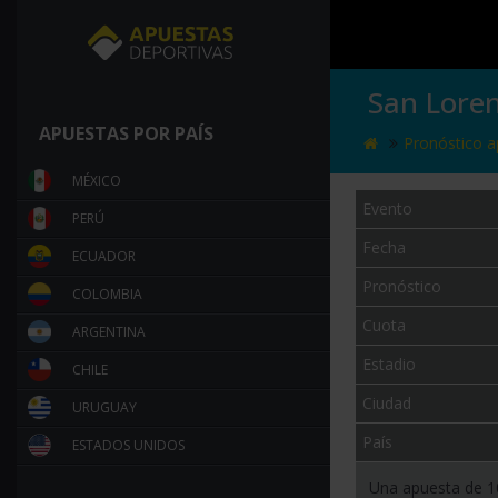
San Loren
APUESTAS POR PAÍS
Pronóstico a
MÉXICO
Evento
PERÚ
Fecha
ECUADOR
Pronóstico
COLOMBIA
Cuota
ARGENTINA
Estadio
CHILE
Ciudad
URUGUAY
País
ESTADOS UNIDOS
Una apuesta de 10