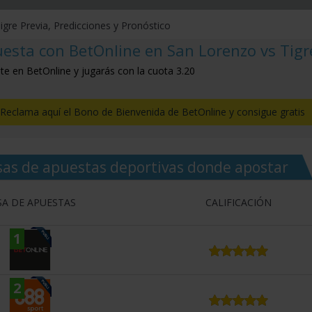
esta con BetOnline en San Lorenzo vs Tigr
e en BetOnline y jugarás con la cuota 3.20
Reclama aquí el Bono de Bienvenida de BetOnline y consigue gratis
sas de apuestas deportivas donde apostar
SA DE APUESTAS
CALIFICACIÓN
1
2