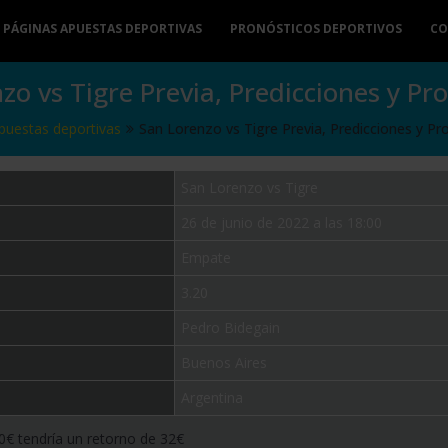
PÁGINAS APUESTAS DEPORTIVAS
PRONÓSTICOS DEPORTIVOS
CO
zo vs Tigre Previa, Predicciones y Pr
puestas deportivas
San Lorenzo vs Tigre Previa, Predicciones y Pr
San Lorenzo vs Tigre
26 de junio de 2022 a las 18:00
Empate
3.20
Pedro Bidegain
Buenos Aires
Argentina
€ tendría un retorno de 32€