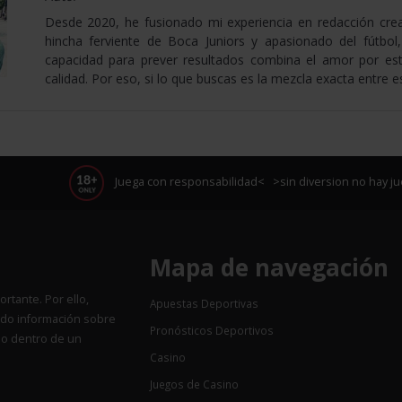
Desde 2020, he fusionado mi experiencia en redacción cre
hincha ferviente de Boca Juniors y apasionado del fútbol
capacidad para prever resultados combina el amor por est
calidad. Por eso, si lo que buscas es la mezcla exacta entre es
Juega con responsabilidad< >sin diversion no hay j
Mapa de navegación
tante. Por ello,
Apuestas Deportivas
ndo información sobre
Pronósticos Deportivos
lo dentro de un
Casino
Juegos de Casino