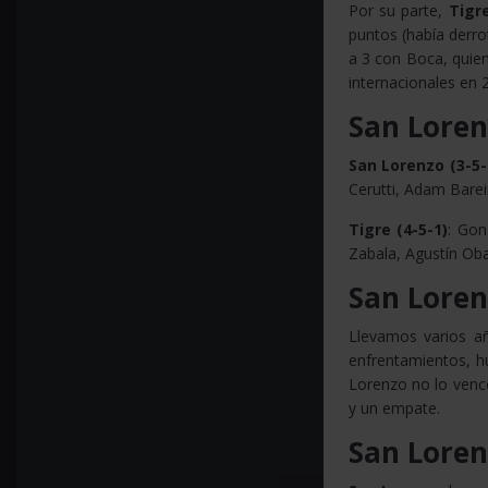
Por su parte,
Tigr
puntos (había derro
a 3 con Boca, quien
internacionales en 
San Loren
San Lorenzo (3-5-
Cerutti, Adam Bare
Tigre (4-5-1)
: Gon
Zabala, Agustín Ob
San Lorenz
Llevamos varios añ
enfrentamientos, h
Lorenzo no lo venc
y un empate.
San Loren