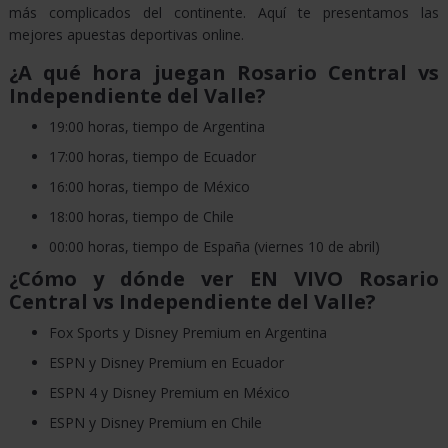
más complicados del continente. Aquí te presentamos las
mejores apuestas deportivas online.
¿A qué hora juegan Rosario Central vs
Independiente del Valle?
19:00 horas, tiempo de Argentina
17:00 horas, tiempo de Ecuador
16:00 horas, tiempo de México
18:00 horas, tiempo de Chile
00:00 horas, tiempo de España (viernes 10 de abril)
¿Cómo y dónde ver EN VIVO Rosario
Central vs Independiente del Valle?
Fox Sports y Disney Premium en Argentina
ESPN y Disney Premium en Ecuador
ESPN 4 y Disney Premium en México
ESPN y Disney Premium en Chile