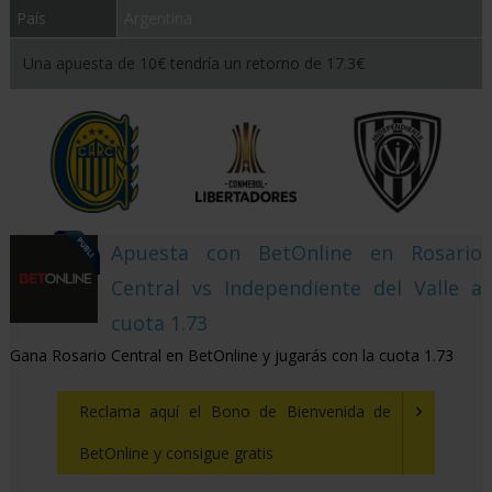
País
UNIDOS
Argentina
Una apuesta de 10€ tendría un retorno de 17.3€
ENLACES
DE
INTERÉS
CASAS
Apuesta con BetOnline en Rosario
APUESTAS
Central vs Independiente del Valle a
DEPORTIVAS
cuota 1.73
Gana Rosario Central en BetOnline y jugarás con la cuota 1.73
CASINOS
Reclama aquí el Bono de Bienvenida de
BetOnline y consigue gratis
ESPORTS