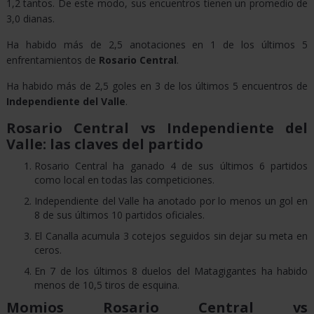
1,2 tantos. De este modo, sus encuentros tienen un promedio de
3,0 dianas.
Ha habido más de 2,5 anotaciones en 1 de los últimos 5
enfrentamientos de
Rosario Central
.
Ha habido más de 2,5 goles en 3 de los últimos 5 encuentros de
Independiente del Valle
.
Rosario Central vs Independiente del
Valle: las claves del partido
Rosario Central ha ganado 4 de sus últimos 6 partidos
como local en todas las competiciones.
Independiente del Valle ha anotado por lo menos un gol en
8 de sus últimos 10 partidos oficiales.
El Canalla acumula 3 cotejos seguidos sin dejar su meta en
ceros.
En 7 de los últimos 8 duelos del Matagigantes ha habido
menos de 10,5 tiros de esquina.
Momios Rosario Central vs