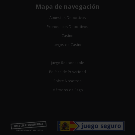
Mapa de navegación
Apuestas Deportivas
Pronósticos Deportivos
Casino
Juegos de Casino
Juego Responsable
Política de Privacidad
Sobre Nosotros
Métodos de Pago