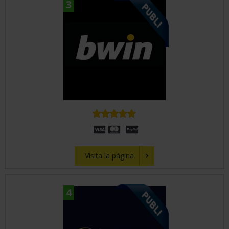
3
Visita la página
4