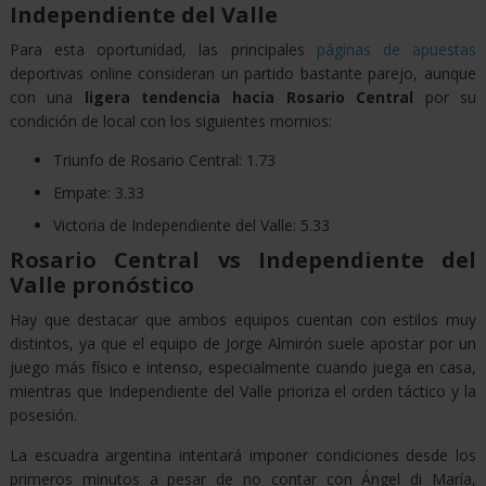
Independiente del Valle
Para esta oportunidad, las principales
páginas de apuestas
deportivas online consideran un partido bastante parejo, aunque
con una
ligera tendencia hacia Rosario Central
por su
condición de local con los siguientes momios:
Triunfo de Rosario Central: 1.73
Empate: 3.33
Victoria de Independiente del Valle: 5.33
Rosario Central vs Independiente del
Valle pronóstico
Hay que destacar que ambos equipos cuentan con estilos muy
distintos, ya que el equipo de Jorge Almirón suele apostar por un
juego más físico e intenso, especialmente cuando juega en casa,
mientras que Independiente del Valle prioriza el orden táctico y la
posesión.
La escuadra argentina intentará imponer condiciones desde los
primeros minutos a pesar de no contar con Ángel di María,