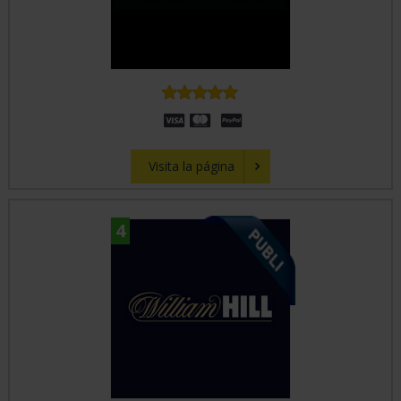
Visita la página
4