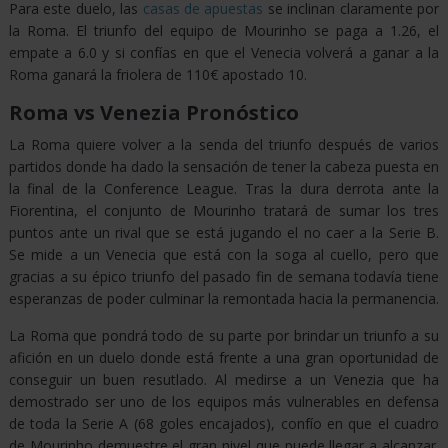
Para este duelo, las
casas de apuestas
se inclinan claramente por
la Roma. El triunfo del equipo de Mourinho se paga a 1.26, el
empate a 6.0 y si confías en que el Venecia volverá a ganar a la
Roma ganará la friolera de 110€ apostado 10.
Roma vs Venezia
Pronóstico
La Roma quiere volver a la senda del triunfo después de varios
partidos donde ha dado la sensación de tener la cabeza puesta en
la final de la Conference League. Tras la dura derrota ante la
Fiorentina, el conjunto de Mourinho tratará de sumar los tres
puntos ante un rival que se está jugando el no caer a la Serie B.
Se mide a un Venecia que está con la soga al cuello, pero que
gracias a su épico triunfo del pasado fin de semana todavía tiene
esperanzas de poder culminar la remontada hacia la permanencia.
La Roma que pondrá todo de su parte por brindar un triunfo a su
afición en un duelo donde está frente a una gran oportunidad de
conseguir un buen resutlado. Al medirse a un Venezia que ha
demostrado ser uno de los equipos más vulnerables en defensa
de toda la Serie A (68 goles encajados), confío en que el cuadro
de Mourinho demuestre el gran nivel que puede llegar a alcanzar.