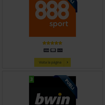
CICLISMO
F1
FÚTBOL
MOTO
GP
Visita la página
TENIS
3