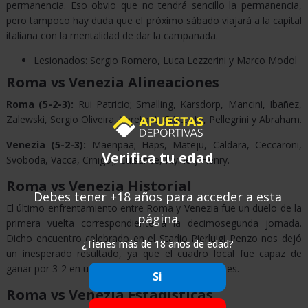
permanencia. Eso obvio que no tendrá sencillo la permanencia,
pero tampoco hay duda que el próximo sábado viajará a la capital
italiana con la mentalidad de dar la campanada.
Lesionados: Sergio Romero, Luca Lezzerini y Marco Modol
Roma vs Venezia
Alineaciones
Roma (5-2-3):
Rui Patricio; Smalling, Karsdorp, Mancini, Ibañez,
Zalewski, Sergio Oliveira, Veretout, Cristante, Pellegrini y Abraham.
Venezia (5-2-3):
Maenpaa; Haps, Mateju, Caldara, Ceccaroni,
Verifica tu edad
Svoboda, Vacca, Crnigoj, Cuisance, Kiyine y Henry.
Roma vs Venezia Historial
Debes tener +18 años para acceder a esta
El último enfrentamiento entre Roma y Venezia fue un duelo de la
página
primera vuelta correspondiente a la decimosegunda jornada.
Dicho encuentro celebrado en el Stadio Pierluigi Penzo nos dejó
¿Tienes más de 18 años de edad?
un inesperado resultado, ya que el cuadro local fue capaz de
ganar por 3-2 en un encuentro de muchas variantes.
Si
Roma vs Venezia
Estadísticas