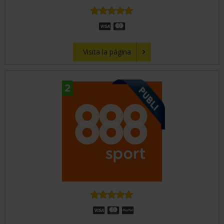
CICLISMO
F1
Visita la página
FÚTBOL
2
MOTO
GP
TENIS