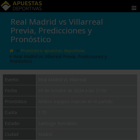
Real Madrid vs Villarreal
APUESTAS
Previa, Predicciones y
POR
Pronóstico
PAÍS
Pronóstico apuestas deportivas
Real Madrid vs Villarreal Previa, Predicciones y
MÉXICO
Pronóstico
PERÚ
Evento
Real Madrid vs Villarreal
ECUADOR
Fecha
05 de octubre de 2024 a las 21:00
COLOMBIA
Pronóstico
Ambos equipos marcan en el partido
ARGENTINA
Cuota
1.70
CHILE
Estadio
Santiago Bernabéu
URUGUAY
Ciudad
Madrid
ESTADOS