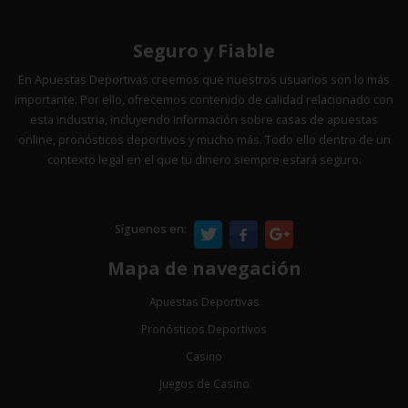
Seguro y Fiable
En Apuestas Deportivas creemos que nuestros usuarios son lo más
importante. Por ello, ofrecemos contenido de calidad relacionado con
esta industria, incluyendo información sobre casas de apuestas
online, pronósticos deportivos y mucho más. Todo ello dentro de un
contexto legal en el que tu dinero siempre estará seguro.
Síguenos en:
Mapa de navegación
Apuestas Deportivas
Pronósticos Deportivos
Casino
Juegos de Casino