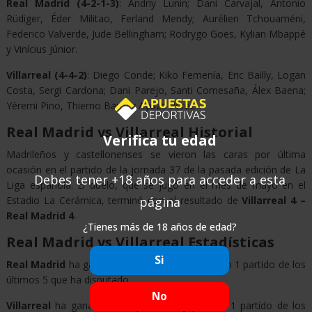
Real Madrid (4-2-1-3)
: Andriy Lunin; Dani Carvajal, Antonio
Rüdiger, Éder Militao, Ferland Mendy; Aurélien Tchouaméni,
Federico Valverde, Jude Bellingham; Rodrygo Goes, Kylian Mbappé
y Vinícius Júnior.
Villarreal (4-4-2)
: Diego Conde; Kiko Femenía, Eric Bailly, Logan
Costa, Sergi Cardona; Dani Parejo, Santi Comesaña, Álex Baena;
Yéremi Pino, Thierno Barry y Ayoze Pérez.
Real Madrid vs Villarreal Historial
Verifica tu edad
Madrileños y castellonenses se vieron las caras por última
ocasión en el partido de la jornada 37 de la pasada edición de La
Debes tener +18 años para acceder a esta
Liga española. El duelo, que se jugó en el mes de mayo en el
Estadio La Cerámica, terminó con el resultado de
Villarreal 4 –
página
Real Madrid 4
.
¿Tienes más de 18 años de edad?
Real Madrid vs Villarreal Estadísticas
Si
Real Madrid
ha ganado 3, empatado 1 y perdido 1 partido de los
últimos 5 que ha disputado.
No
Villarreal
ha ganado 3, empatado 1 y perdido 1 partido de los