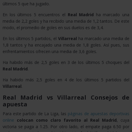
últimos 5 que ha jugado.
En los últimos 5 encuentros el
Real Madrid
ha marcado una
media de 2,2 goles y ha recibido una media de 1,2 tantos. De este
modo, el promedio de goles en sus duelos es de 3,4.
En los últimos 5 partidos, el
Villarreal
ha marcado una media de
1,8 tantos y ha encajado una media de 1,8 goles. Así pues, sus
enfrentamientos ofrecen una media de 3,6 goles.
Ha habido más de 2,5 goles en 3 de los últimos 5 choques del
Real Madrid
.
Ha habido más 2,5 goles en 4 de los últimos 5 partidos del
Villarreal
.
Real Madrid vs Villarreal Consejos de
apuesta
Para este partido de La Liga, las
páginas de apuestas deportivas
online
colocan como claro favorito al Real Madrid
, cuya
victoria se paga a 1.25. Por otro lado, el empate paga 6.50 por