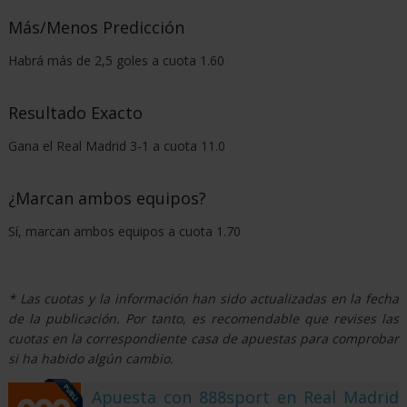
Más/Menos Predicción
Habrá más de 2,5 goles a cuota 1.60
Resultado Exacto
Gana el Real Madrid 3-1 a cuota 11.0
¿Marcan ambos equipos?
Sí, marcan ambos equipos a cuota 1.70
* Las cuotas y la información han sido actualizadas en la fecha
de la publicación. Por tanto, es recomendable que revises las
cuotas en la correspondiente casa de apuestas para comprobar
si ha habido algún cambio.
Apuesta con 888sport en Real Madrid