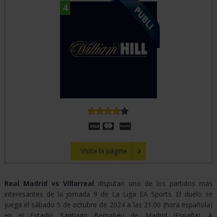
4
Visita la página
Real Madrid vs Villarreal
disputan uno de los partidos más
interesantes de la jornada 9 de La Liga EA Sports. El duelo se
juega el sábado 5 de octubre de 2024 a las 21:00 (hora española)
en el Estadio Santiago Bernabéu de Madrid (España). A