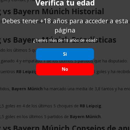
Verifica tu edad
g vs Bayern Múnich Historial
Debes tener +18 años para acceder a esta
 historial reciente positivo ante Bayern Múnich: de los últimos tres 
página
g vs Bayern Múnich Estadísticas
¿Tienes más de 18 años de edad?
do los últimos 5 que ha jugado.
Si
ganado 4 y empatado 1 de los últimos 5 partidos que ha disputado.
No
ncuentros
RB Leipzig
ha marcado una media de 2,6 goles y ha recibid
rtidos,
Bayern Múnich
ha marcado una media de 3,8 tantos y ha enc
,5 goles en 4 de los últimos 5 choques de
RB Leipzig
.
5 goles en los últimos 5 partidos de
Bayern Múnich
.
g vs Bayern Múnich Consejos de ap