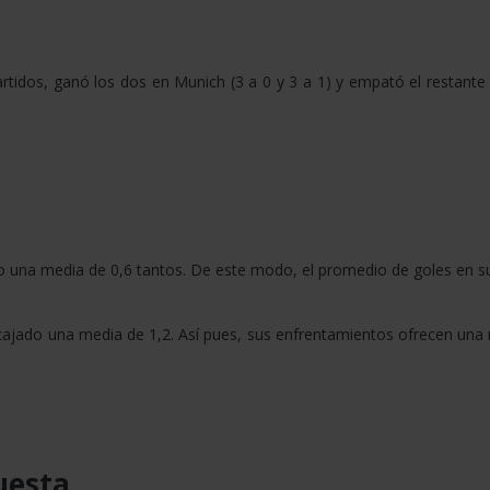
partidos, ganó los dos en Munich (3 a 0 y 3 a 1) y empató el restante
o una media de 0,6 tantos. De este modo, el promedio de goles en s
ajado una media de 1,2. Así pues, sus enfrentamientos ofrecen una
uesta