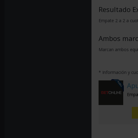
Resultado E
Empate 2 a 2 a cuo
Ambos mar
Marcan ambos equi
* Información y cuo
Apu
Empat