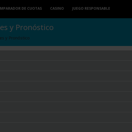
MPARADOR DE CUOTAS
CASINO
JUEGO RESPONSABLE
es y Pronóstico
nes y Pronóstico