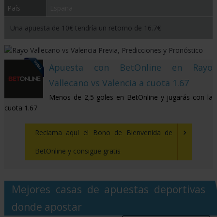
País
UNIDOS
España
Una apuesta de 10€ tendría un retorno de 16.7€
ENLACES
DE
Apuesta con BetOnline en Rayo
INTERÉS
Vallecano vs Valencia a cuota 1.67
Menos de 2,5 goles en BetOnline y jugarás con la
CASAS
cuota 1.67
APUESTAS
Reclama aquí el Bono de Bienvenida de
DEPORTIVAS
BetOnline y consigue gratis
CASINOS
Mejores casas de apuestas deportivas
ESPORTS
donde apostar