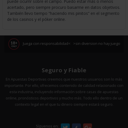
puede ocurrir sobre el campo. Puedo estar más o menos
acertado, pero siempre procuro basarme en datos objetivos.
También llevo tiempo “haciendo mis pinitos” en el segmento
de los casinos y el póker online.
Juega con responsabilidad< >sin diversion no hay juego
Seguro y Fiable
En Apuestas Deportivas creemos que nuestros usuarios son lo más
importante. Por ello, ofrecemos contenido de calidad relacionado con
esta industria, incluyendo información sobre casas de apuestas
online, pronósticos deportivos y mucho más. Todo ello dentro de un
contexto legal en el que tu dinero siempre estará seguro.
Síguenos en: