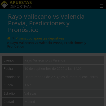
Rayo Vallecano vs Valencia
APUESTAS
Previa, Predicciones y
POR
Pronóstico
PAÍS
Pronóstico apuestas deportivas
Rayo Vallecano vs Valencia Previa, Predicciones y
MÉXICO
Pronóstico
PERÚ
Evento
Rayo Vallecano vs Valencia
ECUADOR
Fecha
10 de septiembre de 2022 a las 14:00
COLOMBIA
Pronóstico
Habrá menos de 2,5 goles durante el encuentro
ARGENTINA
Cuota
1.67
CHILE
Estadio
Vallecas
URUGUAY
Ciudad
Madrid
ESTADOS