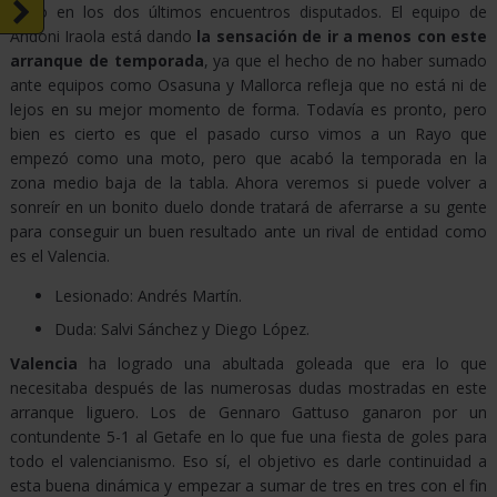
vacío en los dos últimos encuentros disputados. El equipo de
Andoni Iraola está dando
la sensación de ir a menos con este
arranque de temporada
, ya que el hecho de no haber sumado
ante equipos como Osasuna y Mallorca refleja que no está ni de
lejos en su mejor momento de forma. Todavía es pronto, pero
bien es cierto es que el pasado curso vimos a un Rayo que
empezó como una moto, pero que acabó la temporada en la
zona medio baja de la tabla. Ahora veremos si puede volver a
sonreír en un bonito duelo donde tratará de aferrarse a su gente
para conseguir un buen resultado ante un rival de entidad como
es el Valencia.
Lesionado: Andrés Martín.
Duda: Salvi Sánchez y Diego López.
Valencia
ha logrado una abultada goleada que era lo que
necesitaba después de las numerosas dudas mostradas en este
arranque liguero. Los de Gennaro Gattuso ganaron por un
contundente 5-1 al Getafe en lo que fue una fiesta de goles para
todo el valencianismo. Eso sí, el objetivo es darle continuidad a
esta buena dinámica y empezar a sumar de tres en tres con el fin