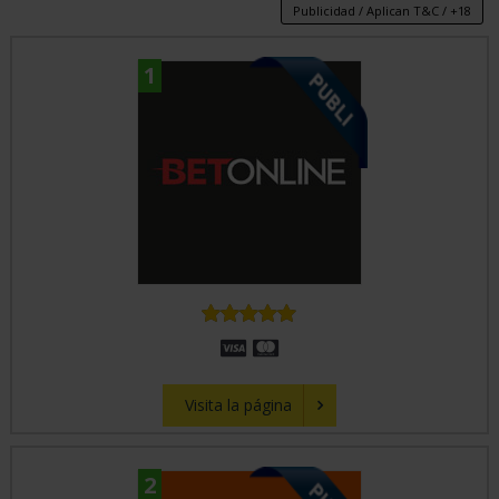
Publicidad / Aplican T&C / +18
DEPORTES
1
VIRTUALES
DEPORTES
BALONCESTO
BOXEO
CARRERA
Visita la página
DE
CABALLOS
2