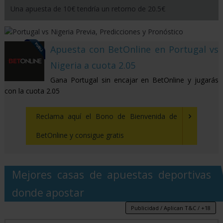
UNIDOS
Una apuesta de 10€ tendría un retorno de 20.5€
ENLACES
Apuesta con BetOnline en Portugal vs
DE
Nigeria a cuota 2.05
INTERÉS
Gana Portugal sin encajar en BetOnline y jugarás
con la cuota 2.05
CASAS
Reclama aquí el Bono de Bienvenida de
APUESTAS
BetOnline y consigue gratis
DEPORTIVAS
Mejores casas de apuestas deportivas
CASINOS
donde apostar
ESPORTS
Publicidad / Aplican T&C / +18