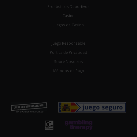
Pronósticos Deportivos
Casino
Juegos de Casino
Juego Responsable
Política de Privacidad
Sobre Nosotros
Métodos de Pago