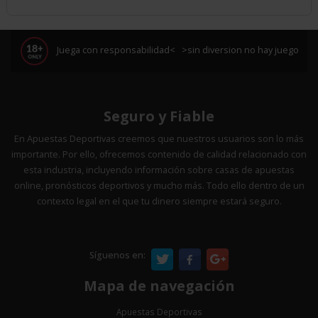
Juega con responsabilidad< >sin diversion no hay juego
Seguro y Fiable
En Apuestas Deportivas creemos que nuestros usuarios son lo más
importante. Por ello, ofrecemos contenido de calidad relacionado con
esta industria, incluyendo información sobre casas de apuestas
online, pronósticos deportivos y mucho más. Todo ello dentro de un
contexto legal en el que tu dinero siempre estará seguro.
Síguenos en:
Mapa de navegación
Apuestas Deportivas