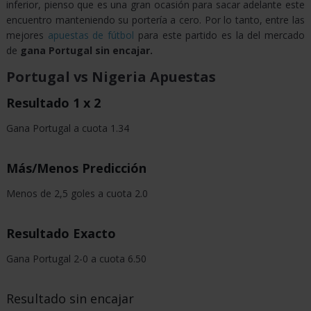
inferior, pienso que es una gran ocasión para sacar adelante este
encuentro manteniendo su portería a cero. Por lo tanto, entre las
mejores
apuestas de fútbol
para este partido es la del mercado
de
gana Portugal sin encajar.
Portugal vs Nigeria
Apuestas
Resultado 1 x 2
Gana Portugal a cuota 1.34
Más/Menos Predicción
Menos de 2,5 goles a cuota 2.0
Resultado Exacto
Gana Portugal 2-0 a cuota 6.50
Resultado sin encajar