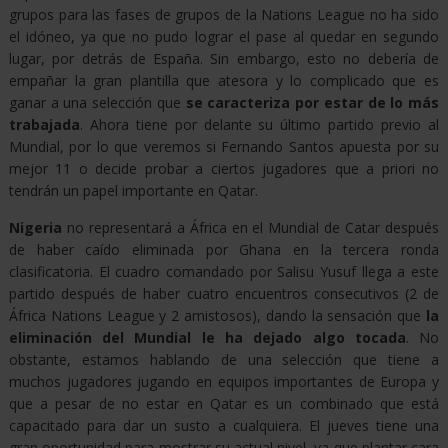
grupos para las fases de grupos de la Nations League no ha sido
el idóneo, ya que no pudo lograr el pase al quedar en segundo
lugar, por detrás de España. Sin embargo, esto no debería de
empañar la gran plantilla que atesora y lo complicado que es
ganar a una selección que
se caracteriza por estar de lo más
trabajada
. Ahora tiene por delante su último partido previo al
Mundial, por lo que veremos si Fernando Santos apuesta por su
mejor 11 o decide probar a ciertos jugadores que a priori no
tendrán un papel importante en Qatar.
Nigeria
no representará a África en el Mundial de Catar después
de haber caído eliminada por Ghana en la tercera ronda
clasificatoria. El cuadro comandado por Salisu Yusuf llega a este
partido después de haber cuatro encuentros consecutivos (2 de
África Nations League y 2 amistosos), dando la sensación que
la
eliminación del Mundial le ha dejado algo tocada
. No
obstante, estamos hablando de una selección que tiene a
muchos jugadores jugando en equipos importantes de Europa y
que a pesar de no estar en Qatar es un combinado que está
capacitado para dar un susto a cualquiera. El jueves tiene una
gran oportunidad para mostrar su actual nivel, ya que plantar cara