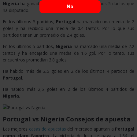
Nigeria
ha ganado 1 y ha perdido 4 de sus últimos 5 duelos que
No
ha disputado.
En los últimos 5 partidos,
Portugal
ha marcado una media de 2
goles y ha recibido una media de 0.4 tantos. Por lo que sus
partidos tienen un promedio de 2.4 goles.
En los últimos 5 partidos,
Nigeria
ha marcado una media de 2.2
tantos y ha encajado una media de 1.6 gol. Por lo tanto, sus
encuentros promedian 3.8 goles.
Ha habido más de 2,5 goles en 2 de los últimos 4 partidos de
Portugal
.
Ha habido más 2,5 goles en 2 de los últimos 4 partidos de
Nigeria
.
Portugal vs Nigeria
Consejos de apuesta
Las mejores
casas de apuestas
del mercado apuntan a
Portugal
como claro favorito
. La victoria de lusa se paga a 1.34, el