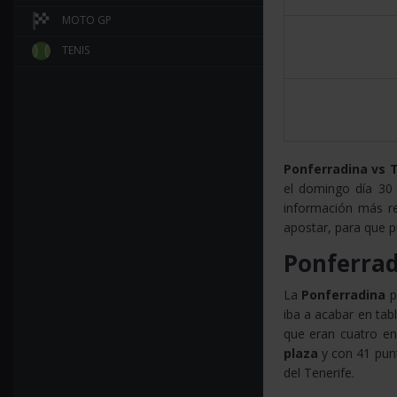
MOTO GP
TENIS
Ponferradina vs 
el domingo día 30 
información más re
apostar, para que p
Ponferrad
La
Ponferradina
p
iba a acabar en tab
que eran cuatro e
plaza
y con 41 punt
del Tenerife.