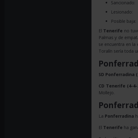
Sancionado:
Lesionado:
Posible baja:
El
Tenerife
no tuvo
Palmas y de empatad
se encuentra en la 
Toralín sería toda 
Ponferrad
SD Ponferradina (
CD Tenerife (4-4-
Mollejo.
Ponferrad
La
Ponferradina
h
El
Tenerife
ha gan