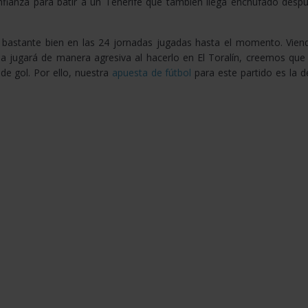
onfianza para batir a un Tenerife que también llega enchufado desp
bastante bien en las 24 jornadas jugadas hasta el momento. Vien
ina jugará de manera agresiva al hacerlo en El Toralín, creemos qu
de gol. Por ello, nuestra
apuesta de fútbol
para este partido es la 