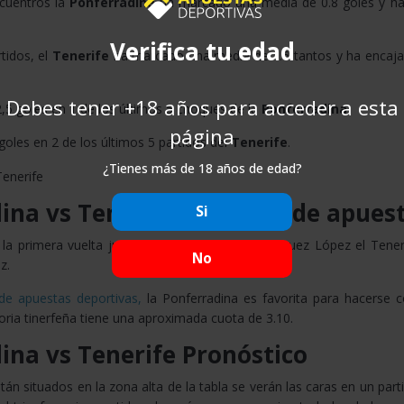
cuentros la
Ponferradina
ha marcado una media de 0.8 goles y ha
Verifica tu edad
tidos, el
Tenerife
ha marcado una media de 1.6 tantos y ha encaja
Debes tener +18 años para acceder a esta
5 goles en 1 de los últimos 5 choques de la
Ponferradina
.
página
oles en 2 de los últimos 5 partidos del
Tenerife
.
¿Tienes más de 18 años de edad?
ina vs Tenerife Consejos de apues
Si
 la primera vuelta jugado en el Heliodoro Rodríguez López el Tener
No
z.
de apuestas deportivas,
la Ponferradina es favorita para hacerse 
toria tinerfeña tiene una aproximada cuota de 3.10.
ina vs Tenerife Pronóstico
án situados en la zona alta de la tabla se verán las caras en un pa