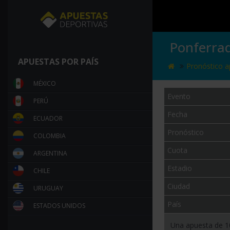
Ponferrad
APUESTAS POR PAÍS
Pronóstico a
MÉXICO
Evento
PERÚ
Fecha
ECUADOR
Pronóstico
COLOMBIA
Cuota
ARGENTINA
Estadio
CHILE
Ciudad
URUGUAY
País
ESTADOS UNIDOS
Una apuesta de 10