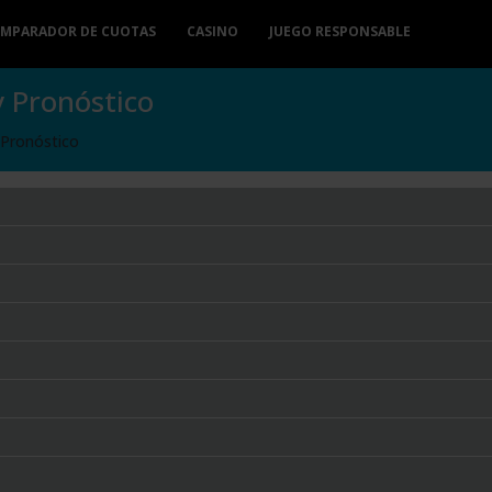
MPARADOR DE CUOTAS
CASINO
JUEGO RESPONSABLE
y Pronóstico
 Pronóstico