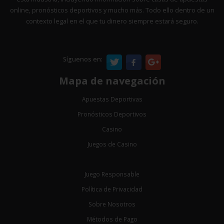
online, pronósticos deportivos y mucho más. Todo ello dentro de un
contexto legal en el que tu dinero siempre estará seguro.
Síguenos en:
Mapa de navegación
Apuestas Deportivas
Pronósticos Deportivos
Casino
Juegos de Casino
Juego Responsable
Política de Privacidad
Sobre Nosotros
Métodos de Pago