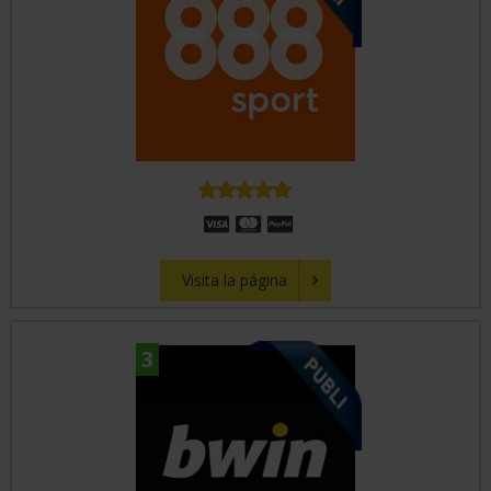
CICLISMO
F1
FÚTBOL
MOTO
Visita la página
GP
3
TENIS