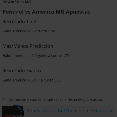
de América MG
.
Peñarol vs América MG Apuestas
Resultado 1 x 2
Gana América MG a cuota 1.90
Más/Menos Predicción
Habrá menos de 2,5 goles a cuota 1.75
Resultado Exacto
Gana América MG 0-1 a cuota 6.50
* Información y cuotas actualizadas a fecha de publicación.
Apuesta con BetOnline en Peñarol vs