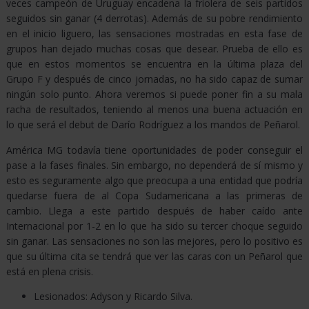
veces campeón de Uruguay encadena la friolera de seis partidos
seguidos sin ganar (4 derrotas). Además de su pobre rendimiento
en el inicio liguero, las sensaciones mostradas en esta fase de
grupos han dejado muchas cosas que desear. Prueba de ello es
que en estos momentos se encuentra en la última plaza del
Grupo F y después de cinco jornadas, no ha sido capaz de sumar
ningún solo punto. Ahora veremos si puede poner fin a su mala
racha de resultados, teniendo al menos una buena actuación en
lo que será el debut de Darío Rodríguez a los mandos de Peñarol.
América MG todavía tiene oportunidades de poder conseguir el
pase a la fases finales. Sin embargo, no dependerá de sí mismo y
esto es seguramente algo que preocupa a una entidad que podría
quedarse fuera de al Copa Sudamericana a las primeras de
cambio. Llega a este partido después de haber caído ante
Internacional por 1-2 en lo que ha sido su tercer choque seguido
sin ganar. Las sensaciones no son las mejores, pero lo positivo es
que su última cita se tendrá que ver las caras con un Peñarol que
está en plena crisis.
Lesionados: Adyson y Ricardo Silva.