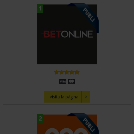
1
DEPORTES
VIRTUALES
DEPORTES
BALONCESTO
BOXEO
Visita la página
CARRERA
DE
2
CABALLOS