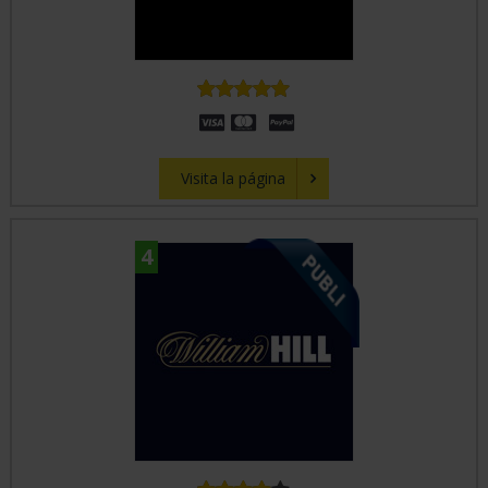
Visita la página
4