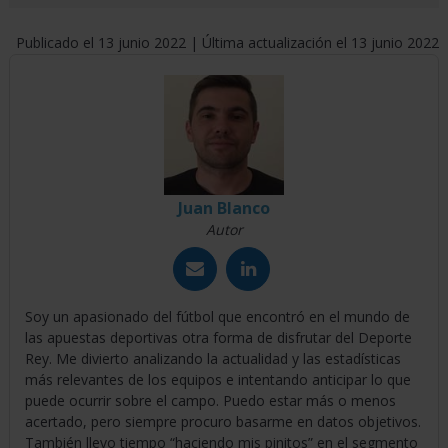
Publicado el 13 junio 2022 | Última actualización el 13 junio 2022
Juan Blanco
Autor
Soy un apasionado del fútbol que encontró en el mundo de
las apuestas deportivas otra forma de disfrutar del Deporte
Rey. Me divierto analizando la actualidad y las estadísticas
más relevantes de los equipos e intentando anticipar lo que
puede ocurrir sobre el campo. Puedo estar más o menos
acertado, pero siempre procuro basarme en datos objetivos.
También llevo tiempo “haciendo mis pinitos” en el segmento