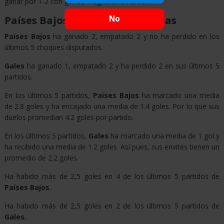
ganar por 1-2 con gol de Weghorst en el 90.
No
Países Bajos vs Gales
Estadísticas
Países Bajos
ha ganado 2, empatado 2 y no ha perdido en los
últimos 5 choques disputados.
Gales
ha ganado 1, empatado 2 y ha perdido 2 en sus últimos 5
partidos.
En los últimos 5 partidos,
Países Bajos
ha marcado una media
de 2.8 goles y ha encajado una media de 1.4 goles. Por lo que sus
duelos promedian 4.2 goles por partido.
En los últimos 5 partidos,
Gales
ha marcado una media de 1 gol y
ha recibido una media de 1.2 goles. Así pues, sus envites tienen un
promedio de 2.2 goles.
Ha habido más de 2,5 goles en 4 de los últimos 5 partidos de
Países Bajos
.
Ha habido más de 2,5 goles en 2 de los últimos 5 partidos de
Gales
.