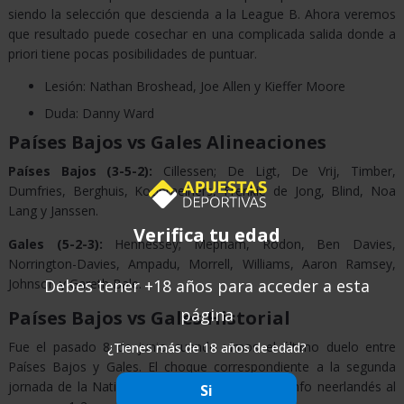
siendo la selección que descienda a la League B. Ahora veremos
que resultado puede cosechar en una complicada salida donde a
priori tiene pocas posibilidades de puntuar.
Lesión: Nathan Broshead, Joe Allen y Kieffer Moore
Duda: Danny Ward
Países Bajos vs Gales
Alineaciones
Países Bajos (3-5-2):
Cillessen; De Ligt, De Vrij, Timber,
Dumfries, Berghuis, Koopmeiners, Frenkie de Jong, Blind, Noa
Lang y Janssen.
Verifica tu edad
Gales (5-2-3):
Hennessey; Mepham, Rodon, Ben Davies,
Norrington-Davies, Ampadu, Morrell, Williams, Aaron Ramsey,
Johnson y Gareth Bale.
Debes tener +18 años para acceder a esta
página
Países Bajos vs Gales Historial
Fue el pasado 8 de junio cuando vimos el último duelo entre
¿Tienes más de 18 años de edad?
Países Bajos y Gales. El choque correspondiente a la segunda
jornada de la Nations League se saldó con triunfo neerlandés al
Si