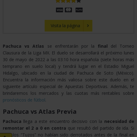
Visita la página
Pachuca vs Atlas
se enfrentarán por la
final
del Torneo
Clausura de la Liga MX. El duelo se desarrollará el próximo lunes
30 de mayo de 2022 a las 03:10 hora española (siete horas más
temprano en suelo local) y tendrá lugar en el Estadio Miguel
Hidalgo, ubicado en la ciudad de Pachuca de Soto (México).
Encuentra la información más valiosa sobre este duelo en el
siguiente artículo especial de Apuestas Deportivas. Además, te
brindaremos los mercados y las cuotas más rentables sobre
pronósticos de fútbol
.
Pachuca vs Atlas Previa
Pachuca
llega a este encuentro decisivo con la
necesidad de
remontar el 2 a 0 en contra
que resultó del partido de ida. Si
bien los “Tuzos” no habían sido derrotados antes de la final en