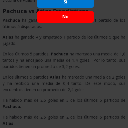
victoria de Atlas 1 a 0 en condición de visitante.
Si
Pachuca vs Atlas Estadísticas
No
Pachuca
ha ganado 2, empatado 2 y perdido 1 partido de los
últimos 5 disputados.
Atlas
ha ganado 4 y empatado 1 partido de los últimos 5 que ha
jugado.
En los últimos 5 partidos,
Pachuca
ha marcado una media de 1,8
tantos y ha encajado una media de 1,4 goles. Por lo tanto, sus
partidos tienen un promedio de 3,2 goles.
En los últimos 5 partidos
Atlas
ha marcado una media de 2 goles
y ha recibido una media de 0,4 tanto. De este modo, sus
encuentros tienen un promedio de 2,4 goles.
Ha habido más de 2,5 goles en 3 de los últimos 5 partidos de
Pachuca.
Ha habido más de 2,5 goles en 2 de los últimos 5 partidos de
Atlas.