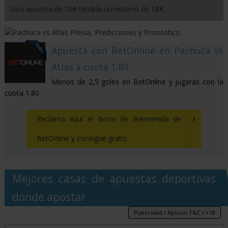
UNIDOS
Una apuesta de 10€ tendría un retorno de 18€
ENLACES
Apuesta con BetOnline en Pachuca vs
DE
Atlas a cuota 1.80
INTERÉS
Menos de 2,5 goles en BetOnline y jugarás con la
cuota 1.80
CASAS
Reclama aquí el Bono de Bienvenida de
APUESTAS
BetOnline y consigue gratis
DEPORTIVAS
Mejores casas de apuestas deportivas
CASINOS
donde apostar
ESPORTS
Publicidad / Aplican T&C / +18