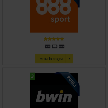
CICLISMO
F1
FÚTBOL
MOTO
Visita la página
GP
3
TENIS