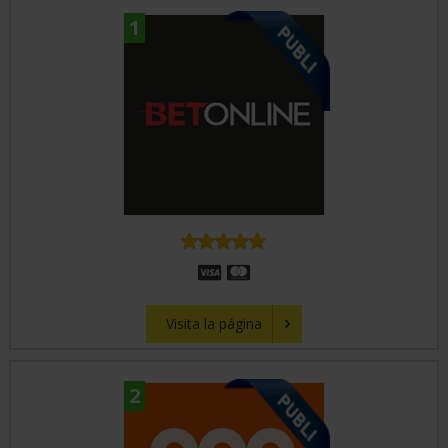
1
DEPORTES
VIRTUALES
DEPORTES
BALONCESTO
BOXEO
Visita la página
CARRERA
DE
2
CABALLOS