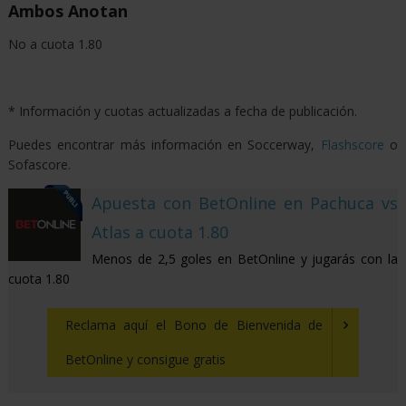
Ambos Anotan
No a cuota 1.80
* Información y cuotas actualizadas a fecha de publicación.
Puedes encontrar más información en Soccerway,
Flashscore
o
Sofascore.
Apuesta con BetOnline en Pachuca vs
Atlas a cuota 1.80
Menos de 2,5 goles en BetOnline y jugarás con la
cuota 1.80
Reclama aquí el Bono de Bienvenida de
BetOnline y consigue gratis