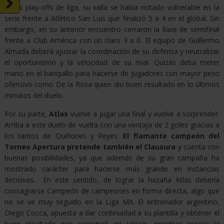
estos play-offs de liga, su valla se había notado vulnerable en la
serie frente a Atlético San Luis que finalizó 5 a 4 en el global. Sin
embargo, en su anterior encuentro cerraron la llave de semifinal
frente a Club América con un claro 3 a 0. El equipo de Guillermo
Almada deberá ajustar la coordinación de su defensa y neutralizar
el oportunismo y la velocidad de su rival. Quizás deba meter
mano en el banquillo para hacerse de jugadores con mayor peso
ofensivo como De la Rosa quien dio buen resultado en lo últimos
minutos del duelo.
Por su parte,
Atlas
vuelve a jugar una final y vuelve a sorprender.
Arriba a este duelo de vuelta con una ventaja de 2 goles gracias a
los tantos de Quiñones y Reyes.
El flamante campeón del
Torneo Apertura pretende también el Clausura
y cuenta con
buenas posibilidades, ya que además de su gran campaña ha
mostrado carácter para hacerse más grande en instancias
decisivas. En este sentido, de lograr la hazaña
Atlas debería
consagrarse Campeón de campeones en forma directa, algo que
no se ve muy seguido en la Liga MX. El entrenador argentino,
Diego Cocca, apuesta a dar continuidad a su plantilla y obtener el
buen resultado que consiguió en Jalisco, mientras espera la