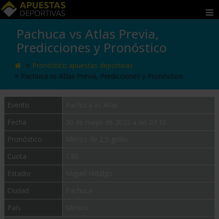
Pachuca vs Atlas Previa,
APUESTAS
Predicciones y Pronóstico
POR
Pronóstico apuestas deportivas
PAÍS
Pachuca vs Atlas Previa, Predicciones y Pronóstico
MÉXICO
Evento
Pachuca vs Atlas
PERÚ
Fecha
30 de mayo de 2022 a las 03:10
ECUADOR
Pronóstico
Menos de 2,5 goles
COLOMBIA
Cuota
1.80
ARGENTINA
Estadio
Miguel Hidalgo
CHILE
Ciudad
Pachuca
URUGUAY
País
México
ESTADOS