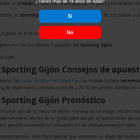
¿Tienes más de 18 años de edad?
tidos, el
Oviedo
ha marcado una media de 0.6 goles y ha recibido una
rtidos, el
Sporting Gijón
ha marcado una media de 0.6 tantos y ha
Si
No
5 goles en 0 de los últimos 5 partidos del
Oviedo
.
oles en 1 de los últimos 5 partidos del
Sporting Gijón
.
 Sporting Gijón
Consejos de apues
uriano, las
casas de apuestas deportivas
se inclinan porque
veremos
ting de Gijón cuenta con una cuota de 2.70. Sí, en cambio, confías en
 Sporting Gijón
Pronóstico
emostrar que de la mano de Álvaro Cervera es un equipo mucho más
aprovechar el aliento de su gente para alargar su buena racha de sei
haber ganado solamente un encuentro en las últimas nueve jornadas.
 máxima tensión, todo hace pensar que viviremos un duelo de mucha 