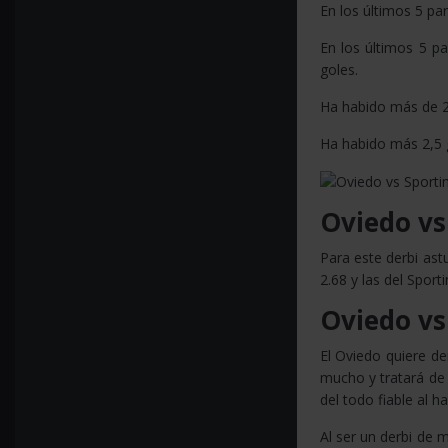
En los últimos 5 par
En los últimos 5 pa
goles.
Ha habido más de 2,
Ha habido más 2,5 g
Oviedo vs
Para este derbi ast
2.68 y las del Spor
Oviedo vs
El Oviedo quiere d
mucho y tratará de 
del todo fiable al 
Al ser un derbi de