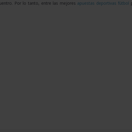
uentro. Por lo tanto, entre las mejores
apuestas deportivas fútbol
p