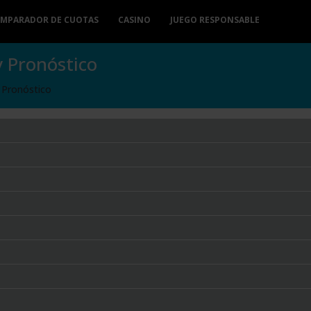
MPARADOR DE CUOTAS
CASINO
JUEGO RESPONSABLE
y Pronóstico
y Pronóstico