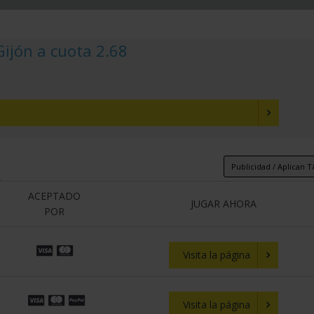
ijón a cuota 2.68
Publicidad / Aplican T
ACEPTADO
JUGAR AHORA
POR
Visita la página
Visita la página