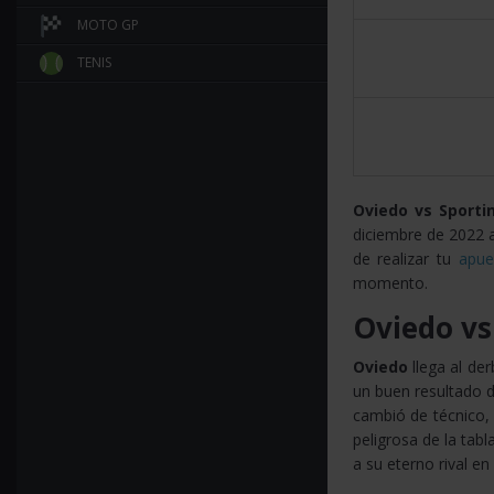
MOTO GP
TENIS
Oviedo vs Sporti
diciembre de 2022 a
de realizar tu
apue
momento.
Oviedo vs
Oviedo
llega al der
un buen resultado d
cambió de técnico,
peligrosa de la tab
a su eterno rival e