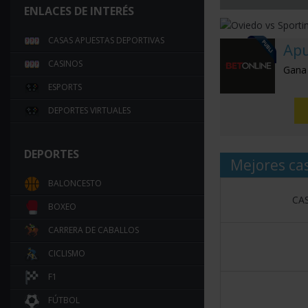
ENLACES DE INTERÉS
CASAS APUESTAS DEPORTIVAS
Apu
CASINOS
Gana 
ESPORTS
DEPORTES VIRTUALES
DEPORTES
Mejores ca
BALONCESTO
CA
BOXEO
CARRERA DE CABALLOS
CICLISMO
F1
FÚTBOL