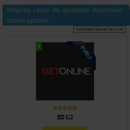
Mejores casas de apuestas deportivas
DEPORTES
donde apostar
VIRTUALES
Publicidad / Aplican T&C / +18
DEPORTES
1
BALONCESTO
BOXEO
CARRERA
DE
CABALLOS