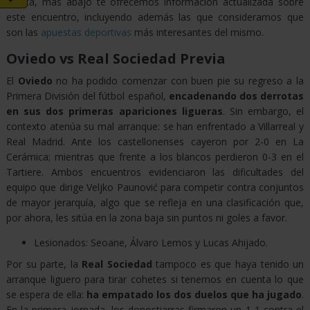
la cita, más abajo te ofrecemos información actualizada sobre
este encuentro, incluyendo además las que consideramos que
son las
apuestas deportivas
más interesantes del mismo.
Oviedo vs Real Sociedad Previa
El
Oviedo
no ha podido comenzar con buen pie su regreso a la
Primera División del fútbol español,
encadenando dos derrotas
en sus dos primeras apariciones ligueras
. Sin embargo, el
contexto atenúa su mal arranque: se han enfrentado a Villarreal y
Real Madrid. Ante los castellonenses cayeron por 2-0 en La
Cerámica; mientras que frente a los blancos perdieron 0-3 en el
Tartiere. Ambos encuentros evidenciaron las dificultades del
equipo que dirige Veljko Paunović para competir contra conjuntos
de mayor jerarquía, algo que se refleja en una clasificación que,
por ahora, les sitúa en la zona baja sin puntos ni goles a favor.
Lesionados: Seoane, Álvaro Lemos y Lucas Ahijado.
Por su parte, la
Real Sociedad
tampoco es que haya tenido un
arranque liguero para tirar cohetes si tenemos en cuenta lo que
se espera de ella:
ha empatado los dos duelos que ha jugado
.
En la primera jornada, los donostiarras firmaron un 1-1 contra el