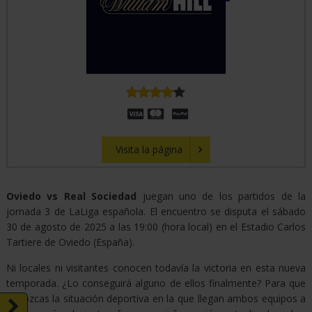
Visita la página
Oviedo vs Real Sociedad
juegan uno de los partidos de la
jornada 3 de LaLiga española. El encuentro se disputa el sábado
30 de agosto de 2025 a las 19:00 (hora local) en el Estadio Carlos
Tartiere de Oviedo (España).
Ni locales ni visitantes conocen todavía la victoria en esta nueva
temporada. ¿Lo conseguirá alguno de ellos finalmente? Para que
conozcas la situación deportiva en la que llegan ambos equipos a