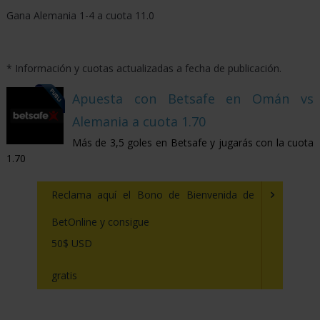
Gana Alemania 1-4 a cuota 11.0
* Información y cuotas actualizadas a fecha de publicación.
Apuesta con Betsafe en Omán vs
Alemania a cuota 1.70
Más de 3,5 goles en Betsafe y jugarás con la cuota
1.70
Reclama aquí el Bono de Bienvenida de
BetOnline y consigue
50$ USD
gratis