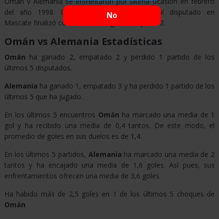
Omán v Alemania se enfrentaron por última ocasión en febrero
del año 1998. Dicho encuentro internacional disputado en
No
Mascate finalizó con una victoria germana por 0-2.
Omán vs Alemania Estadísticas
Omán
ha ganado 2, empatado 2 y perdido 1 partido de los
últimos 5 disputados.
Alemania
ha ganado 1, empatado 3 y ha perdido 1 partido de los
últimos 5 que ha jugado.
En los últimos 5 encuentros
Omán
ha marcado una media de 1
gol y ha recibido una media de 0,4 tantos. De este modo, el
promedio de goles en sus duelos es de 1,4.
En los últimos 5 partidos,
Alemania
ha marcado una media de 2
tantos y ha encajado una media de 1,6 goles. Así pues, sus
enfrentamientos ofrecen una media de 3,6 goles.
Ha habido más de 2,5 goles en 1 de los últimos 5 choques de
Omán
.