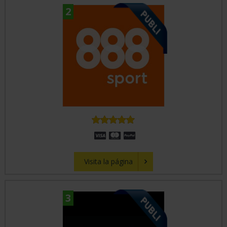
2
CICLISMO
F1
FÚTBOL
MOTO
GP
Visita la página
TENIS
3