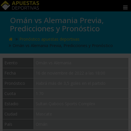
Omán vs Alemania Previa,
APUESTAS
Predicciones y Pronóstico
POR
Pronóstico apuestas deportivas
PAÍS
Omán vs Alemania Previa, Predicciones y Pronóstico
MÉXICO
Evento
Omán vs Alemania
PERÚ
Fecha
16 de noviembre de 2022 a las 18:00
ECUADOR
Pronóstico
Habrá más de 3,5 goles en el partido
COLOMBIA
Cuota
1.70
ARGENTINA
Estadio
Sultan Qaboos Sports Complex
CHILE
Ciudad
Mascate
URUGUAY
País
Omán
ESTADOS