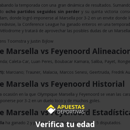
abando la temporada con una gran dinámica de resultados. Sumando la
ado
ocho partidos seguidos sin perder
y su quinta victoria conse
am, donde logró imponerse al Marsella por 3-2 en un envite donde lo
Eredivisie, la Conference League ha ganado enteros en una temporada
Vélodrome y tratará de aprovechar las posibles dudas de un Marsella 
ens Toornstra y Justin Bijlow
 Marsella vs Feyenoord Alineacio
da; Caleta-Car, Luan Peres, Boubacar Kamara, Saliba, Payet, Rongi
1):
Marciano; Trauner, Malacia, Marcos Senesi, Geertruida, Fredrik Aur
 Marsella vs Feyenoord
Historial
a ocasión en la que Olympique Marsella y Feyenoord se vean las caras. 
mponerse por 3-2 en un duelo loco y de muchos goles.
 Marsella vs Feyenoord Estadístic
Verifica tu edad
la
ha ganado 2 y perdido 3 partidos de los últimos 5 disputados.