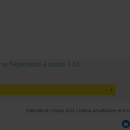
 vs Feyenoord a cuota 1.53
Publicado el 3 mayo 2022 | Última actualización el 3 