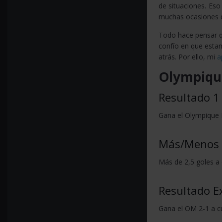
de situaciones. Es
muchas ocasiones d
Todo hace pensar qu
confío en que esta
atrás. Por ello, mi
a
Olympique
Resultado 1 
Gana el Olympique 
Más/Menos 
Más de 2,5 goles a 
Resultado E
Gana el OM 2-1 a c