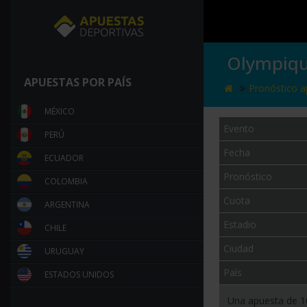
Olympique
APUESTAS POR PAÍS
Pronóstico a
MÉXICO
Evento
PERÚ
Fecha
ECUADOR
Pronóstico
COLOMBIA
Cuota
ARGENTINA
Estadio
CHILE
Ciudad
URUGUAY
País
ESTADOS UNIDOS
Una apuesta de 10