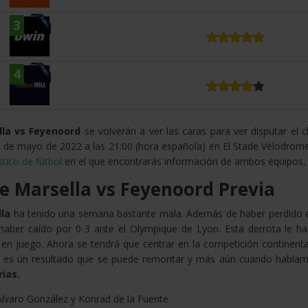
3
4
la vs Feyenoord
se volverán a ver las caras para ver disputar el 
 5 de mayo de 2022 a las 21:00 (hora española) en El Stade Vélodrom
tico de fútbol
en el que encontrarás información de ambos equipos, da
 Marsella vs Feyenoord Previa
lla
ha tenido una semana bastante mala. Además de haber perdido el p
haber caído por 0-3 ante el Olympique de Lyon. Esta derrota le 
en juego. Ahora se tendrá que centrar en la competición continenta
da es un resultado que se puede remontar y más aún cuando habl
rias.
lvaro González y Konrad de la Fuente