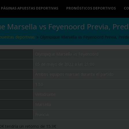
PÁGINAS APUESTAS DEPORTIVAS
PRONÓSTICOS DEPORTIVOS
CO
 Marsella vs Feyenoord Previa, Predi
puestas deportivas
Olympique Marsella vs Feyenoord Previa, Predi
Olympique Marsella vs Feyenoord
05 de mayo de 2022 a las 21:00
Ambos equipos marcan durante el partido
1.53
Velodrome
Marsella
Francia
€ tendría un retorno de 15.3€