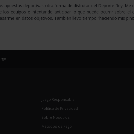
s apuestas deportivas otra forma de disfrutar del Deporte Rey. Me d
de los equipos e intentando anticipar lo que puede ocurrir sobre el
sarme en datos objetivos. También llevo tiempo “haciendo mis pini
uego
Juego Responsable
Política de Privacidad
Sobre Nosotros
Métodos de Pago