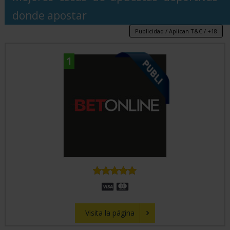
donde apostar
DEPORTES
Publicidad / Aplican T&C / +18
VIRTUALES
1
DEPORTES
BALONCESTO
BOXEO
CARRERA
DE
CABALLOS
Visita la página