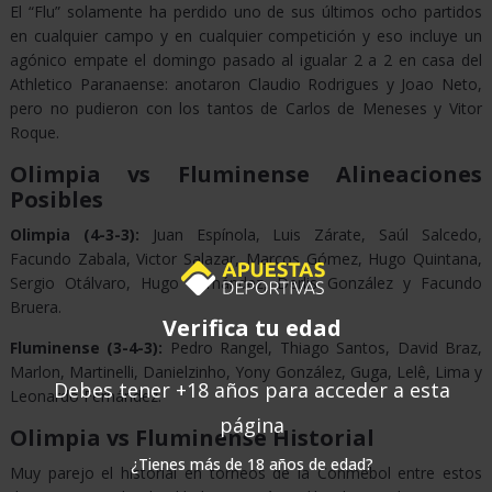
El “Flu” solamente ha perdido uno de sus últimos ocho partidos
en cualquier campo y en cualquier competición y eso incluye un
agónico empate el domingo pasado al igualar 2 a 2 en casa del
Athletico Paranaense: anotaron Claudio Rodrigues y Joao Neto,
pero no pudieron con los tantos de Carlos de Meneses y Vitor
Roque.
Olimpia vs Fluminense Alineaciones
Posibles
Olimpia (4-3-3):
Juan Espínola, Luis Zárate, Saúl Salcedo,
Facundo Zabala, Victor Salazar, Marcos Gómez, Hugo Quintana,
Sergio Otálvaro, Hugo Fernández, Derlis González y Facundo
Bruera.
Verifica tu edad
Fluminense (3-4-3):
Pedro Rangel, Thiago Santos, David Braz,
Marlon, Martinelli, Danielzinho, Yony González, Guga, Lelê, Lima y
Debes tener +18 años para acceder a esta
Leonardo Fernández.
página
Olimpia vs Fluminense Historial
¿Tienes más de 18 años de edad?
Muy parejo el historial en torneos de la Conmebol entre estos