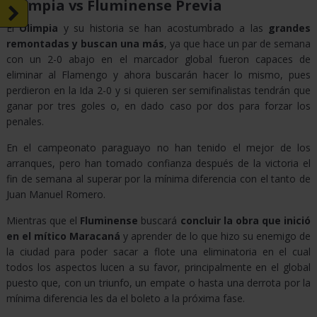
Olimpia vs Fluminense Previa
El
Olimpia
y su historia se han acostumbrado a las
grandes
remontadas y buscan una más
, ya que hace un par de semana
con un 2-0 abajo en el marcador global fueron capaces de
eliminar al Flamengo y ahora buscarán hacer lo mismo, pues
perdieron en la Ida 2-0 y si quieren ser semifinalistas tendrán que
ganar por tres goles o, en dado caso por dos para forzar los
penales.
En el campeonato paraguayo no han tenido el mejor de los
arranques, pero han tomado confianza después de la victoria el
fin de semana al superar por la mínima diferencia con el tanto de
Juan Manuel Romero.
Mientras que el
Fluminense
buscará
concluir la obra que inició
en el mítico Maracaná
y aprender de lo que hizo su enemigo de
la ciudad para poder sacar a flote una eliminatoria en el cual
todos los aspectos lucen a su favor, principalmente en el global
puesto que, con un triunfo, un empate o hasta una derrota por la
mínima diferencia les da el boleto a la próxima fase.