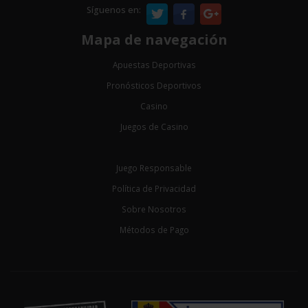
Síguenos en:
Mapa de navegación
Apuestas Deportivas
Pronósticos Deportivos
Casino
Juegos de Casino
Juego Responsable
Política de Privacidad
Sobre Nosotros
Métodos de Pago