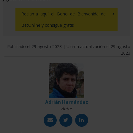
Reclama aquí el Bono de Bienvenida de
BetOnline y consigue gratis
Publicado el 29 agosto 2023 | Última actualización el 29 agosto
2023
Adrián Hernández
Autor