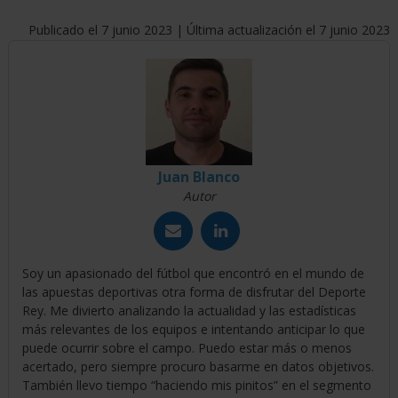
Publicado el 7 junio 2023 | Última actualización el 7 junio 2023
Juan Blanco
Autor
Soy un apasionado del fútbol que encontró en el mundo de
las apuestas deportivas otra forma de disfrutar del Deporte
Rey. Me divierto analizando la actualidad y las estadísticas
más relevantes de los equipos e intentando anticipar lo que
puede ocurrir sobre el campo. Puedo estar más o menos
acertado, pero siempre procuro basarme en datos objetivos.
También llevo tiempo “haciendo mis pinitos” en el segmento