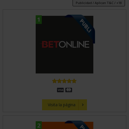
Publicidad / Aplican T&C / +18
DEPORTES
1
VIRTUALES
DEPORTES
BALONCESTO
BOXEO
CARRERA
Visita la página
DE
CABALLOS
2