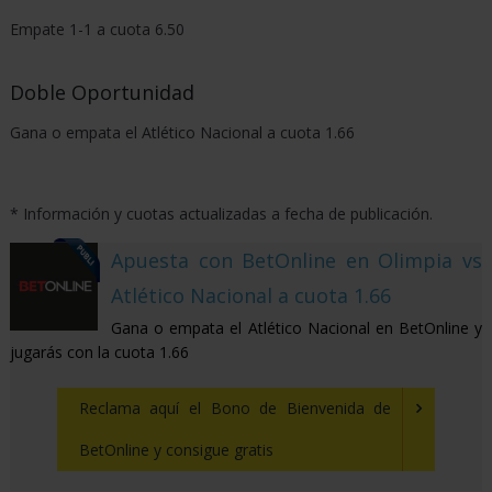
Empate 1-1 a cuota 6.50
Doble Oportunidad
Gana o empata el Atlético Nacional a cuota 1.66
* Información y cuotas actualizadas a fecha de publicación.
Apuesta con BetOnline en Olimpia vs
Atlético Nacional a cuota 1.66
Gana o empata el Atlético Nacional en BetOnline y
jugarás con la cuota 1.66
Reclama aquí el Bono de Bienvenida de
BetOnline y consigue gratis