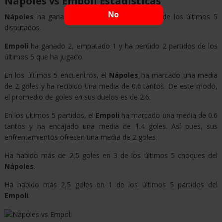
Nápoles vs Empoli Estadísticas
No
Nápoles​
ha ganado 4 y ha perdido 1 partido de los últimos 5
disputados.
Empoli
ha ganado 2, empatado 1 y ha perdido 2 partidos de los
últimos 5 que ha jugado.
En los últimos 5 encuentros, el
Nápoles
​
ha marcado una media
de 2 goles y ha recibido una media de 0.6 tantos. De este modo,
el promedio de goles en sus duelos es de 2.6.
En los últimos 5 partidos, el
Empoli
ha marcado una media de 0.6
tantos y ha encajado una media de 1.4 goles. Así pues, sus
enfrentamientos ofrecen una media de 2 goles.
Ha habido más de 2,5 goles en 3 de los últimos 5 choques del
Nápoles
​.
Ha habido más 2,5 goles en 1 de los últimos 5 partidos del
Empoli
.