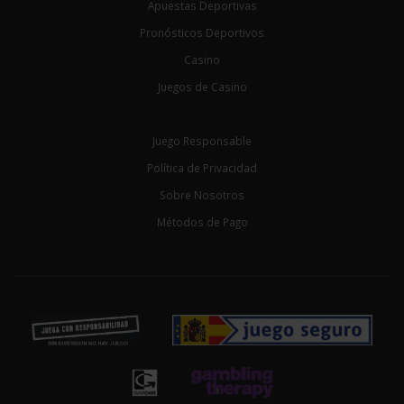
Apuestas Deportivas
Pronósticos Deportivos
Casino
Juegos de Casino
Juego Responsable
Política de Privacidad
Sobre Nosotros
Métodos de Pago