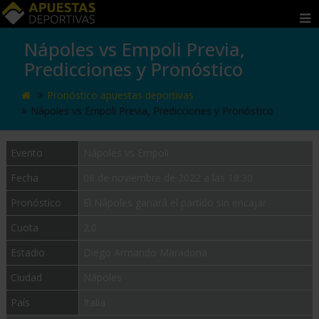
Nápoles vs Empoli Previa,
APUESTAS
Predicciones y Pronóstico
POR
Pronóstico apuestas deportivas
PAÍS
Nápoles vs Empoli Previa, Predicciones y Pronóstico
MÉXICO
Evento
Nápoles vs Empoli
PERÚ
Fecha
08 de noviembre de 2022 a las 18:30
ECUADOR
Pronóstico
El Nápoles ganará el partido sin encajar
COLOMBIA
Cuota
2.0
ARGENTINA
Estadio
Diego Armando Maradona
CHILE
Ciudad
Nápoles
URUGUAY
País
Italia
ESTADOS