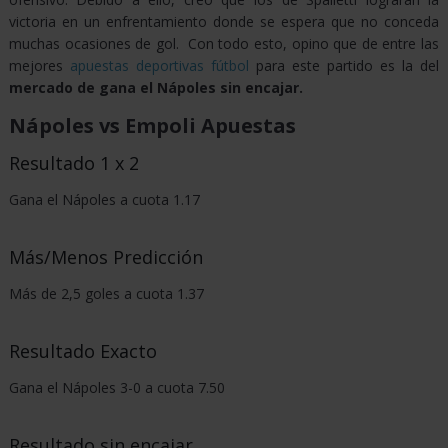
victoria en un enfrentamiento donde se espera que no conceda
muchas ocasiones de gol. Con todo esto, opino que de entre las
mejores
apuestas deportivas fútbol
para este partido es la del
mercado de gana el Nápoles sin encajar.
Nápoles vs Empoli
Apuestas
Resultado 1 x 2
Gana el Nápoles a cuota 1.17
Más/Menos Predicción
Más de 2,5 goles a cuota 1.37
Resultado Exacto
Gana el Nápoles 3-0 a cuota 7.50
Resultado sin encajar