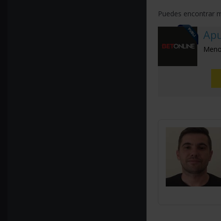
Puedes encontrar 
Apu
Menos