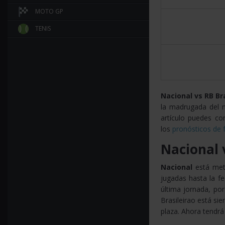
MOTO GP
TENIS
Nacional vs RB B
la madrugada del m
artículo
puedes cons
los
pronósticos de 
Nacional 
Nacional
está meti
jugadas hasta la fe
última jornada, por
Brasileirao está si
plaza. Ahora tendrá