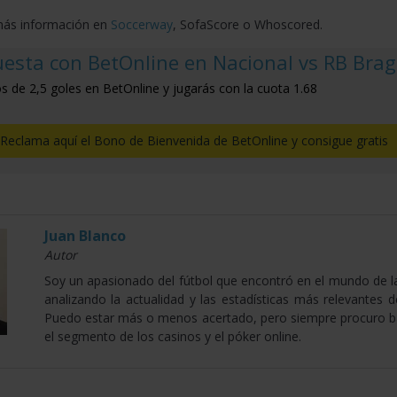
más información en
Soccerway
, SofaScore o Whoscored.
esta con BetOnline en Nacional vs RB Brag
 de 2,5 goles en BetOnline y jugarás con la cuota 1.68
Reclama aquí el Bono de Bienvenida de BetOnline y consigue gratis
Juan Blanco
Autor
Soy un apasionado del fútbol que encontró en el mundo de la
analizando la actualidad y las estadísticas más relevantes 
Puedo estar más o menos acertado, pero siempre procuro ba
el segmento de los casinos y el póker online.