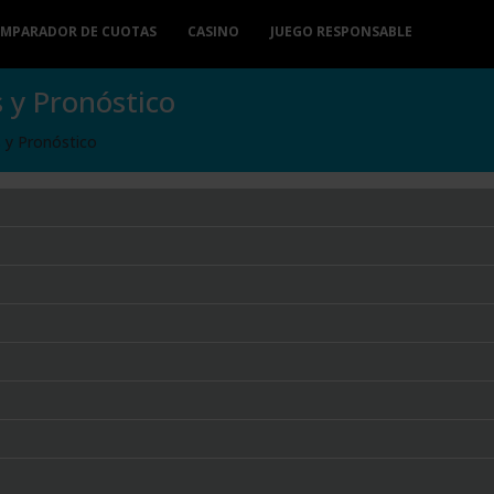
MPARADOR DE CUOTAS
CASINO
JUEGO RESPONSABLE
 y Pronóstico
s y Pronóstico