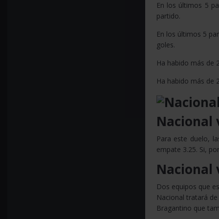
En los últimos 5 par
partido.
En los últimos 5 par
goles.
Ha habido más de 2,
Ha habido más de 2,
Nacional 
Para este duelo, l
empate 3.25. Si, po
Nacional 
Dos equipos que est
Nacional tratará de
Bragantino que tamb