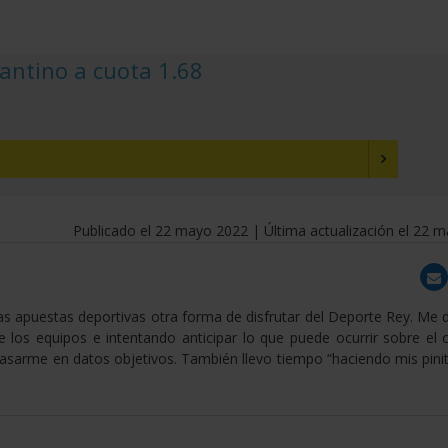
antino a cuota 1.68
Publicado el 22 mayo 2022 | Última actualización el 22 
s apuestas deportivas otra forma de disfrutar del Deporte Rey. Me d
de los equipos e intentando anticipar lo que puede ocurrir sobre el
sarme en datos objetivos. También llevo tiempo “haciendo mis pini