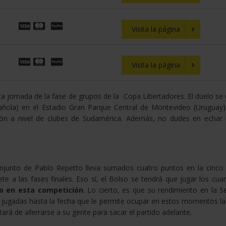
Visita la página
Visita la página
ta jornada de la fase de grupos de la Copa Libertadores. El duelo se 
añola) en el Estadio Gran Parque Central de Montevideo (Uruguay
ón a nivel de clubes de Sudamérica. Además, no dudes en echar
onjunto de Pablo Repetto lleva sumados cuatro puntos en la cinco
ete a las fases finales. Eso sí, el Bolso se tendrá que jugar los cua
vo en esta competición
. Lo cierto, es que su rendimiento en la Se
as jugadas hasta la fecha que le permite ocupar en estos momentos l
ará de aferrarse a su gente para sacar el partido adelante.