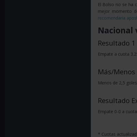
El Bolso no se ha 
mejor momento de 
recomendaría apos
Nacional 
Resultado 1 
Empate a cuota 3.2
Más/Menos 
Menos de 2,5 goles
Resultado E
Empate 0-0 a cuota
* Cuotas actualizada