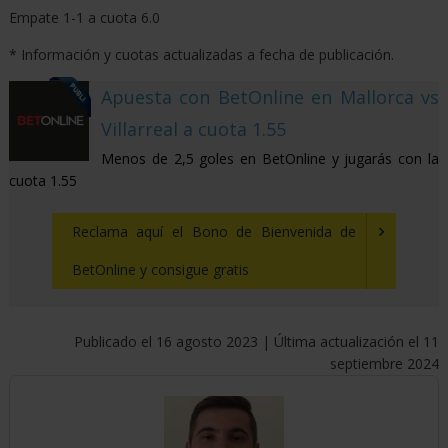
Empate 1-1 a cuota 6.0
* Información y cuotas actualizadas a fecha de publicación.
Apuesta con BetOnline en Mallorca vs
Villarreal a cuota 1.55
Menos de 2,5 goles en BetOnline y jugarás con la
cuota 1.55
Reclama aquí el Bono de Bienvenida de
BetOnline y consigue gratis
Publicado el 16 agosto 2023 | Última actualización el 11
septiembre 2024