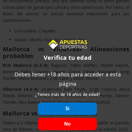
de esta primera jornada, sino que además suma su sexto partido
consecutivo sin ganar (uno oficial y cinco amistosos). Por tanto, el
duelo del viernes se antoja bastante importante para los
castellonenses.
Lesionados: Coquelin.
Dudas: Alberto Moreno y Yéremi Pino.
Mallorca vs Villarreal Alineaciones
probables
Verifica tu edad
RCD Mallorca (5-3-2):
Rajkovic; Pablo Maffeo, Martin Valjent,
Antonio Raíllo, Copete, Jaume Costa; Omar Mascarell, Sergi
Debes tener +18 años para acceder a esta
Darder, Manu Morlanes; Cyle Larin y Vedat Muriqi.
página
Villarreal (4-3-3):
Jorgensen; Juan Foyth, Jorge Cuenca, Aissa
¿Tienes más de 18 años de edad?
Mandi, Alfonso Pedraza; Santi Comesaña, Dani Parejo, Ramón
Terrats; Alex Baena, Gerard Moreno y Alexander Sorloth.
Si
Mallorca vs Villarreal Historial
Mallorca y Villarreal se enfrentaron por última ocasión el pasado
No
mes de febrero, con motivo de la jornada 22 de la edición 2022-