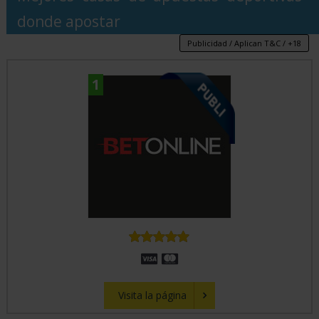
donde apostar
DEPORTES
Publicidad / Aplican T&C / +18
VIRTUALES
1
DEPORTES
BALONCESTO
BOXEO
CARRERA
DE
CABALLOS
Visita la página