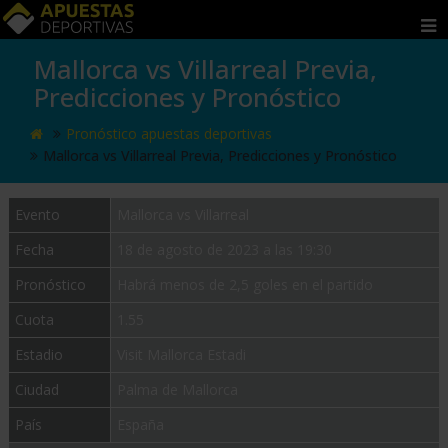
Mallorca vs Villarreal Previa,
APUESTAS
Predicciones y Pronóstico
POR
Pronóstico apuestas deportivas
PAÍS
Mallorca vs Villarreal Previa, Predicciones y Pronóstico
MÉXICO
Evento
Mallorca vs Villarreal
PERÚ
Fecha
18 de agosto de 2023 a las 19:30
ECUADOR
Pronóstico
Habrá menos de 2,5 goles en el partido
COLOMBIA
Cuota
1.55
ARGENTINA
Estadio
Visit Mallorca Estadi
CHILE
Ciudad
Palma de Mallorca
URUGUAY
País
España
ESTADOS