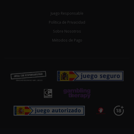
Juego Responsable
Política de Privacidad
Sobre Nosotros
Métodos de Pago