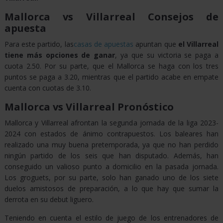
Mallorca vs Villarreal Consejos de
apuesta
Para este partido, las
casas de apuestas
apuntan que
el Villarreal
tiene más opciones de ganar
, ya que su victoria se paga a
cuota 2.50. Por su parte, que el Mallorca se haga con los tres
puntos se paga a 3.20, mientras que el partido acabe en empate
cuenta con cuotas de 3.10.
Mallorca vs Villarreal Pronóstico
Mallorca y Villarreal afrontan la segunda jornada de la liga 2023-
2024 con estados de ánimo contrapuestos. Los baleares han
realizado una muy buena pretemporada, ya que no han perdido
ningún partido de los seis que han disputado. Además, han
conseguido un valioso punto a domicilio en la pasada jornada.
Los groguets, por su parte, solo han ganado uno de los siete
duelos amistosos de preparación, a lo que hay que sumar la
derrota en su debut liguero.
Teniendo en cuenta el estilo de juego de los entrenadores de