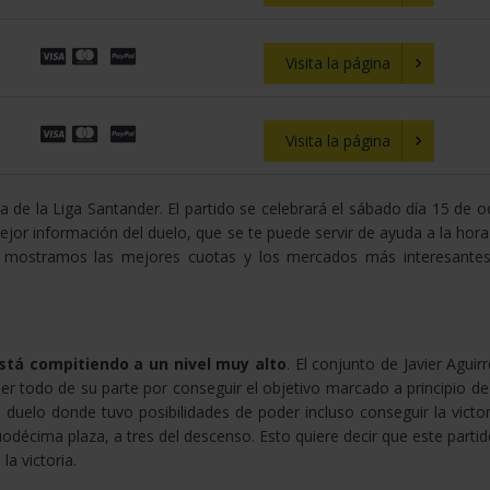
Visita la página
Visita la página
 de la Liga Santander. El partido se celebrará el sábado día 15 de o
ejor
información del duelo, que se te puede servir de ayuda a la hora
 mostramos las mejores cuotas y los mercados más interesantes
stá compitiendo a un nivel muy alto
. El conjunto de Javier Aguir
todo de su parte por conseguir el objetivo marcado a principio de 
duelo donde tuvo posibilidades de poder incluso conseguir la victor
décima plaza, a tres del descenso. Esto quiere decir que este parti
a victoria.