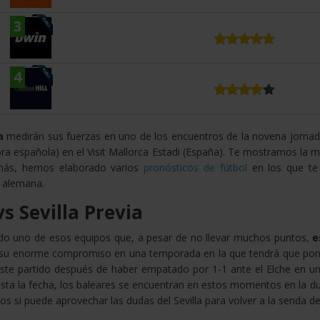
3
4
la
medirán sus fuerzas en uno de los encuentros de la novena jornada
ra española) en el Visit Mallorca Estadi (España).
Te mostramos la m
más, hemos elaborado varios
pronósticos de fútbol
en los que te
a alemana.
s Sevilla
Previa
ndo uno de esos equipos que, a pesar de no llevar muchos puntos,
e
 su enorme compromiso en una temporada en la que tendrá que poner 
este partido después de haber empatado por 1-1 ante el Elche en un 
a la fecha, los baleares se encuentran en estos momentos en la duo
 si puede aprovechar las dudas del Sevilla para volver a la senda de l