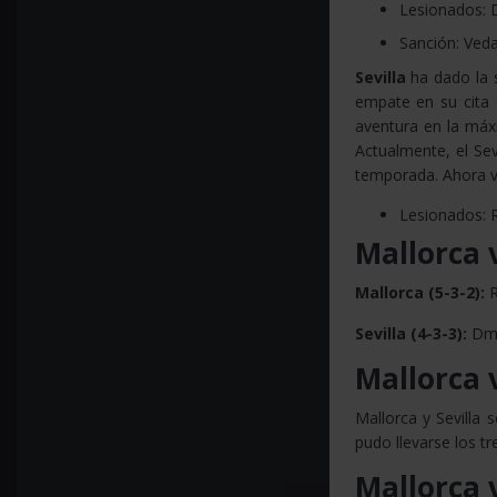
Lesionados: 
Sanción: Veda
Sevilla
ha dado la 
empate en su cita 
aventura en la máx
Actualmente, el Se
temporada. Ahora ve
Lesionados: R
Mallorca 
Mallorca (5-3-2):
R
Sevilla (4-3-3):
Dmi
Mallorca v
Mallorca y Sevilla
pudo llevarse los tr
Mallorca 