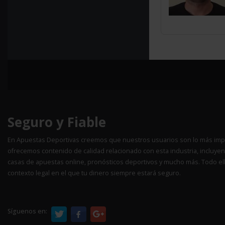
Seguro y Fiable
En Apuestas Deportivas creemos que nuestros usuarios son lo más impor
ofrecemos contenido de calidad relacionado con esta industria, incluye
casas de apuestas online, pronósticos deportivos y mucho más. Todo el
contexto legal en el que tu dinero siempre estará seguro.
Síguenos en: