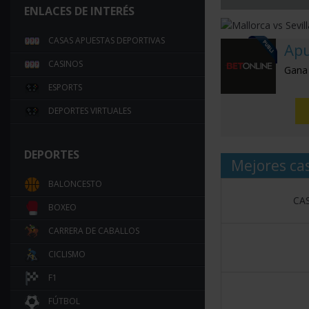
ENLACES DE INTERÉS
CASAS APUESTAS DEPORTIVAS
Apu
CASINOS
Gana 
ESPORTS
DEPORTES VIRTUALES
DEPORTES
Mejores ca
BALONCESTO
CA
BOXEO
CARRERA DE CABALLOS
CICLISMO
F1
FÚTBOL