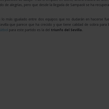
do de alegrías, pero que desde la llegada de Sampaoli se ha recupera
 lo más igualado entre dos equipos que no dudarán en hacerse fue
lla que parece que ha crecido y que tiene calidad de sobra para b
útbol
para este partido es la del
triunfo del Sevilla.