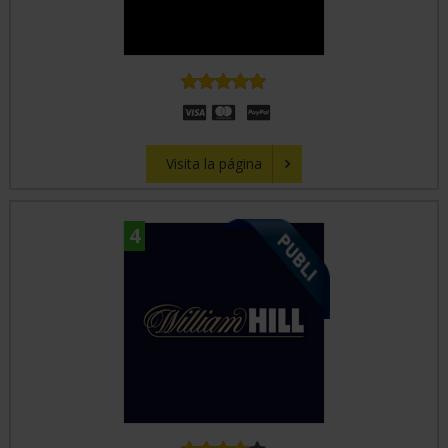
Visita la página
4