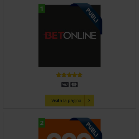
1
DEPORTES
VIRTUALES
DEPORTES
BALONCESTO
BOXEO
Visita la página
CARRERA
DE
2
CABALLOS