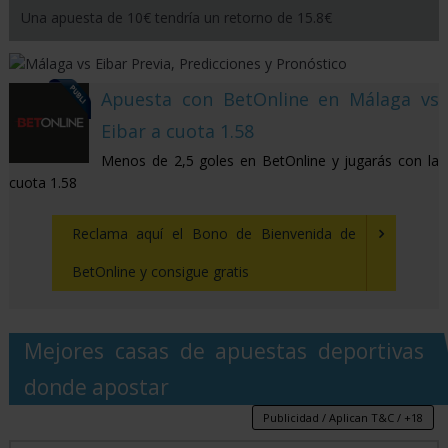
UNIDOS
Una apuesta de 10€ tendría un retorno de 15.8€
ENLACES
Apuesta con BetOnline en Málaga vs
DE
Eibar a cuota 1.58
INTERÉS
Menos de 2,5 goles en BetOnline y jugarás con la
cuota 1.58
CASAS
Reclama aquí el Bono de Bienvenida de
APUESTAS
BetOnline y consigue gratis
DEPORTIVAS
Mejores casas de apuestas deportivas
CASINOS
donde apostar
ESPORTS
Publicidad / Aplican T&C / +18