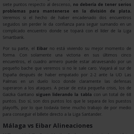
siete puntos respecto al descenso,
no debería de tener serios
problemas para mantenerse en la división de plata.
Veremos si el hecho de haber encadenado dos encuentros
seguidos sin perder le da confianza para seguir sumando en un
complicado encuentro donde se topará con el líder de la Liga
Smartbank.
Por su parte, el
Eibar
no está viviendo su mejor momento de
forma. Con solamente una victoria en sus últimos cinco
encuentros, el cuadro armero puede estar atravesando por un
pequeño bache que veremos si no le sale caro. Viajará al sur de
España después de haber empatado por 2-2 ante la UD Las
Palmas en un duelo loco donde claramente las defensas
superaron a los ataques. A pesar de esta pequeña crisis, los de
Gaizka Garitano
siguen liderando la tabla
con un total de 68
puntos. Eso sí, son dos puntos los que le separa de los puestos
playoffs, por lo que todavía tiene mucho trabajo de por medio
para conseguir el billete directo a la Liga Santander.
Málaga vs Eibar
Alineaciones