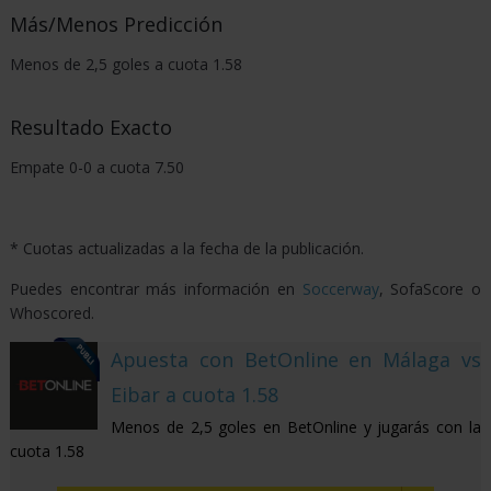
Más/Menos Predicción
Menos de 2,5 goles a cuota 1.58
Resultado Exacto
Empate 0-0 a cuota 7.50
* Cuotas actualizadas a la fecha de la publicación.
Puedes encontrar más información en
Soccerway
, SofaScore o
Whoscored.
Apuesta con BetOnline en Málaga vs
Eibar a cuota 1.58
Menos de 2,5 goles en BetOnline y jugarás con la
cuota 1.58