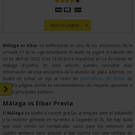
Visita la página
Málaga vs Eibar
se enfrentarán en uno de los encuentros de la
jornada 37 de la Liga Smartbank. El duelo se jugará el sábado día
23 de abril de 2022 a las 18:30 (hora española) en La Rosaleda de
Málaga (España).
En
este artículo
puedes consultar más
información de este encuentro de la división de plata. Además, no
dudes en echar un ojo al resto de
pronósticos de fútbol
de
nuestra página, donde te recomendamos las mejores apuestas a
en los principales partidos.
Málaga vs Eibar
Previa
El
Málaga
ha vuelto a sonreír gracias al empate ante el Valladolid
y la reciente goleada en su visita a Leganés (0-3). No hay duda
que está siendo un complicado curso para los intereses del
cuadro andaluz, pero gracias a que cuenta con una ventaja de