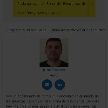
Reclama aquí el Bono de Bienvenida de
BetOnline y consigue gratis
Publicado el 20 abril 2022 | Última actualización el 20 abril 2022
Juan Blanco
Autor
Soy un apasionado del fútbol que encontró en el mundo de
las apuestas deportivas otra forma de disfrutar del Deporte
Rey. Me divierto analizando la actualidad y las estadísticas