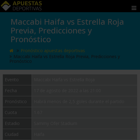
Maccabi Haifa vs Estrella Roja
APUESTAS
Previa, Predicciones y
POR
Pronóstico
PAÍS
Pronóstico apuestas deportivas
Maccabi Haifa vs Estrella Roja Previa, Predicciones y
MÉXICO
Pronóstico
PERÚ
Evento
Maccabi Haifa vs Estrella Roja
ECUADOR
Fecha
17 de agosto de 2022 a las 21:00
COLOMBIA
Pronóstico
Habrá menos de 2,5 goles durante el partido
ARGENTINA
Cuota
1.67
CHILE
Estadio
Sammy Ofer Stadium
URUGUAY
Ciudad
Haifa
ESTADOS