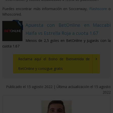
Puedes encontrar más información en Soccerway,
Flashscore
o
Whoscored.
Apuesta con BetOnline en Maccabi
Haifa vs Estrella Roja a cuota 1.67
Menos de 2,5 goles en BetOnline y jugarás con la
cuota 1.67
Reclama aquí el Bono de Bienvenida de
BetOnline y consigue gratis
Publicado el 15 agosto 2022 | Última actualización el 15 agosto
2022