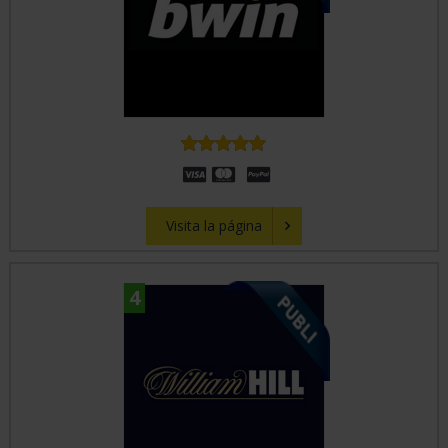
Visita la página
4