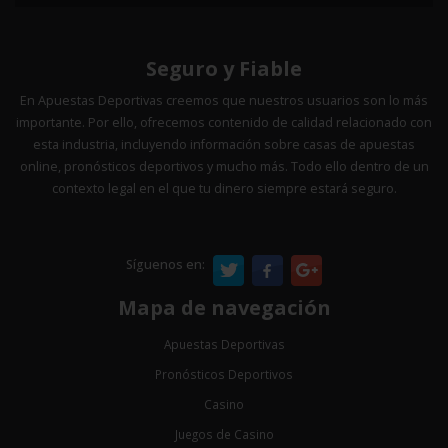
Seguro y Fiable
En Apuestas Deportivas creemos que nuestros usuarios son lo más
importante. Por ello, ofrecemos contenido de calidad relacionado con
esta industria, incluyendo información sobre casas de apuestas
online, pronósticos deportivos y mucho más. Todo ello dentro de un
contexto legal en el que tu dinero siempre estará seguro.
Síguenos en:
Mapa de navegación
Apuestas Deportivas
Pronósticos Deportivos
Casino
Juegos de Casino