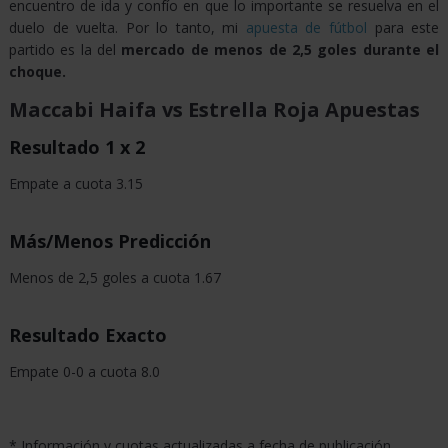
encuentro de ida y confío en que lo importante se resuelva en el
duelo de vuelta. Por lo tanto, mi
apuesta de fútbol
para este
partido es la del
mercado de menos de 2,5 goles durante el
choque.
Maccabi Haifa vs Estrella Roja
Apuestas
Resultado 1 x 2
Empate a cuota 3.15
Más/Menos Predicción
Menos de 2,5 goles a cuota 1.67
Resultado Exacto
Empate 0-0 a cuota 8.0
* Información y cuotas actualizadas a fecha de publicación