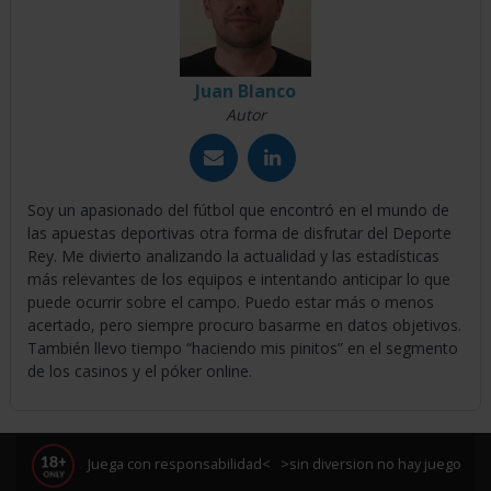
Juan Blanco
Autor
Soy un apasionado del fútbol que encontró en el mundo de
las apuestas deportivas otra forma de disfrutar del Deporte
Rey. Me divierto analizando la actualidad y las estadísticas
más relevantes de los equipos e intentando anticipar lo que
puede ocurrir sobre el campo. Puedo estar más o menos
acertado, pero siempre procuro basarme en datos objetivos.
También llevo tiempo “haciendo mis pinitos” en el segmento
de los casinos y el póker online.
Juega con responsabilidad< >sin diversion no hay juego