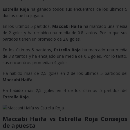
Estrella Roja
ha ganado todos sus encuentros de los últimos 5
duelos que ha jugado.
En los últimos 5 partidos,
Maccabi Haifa
ha marcado una media
de 2 goles y ha recibido una media de 0.8 tantos. Por lo que sus
partidos tienen un promedio de 2.8 goles.
En los últimos 5 partidos,
Estrella Roja
ha marcado una media
de 3.8 tantos y ha encajado una media de 0.2 goles. Por lo tanto,
sus encuentros promedian 4 goles.
Ha habido más de 2,5 goles en 2 de los últimos 5 partidos del
Maccabi Haifa
.
Ha habido más 2,5 goles en 4 de los últimos 5 partidos del
Estrella Roja
.
Maccabi Haifa vs Estrella Roja
Consejos
de apuesta