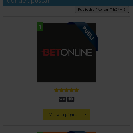
donde apostar
Publicidad / Aplican T&C / +18
DEPORTES
VIRTUALES
1
DEPORTES
BALONCESTO
BOXEO
CARRERA
DE
Visita la página
CABALLOS