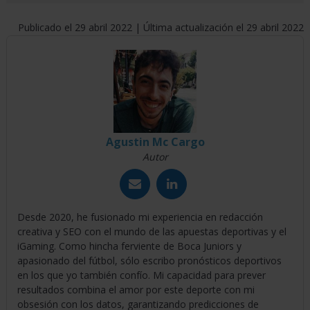
Publicado el 29 abril 2022 | Última actualización el 29 abril 2022
Agustin Mc Cargo
Autor
Desde 2020, he fusionado mi experiencia en redacción
creativa y SEO con el mundo de las apuestas deportivas y el
iGaming. Como hincha ferviente de Boca Juniors y
apasionado del fútbol, sólo escribo pronósticos deportivos
en los que yo también confío. Mi capacidad para prever
resultados combina el amor por este deporte con mi
obsesión con los datos, garantizando predicciones de