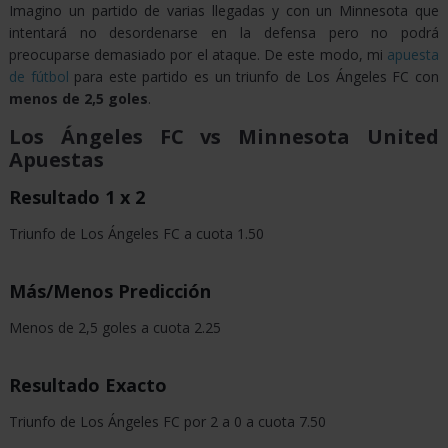
Imagino un partido de varias llegadas y con un Minnesota que
intentará no desordenarse en la defensa pero no podrá
preocuparse demasiado por el ataque. De este modo, mi
apuesta
de fútbol
para este partido es un
triunfo de Los Ángeles FC con
menos de 2,5 goles
.
Los Ángeles FC vs Minnesota United
Apuestas
Resultado 1 x 2
Triunfo de Los Ángeles FC a cuota 1.50
Más/Menos Predicción
Menos de 2,5 goles a cuota 2.25
Resultado Exacto
Triunfo de Los Ángeles FC por 2 a 0 a cuota 7.50