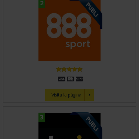
2
CICLISMO
F1
FÚTBOL
MOTO
GP
Visita la página
TENIS
3