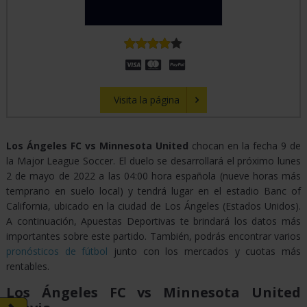
Visita la página
Los Ángeles FC vs Minnesota United
chocan en la fecha 9 de
la Major League Soccer. El duelo se desarrollará el próximo lunes
2 de mayo de 2022 a las 04:00 hora española (nueve horas más
temprano en suelo local) y tendrá lugar en el estadio Banc of
California, ubicado en la ciudad de Los Ángeles (Estados Unidos).
A continuación, Apuestas Deportivas te brindará los datos más
importantes sobre este partido. También, podrás encontrar varios
pronósticos de fútbol
junto con los mercados y cuotas más
rentables.
Los Ángeles FC vs Minnesota United