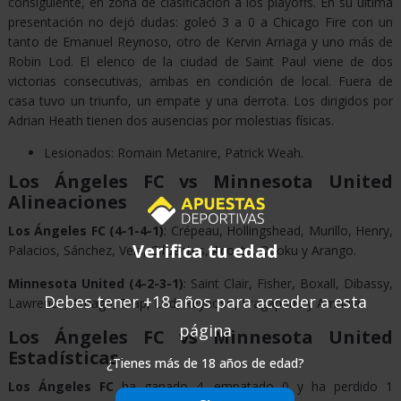
consiguiente, en zona de clasificación a los playoffs. En su última
presentación no dejó dudas: goleó 3 a 0 a Chicago Fire con un
tanto de Emanuel Reynoso, otro de Kervin Arriaga y uno más de
Robin Lod. El elenco de la ciudad de Saint Paul viene de dos
victorias consecutivas, ambas en condición de local. Fuera de
casa tuvo un triunfo, un empate y una derrota. Los dirigidos por
Adrian Heath tienen dos ausencias por molestias físicas.
Lesionados: Romain Metanire, Patrick Weah.
Los Ángeles FC vs Minnesota United
Alineaciones
Los Ángeles FC (4-1-4-1)
: Crépeau, Hollingshead, Murillo, Henry,
Verifica tu edad
Palacios, Sánchez, Vela, Cifuentes, Acosta, Opoku y Arango.
Minnesota United (4-2-3-1)
: Saint Clair, Fisher, Boxall, Dibassy,
Debes tener +18 años para acceder a esta
Lawrence, Arriaga, Trap, Lod, Reynoso, Fragapane y Amarila.
página
Los Ángeles FC vs Minnesota United
Estadísticas
¿Tienes más de 18 años de edad?
Los Ángeles FC
ha ganado 4, empatado 0 y ha perdido 1