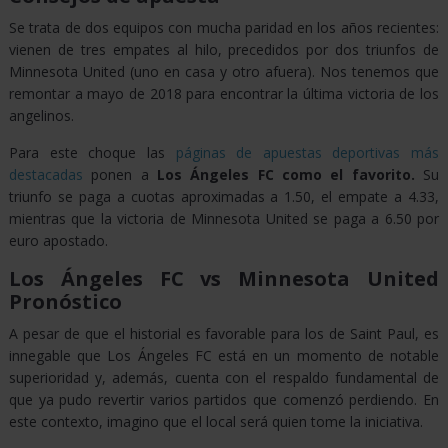
Se trata de dos equipos con mucha paridad en los años recientes:
vienen de tres empates al hilo, precedidos por dos triunfos de
Minnesota United (uno en casa y otro afuera). Nos tenemos que
remontar a mayo de 2018 para encontrar la última victoria de los
angelinos.
Para este choque las
páginas de apuestas deportivas más
destacadas
ponen a
Los Ángeles FC como el favorito.
Su
triunfo se paga a cuotas aproximadas a 1.50, el empate a 4.33,
mientras que la victoria de Minnesota United se paga a 6.50 por
euro apostado.
Los Ángeles FC vs Minnesota United
Pronóstico
A pesar de que el historial es favorable para los de Saint Paul, es
innegable que Los Ángeles FC está en un momento de notable
superioridad y, además, cuenta con el respaldo fundamental de
que ya pudo revertir varios partidos que comenzó perdiendo. En
este contexto, imagino que el local será quien tome la iniciativa.