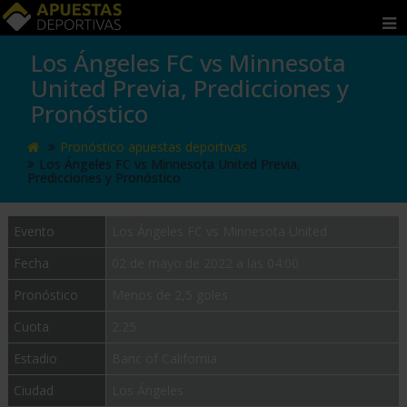
Los Ángeles FC vs Minnesota
APUESTAS
United Previa, Predicciones y
POR
Pronóstico
PAÍS
Pronóstico apuestas deportivas
Los Ángeles FC vs Minnesota United Previa,
MÉXICO
Predicciones y Pronóstico
PERÚ
Evento
Los Ángeles FC vs Minnesota United
ECUADOR
Fecha
02 de mayo de 2022 a las 04:00
COLOMBIA
Pronóstico
Menos de 2,5 goles
ARGENTINA
Cuota
2.25
CHILE
Estadio
Banc of California
URUGUAY
Ciudad
Los Ángeles
ESTADOS