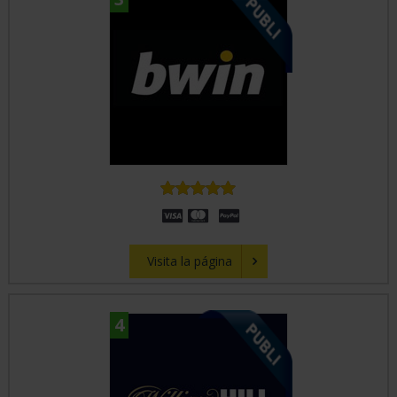
Visita la página
4