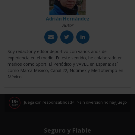
Adrián Hernández
Autor
Soy redactor y editor deportivo con varios años de
experiencia en el medio. En este sentido, he colaborado en
medios como Sport, El Periódico y VAVEL en España; así
como Marca México, Canal 22, Notimex y Mediotiempo en
México.
Juega con responsabilidad< >sin diversion no hay juego
Seguro y Fiable