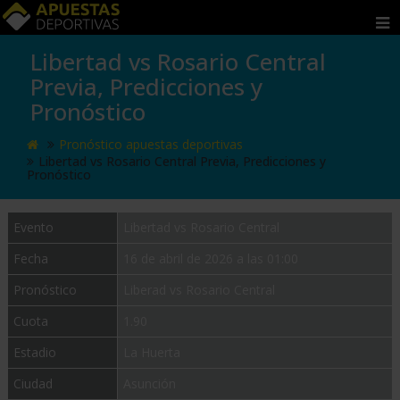
Libertad vs Rosario Central
APUESTAS
Previa, Predicciones y
POR
Pronóstico
PAÍS
Pronóstico apuestas deportivas
Libertad vs Rosario Central Previa, Predicciones y
MÉXICO
Pronóstico
PERÚ
Evento
Libertad vs Rosario Central
ECUADOR
Fecha
16 de abril de 2026 a las 01:00
COLOMBIA
Pronóstico
Liberad vs Rosario Central
ARGENTINA
Cuota
1.90
CHILE
Estadio
La Huerta
URUGUAY
Ciudad
Asunción
ESTADOS