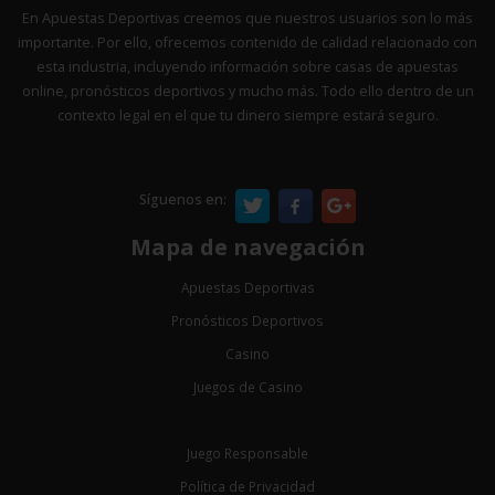
En Apuestas Deportivas creemos que nuestros usuarios son lo más
importante. Por ello, ofrecemos contenido de calidad relacionado con
esta industria, incluyendo información sobre casas de apuestas
online, pronósticos deportivos y mucho más. Todo ello dentro de un
contexto legal en el que tu dinero siempre estará seguro.
Síguenos en:
Mapa de navegación
Apuestas Deportivas
Pronósticos Deportivos
Casino
Juegos de Casino
Juego Responsable
Política de Privacidad