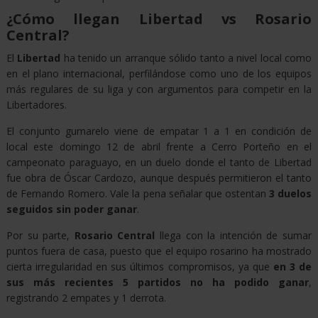
¿Cómo llegan Libertad vs Rosario
Central?
El
Libertad
ha tenido un arranque sólido tanto a nivel local como
en el plano internacional, perfilándose como uno de los equipos
más regulares de su liga y con argumentos para competir en la
Libertadores.
El conjunto gumarelo viene de empatar 1 a 1 en condición de
local este domingo 12 de abril frente a Cerro Porteño en el
campeonato paraguayo, en un duelo donde el tanto de Libertad
fue obra de Óscar Cardozo, aunque después permitieron el tanto
de Fernando Romero. Vale la pena señalar que ostentan
3 duelos
seguidos sin poder ganar
.
Por su parte,
Rosario Central
llega con la intención de sumar
puntos fuera de casa, puesto que el equipo rosarino ha mostrado
cierta irregularidad en sus últimos compromisos, ya que
en 3 de
sus más recientes 5 partidos no ha podido ganar
,
registrando 2 empates y 1 derrota.