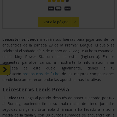
Visita la página
Leicester vs Leeds
medirán sus fuerzas para jugar uno de los
encuentros de la jornada 28 de la Premier League. El duelo se
celebrará el sábado día 5 de marzo de 2022 (13:30 hora española)
en el King Power Stadium de Leicester (Inglaterra). En los
siguientes párrafos vamos a mostrarte la información más
detallada de este duelo.
Igualmente, tienes a tu
disposición
pronósticos de fútbol
de las mejores competiciones
donde buscamos recomendar las apuestas más lucrativas.
Leicester vs Leeds
Previa
El
Leicester
llega al partido después de haber superado por 0-2
al Burnley, poniendo fin a su mala racha de cinco jornadas
seguidas sin ganar. Esta mala dinámica le ha llevado a la zona
media de la tabla y con 30 puntos sumados se encuentra en la