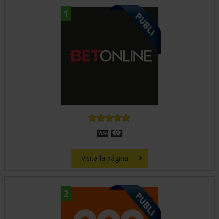
1
DEPORTES
VIRTUALES
DEPORTES
BALONCESTO
BOXEO
Visita la página
CARRERA
DE
2
CABALLOS