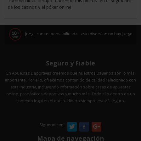
También llevo tiempo “haciendo mis pinitos” en el segmento
de los casinos y el póker online.
Juega con responsabilidad< >sin diversion no hay juego
Seguro y Fiable
En Apuestas Deportivas creemos que nuestros usuarios son lo más
importante. Por ello, ofrecemos contenido de calidad relacionado con
esta industria, incluyendo información sobre casas de apuestas
online, pronósticos deportivos y mucho más. Todo ello dentro de un
contexto legal en el que tu dinero siempre estará seguro.
Síguenos en:
Mapa de navegación