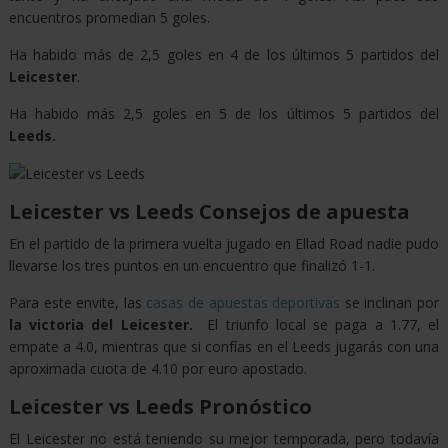
encuentros promedian 5 goles.
Ha habido más de 2,5 goles en 4 de los últimos 5 partidos del
Leicester
.
Ha habido más 2,5 goles en 5 de los últimos 5 partidos del
Leeds
.
Leicester vs Leeds
Consejos de apuesta
En el partido de la primera vuelta jugado en Ellad Road nadie pudo
llevarse los tres puntos en un encuentro que finalizó 1-1.
Para este envite, las
casas de apuestas deportivas
se inclinan por
la victoria del Leicester.
El triunfo local se paga a 1.77, el
empate a 4.0, mientras que si confías en el Leeds jugarás con una
aproximada cuota de 4.10 por euro apostado.
Leicester vs Leeds
Pronóstico
El Leicester no está teniendo su mejor temporada, pero todavía