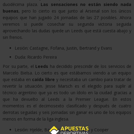
duodécima plaza.
Las sensaciones no están siendo nada
buenas
, pero lo cierto es que junto al Arsenal son los únicos
equipos que han jugado 24 jornadas de las 27 posibles. Ahora
veremos si puede cosechar su segunda victoria seguida
aprovechando las dudas quede un Leeds que está cuesta abajo y
sin frenos.
Lesión: Castagne, Fofana, Justin, Bertrand y Evans
Duda: Ricardo Pereira
Por su parte, el
Leeds
ha decidido prescindir de los servicios de
Marcelo Bielsa. Lo cierto es que estábamos viendo a un equipo
que estaba en
caída libre
y necesitaba un cambio para tratar de
revertir la situación. Jesse Marsch es el elegido para suplir al
técnico argentino que ya es todo un ídolo en la ciudad gracias a
que ha devuelto al Leeds a la Premier League. En estos
momentos es el decimosexto clasificado y después de cuatro
derrotas seguidas y seis jornadas sin ganar es uno de los equipos
menos en forma de la liga inglesa.
Lesión: Hjelde, Bamford, Kalvin Phillips y Cooper