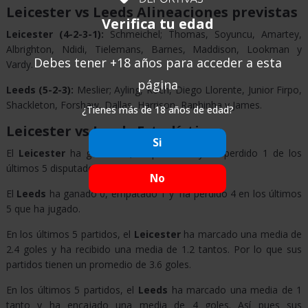
Leicester vs Leeds
Alineaciones previstas
Verifica tu edad
Leicester (4-2-3-1):
Schmeichel; Thomas, Soyuncu, Amartey,
Albrighton, Ndidi, Tielemans, Barnes, Maddison, Lookman y
Debes tener +18 años para acceder a esta
Vardy.
página
Leeds (5-2-3):
Meslier; Ayling, Koch, Diego Llorente, Junior Firpo,
Shackleton, Forshaw, Dallas, Harrison, Raphinha y James.
¿Tienes más de 18 años de edad?
Leicester vs Leeds
Estadísticas
Si
El
Leicester
ha ganado 3, empatado 1 y ha perdido 1 de los
últimos 5 disputados.
No
El
Leeds
ha ganado 0, empatado 1 y ha perdido 4 en los últimos
5 que ha jugado.
En los últimos 5 partidos, el
Leicester
ha marcado una media de
2.4 goles y ha recibido una media de 1.2 tantos. Por lo que sus
partidos tienen un promedio de 3.6 goles.
En los últimos 5 partidos, el
Leeds
ha marcado una media de 1
tanto y ha encajado una media de 4 goles. Así pues sus