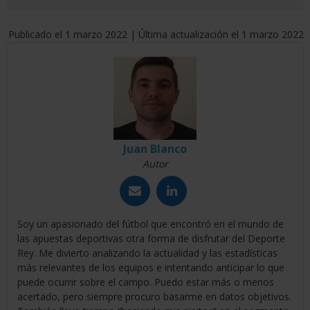
Publicado el 1 marzo 2022 | Última actualización el 1 marzo 2022
Juan Blanco
Autor
Soy un apasionado del fútbol que encontró en el mundo de
las apuestas deportivas otra forma de disfrutar del Deporte
Rey. Me divierto analizando la actualidad y las estadísticas
más relevantes de los equipos e intentando anticipar lo que
puede ocurrir sobre el campo. Puedo estar más o menos
acertado, pero siempre procuro basarme en datos objetivos.