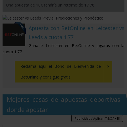
UNIDOS
Una apuesta de 10€ tendría un retorno de 17.7€
ENLACES
Apuesta con BetOnline en Leicester vs
DE
Leeds a cuota 1.77
INTERÉS
Gana el Leicester en BetOnline y jugarás con la
cuota 1.77
CASAS
Reclama aquí el Bono de Bienvenida de
APUESTAS
BetOnline y consigue gratis
DEPORTIVAS
Mejores casas de apuestas deportivas
CASINOS
donde apostar
ESPORTS
Publicidad / Aplican T&C / +18