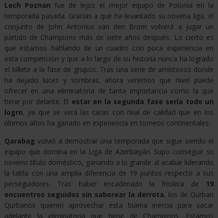
Lech Poznan
fue de lejos el mejor equipo de Polonia en la
temporada pasada. Gracias a que ha levantado su novena liga, el
conjunto de John Antonius van den Brom volverá a jugar un
partido de Champions más de siete años después. Lo cierto es
que estamos hablando de un cuadro con poca experiencia en
esta competición y que a lo largo de su historia nunca ha logrado
el billete a la fase de grupos. Tras una serie de amistosos donde
ha dejado luces y sombras, ahora veremos que nivel puede
ofrecer en una eliminatoria de tanta importancia como la que
tiene por delante. El
estar en la segunda fase sería todo un
logro
, ya que se verá las caras con rival de calidad que en los
últimos años ha ganado en experiencia en torneos continentales.
Qarabag
volvió a demostrar una temporada que sigue siendo el
equipo que domina en la Liga de Azerbaiyán. Supo conseguir su
noveno título doméstico, ganando a lo grande al acabar liderando
la tabla con una amplia diferencia de 19 puntos respecto a sus
perseguidores. Tras haber encadenado la friolera de
19
encuentros seguidos sin saborear la derrota
, los de Qurban
Qurbanov quieren aprovechar esta buena inercia para sacar
adelante la eliminatoria que tiene de Champions. Estamos