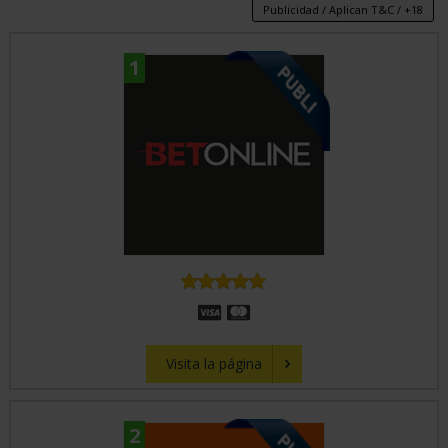
Publicidad / Aplican T&C / +18
DEPORTES
1
VIRTUALES
DEPORTES
BALONCESTO
BOXEO
CARRERA
Visita la página
DE
CABALLOS
2