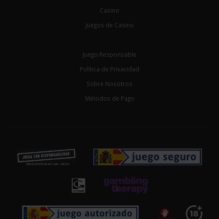
Casino
Juegos de Casino
Juego Responsable
Política de Privacidad
Sobre Nosotros
Métodos de Pago