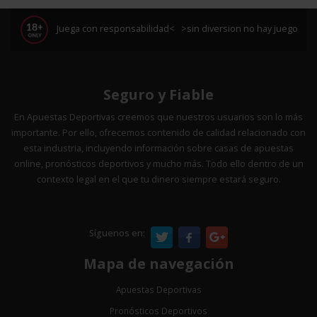
Juega con responsabilidad< >sin diversion no hay juego
Seguro y Fiable
En Apuestas Deportivas creemos que nuestros usuarios son lo más
importante. Por ello, ofrecemos contenido de calidad relacionado con
esta industria, incluyendo información sobre casas de apuestas
online, pronósticos deportivos y mucho más. Todo ello dentro de un
contexto legal en el que tu dinero siempre estará seguro.
Síguenos en:
Mapa de navegación
Apuestas Deportivas
Pronósticos Deportivos