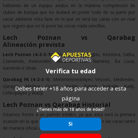
hablando de un equipo asiduo en la máxima competición de
clubes de Europa que no dudará en poner todo de su parte por
sacar adelante esta fase en la que se verá las caras con un rival
que seguro que no le pone las cosas nada sencillas.
Lech Poznan vs Qarabag
Alineación prevista
Lech Poznan (4-2-3-1):
Van der Hart; Douglas, Kedziora, Satka,
Czerwinski, Kvekveskiri, Murawski, Dani Ramírez, Ba Loua,
Kaminski e Ishak.
Verifica tu edad
Qarabag FK (4-2-3-1):
Mehemmmedeliyev; Vesovic, Medvedev,
Qarayev, Medina, Ozobic, Xoubir, Patrick Andrade, Kady,
Debes tener +18 años para acceder a esta
Ceferquliyev y Wadji.
página
Lech Poznan vs Qarabag Historial
¿Tienes más de 18 años de edad?
Estamos frente a un partido inédito, ya que esta será la primera
ocasión en la que Lech Poznan y Qarabag se vean las caras tanto
Si
de manera oficial como amistosa.