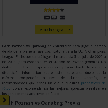
Visita la página
Lech Poznan vs Qarabag
se enfrentarán para jugar el partido
de ida de la primera fase clasificatoria para la UEFA Champions
League. El choque tendrá lugar el martes día 5 de julio de 2022 a
las 20:00 (hora española) en el Stadion de Poznań (Polonia). No
dudes en echar un ojo a nuestra página donde tienes a tu
disposición información sobre este interesante duelo de la
máxima competición a nivel de clubes. Además, te
recomendamos que eches un ojo a nuestros
pronósticos de
fútbol
donde recomendamos las mejores apuestas a realizar en
los partidos más atractivos de fútbol.
Lech Poznan vs Qarabag Previa