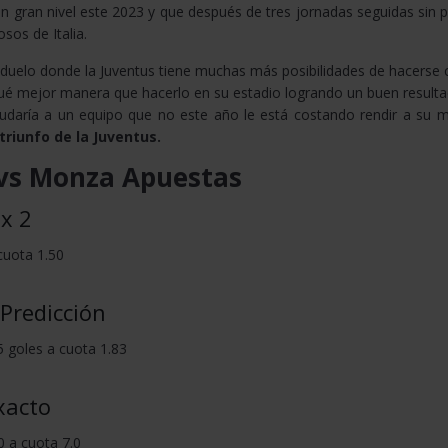
 gran nivel este 2023 y que después de tres jornadas seguidas sin p
os de Italia.
duelo donde la Juventus tiene muchas más posibilidades de hacerse con
ué mejor manera que hacerlo en su estadio logrando un buen resultado
yudaría a un equipo que no este año le está costando rendir a su m
triunfo de la Juventus.
 vs Monza
Apuestas
x 2
cuota 1.50
Predicción
 goles a cuota 1.83
xacto
0 a cuota 7.0