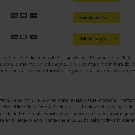
Visita la página
Visita la página
 la Serie A. El duelo se celebra el jueves día 19 de enero de 2023 a 
te toda la información del choque, lo que te ayudará a la hora de rea
es del envite, para que también tengas a tu disposición otras opc
utada. La
Vecchia Signora
vio como el Nápoles le endosó un contun
tos el líder de la Serie A. Debido a este tropiezo, el combinado de A
orada no tendrá nada sencillo el pelear por el título. El próximo jue
irse en su estadio a un Monza que en 2023 no sabe todavía lo que es