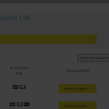
a cuota 1.50
Publicidad / Aplican T
ACEPTADO
JUGAR AHORA
POR
Visita la página
Visita la página