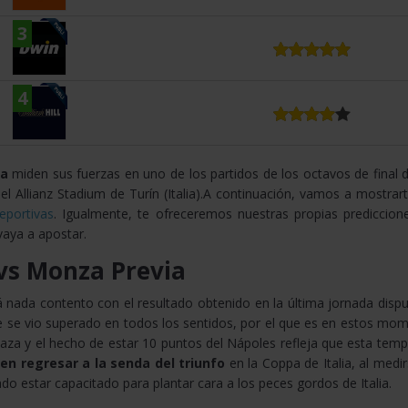
3
4
za
miden sus fuerzas en uno de los partidos de los octavos de final de
el Allianz Stadium de Turín (Italia).A continuación, vamos a mostrar
eportivas
. Igualmente, te ofreceremos nuestras propias prediccion
aya a apostar.
 vs Monza
Previa
á nada contento con el resultado obtenido en la última jornada disp
 se vio superado en todos los sentidos, por el que es en estos momen
plaza y el hecho de estar 10 puntos del Nápoles refleja que esta temp
en regresar a la senda del triunfo
en la Coppa de Italia, al med
o estar capacitado para plantar cara a los peces gordos de Italia.