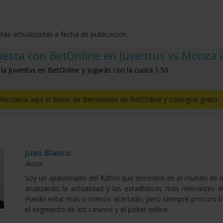
tas actualizadas a fecha de publicación.
esta con BetOnline en Juventus vs Monza 
la Juventus en BetOnline y jugarás con la cuota 1.50
Reclama aquí el Bono de Bienvenida de BetOnline y consigue gratis
Juan Blanco
Autor
Soy un apasionado del fútbol que encontró en el mundo de la
analizando la actualidad y las estadísticas más relevantes 
Puedo estar más o menos acertado, pero siempre procuro ba
el segmento de los casinos y el póker online.