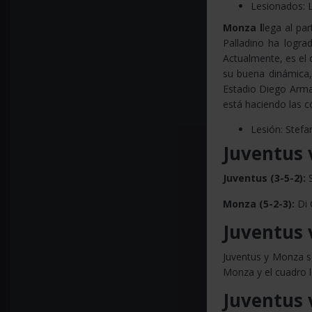
Lesionados: 
Monza l
lega al pa
Palladino ha logra
Actualmente, es el 
su buena dinámica,
Estadio Diego Arman
está haciendo las c
Lesión: Stefa
Juventus
Juventus (3-5-2):
S
Monza (5-2-3):
Di 
Juventus
Juventus y Monza s
Monza y el cuadro lo
Juventus