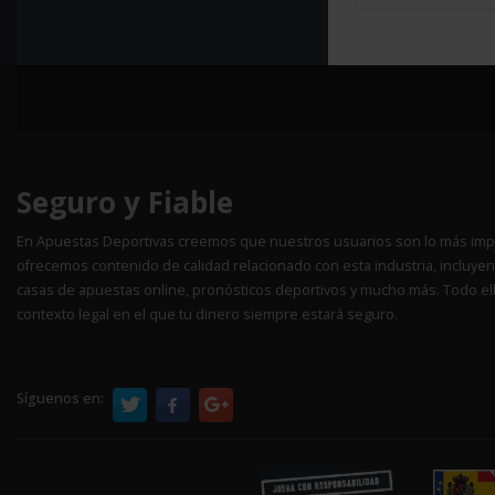
Seguro y Fiable
En Apuestas Deportivas creemos que nuestros usuarios son lo más impor
ofrecemos contenido de calidad relacionado con esta industria, incluye
casas de apuestas online, pronósticos deportivos y mucho más. Todo el
contexto legal en el que tu dinero siempre estará seguro.
Síguenos en: