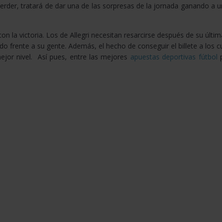
erder, tratará de dar una de las sorpresas de la jornada ganando a u
 la victoria. Los de Allegri necesitan resarcirse después de su últim
 frente a su gente. Además, el hecho de conseguir el billete a los c
ejor nivel. Así pues, entre las mejores
apuestas deportivas fútbol
p