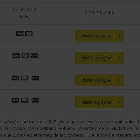
ACEPTADO
JUGAR AHORA
POR
Visita la página
Visita la página
Visita la página
Visita la página
la Copa Libertadores 2024. El choque se lleva a cabo el miércoles 10
n el Estadio Metropolitano Roberto Meléndez de la ciudad de Bar
un duelo más en el torneo de la Conmebol. De la misma manera, en