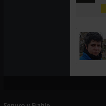
Seguro y Fiable