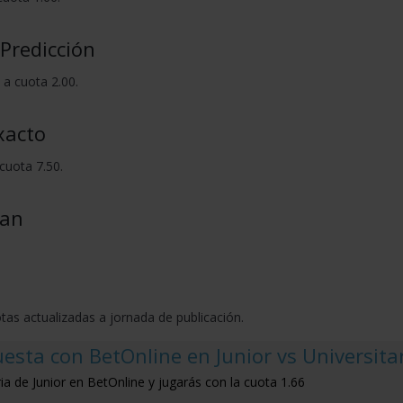
Predicción
a cuota 2.00.
xacto
cuota 7.50.
an
tas actualizadas a jornada de publicación.
esta con BetOnline en Junior vs Universitar
ria de Junior en BetOnline y jugarás con la cuota 1.66