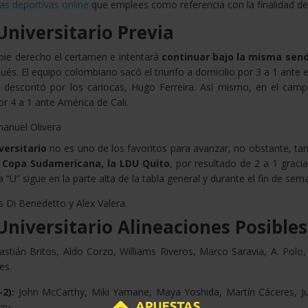
as deportivas online
que emplees como referencia con la finalidad de
Universitario Previa
 pie derecho el certamen e intentará
continuar bajo la misma send
és. El equipo colombiano sacó el triunfo a domicilio por 3 a 1 ante 
; descontó por los cariocas, Hugo Ferreira. Así mismo, en el ca
r 4 a 1 ante América de Cali.
manuel Olivera
versitario
no es uno de los favoritos para avanzar, no obstante, 
 Copa Sudamericana, la LDU Quito
, por resultado de 2 a 1 graci
 “U” sigue en la parte alta de la tabla general y durante el fin de sem
 Di Benedetto y Alex Valera.
Universitario Alineaciones Posibles
stián Britos, Aldo Corzo, Williams Riveros, Marco Saravia, A. Polo
es.
-2):
John McCarthy, Miki Yamane, Maya Yoshida, Martín Cáceres, Ju
ry.