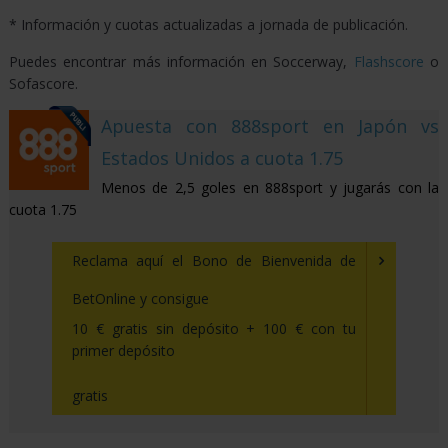
* Información y cuotas actualizadas a jornada de publicación.
Puedes encontrar más información en Soccerway,
Flashscore
o
Sofascore.
Apuesta con 888sport en Japón vs
Estados Unidos a cuota 1.75
Menos de 2,5 goles en 888sport y jugarás con la
cuota 1.75
Reclama aquí el Bono de Bienvenida de
BetOnline y consigue
10 € gratis sin depósito + 100 € con tu
primer depósito
gratis