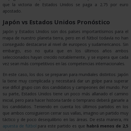
que la victoria de Estados Unidos se paga a 2.75 por euro
apostado.
Japón vs Estados Unidos Pronóstico
Japón y Estados Unidos son dos países importantísimos para el
mapa de nuestro planeta tierra, pero en el fútbol todavía no han
conseguido destacarse al nivel de europeos y sudamericanos. Sin
embargo, eso no quita que en los últimos años ambos
seleccionados hayan crecido notablemente, y se espera que cada
vez sean más competitivos en las competencias internacionales.
En este caso, los dos se preparan para mundiales distintos: Japón
la tiene muy complicada y necesitará dar un golpe para superar
ese difícil grupo con dos candidatos y campeones del mundo. Por
su parte, Estados Unidos tiene un poco más allanado el camino
inicial, pero para hacer historia tarde o temprano deberá ganarle a
los candidatos.
Teniendo en cuenta los últimos partidos en los
que ambos consiguieron cerrar sus vallas, imagino un partido muy
táctico y de poco desequilibrio en las áreas. De esta manera, mi
apuesta de fútbol
para este partido es que
habrá menos de 2,5