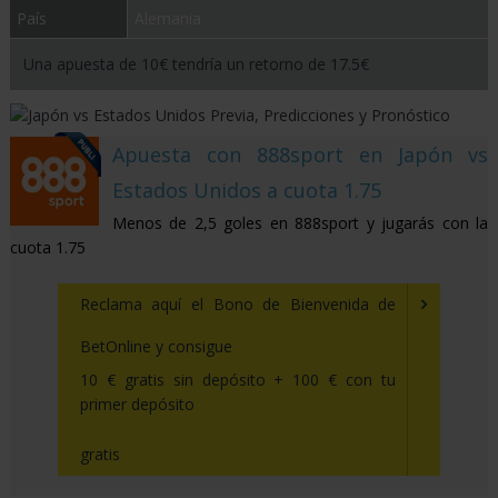
País
UNIDOS
Alemania
Una apuesta de 10€ tendría un retorno de 17.5€
ENLACES
DE
Apuesta con 888sport en Japón vs
INTERÉS
Estados Unidos a cuota 1.75
Menos de 2,5 goles en 888sport y jugarás con la
CASAS
cuota 1.75
APUESTAS
Reclama aquí el Bono de Bienvenida de
DEPORTIVAS
BetOnline y consigue
10 € gratis sin depósito + 100 € con tu
CASINOS
primer depósito
gratis
ESPORTS