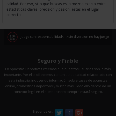
calidad. Por eso, si lo que buscas es la mezcla exacta entre
estadísticas claves, precisión y pasión, estás en el lugar
correcto.
Juega con responsabilidad< >sin diversion no hay juego
Seguro y Fiable
En Apuestas Deportivas creemos que nuestros usuarios son lo más
importante. Por ello, ofrecemos contenido de calidad relacionado con
esta industria, incluyendo información sobre casas de apuestas
online, pronósticos deportivos y mucho más. Todo ello dentro de un
contexto legal en el que tu dinero siempre estará seguro.
Síguenos en: