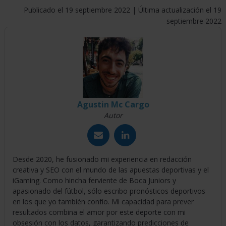
Publicado el 19 septiembre 2022 | Última actualización el 19
septiembre 2022
Agustin Mc Cargo
Autor
Desde 2020, he fusionado mi experiencia en redacción
creativa y SEO con el mundo de las apuestas deportivas y el
iGaming. Como hincha ferviente de Boca Juniors y
apasionado del fútbol, sólo escribo pronósticos deportivos
en los que yo también confío. Mi capacidad para prever
resultados combina el amor por este deporte con mi
obsesión con los datos, garantizando predicciones de